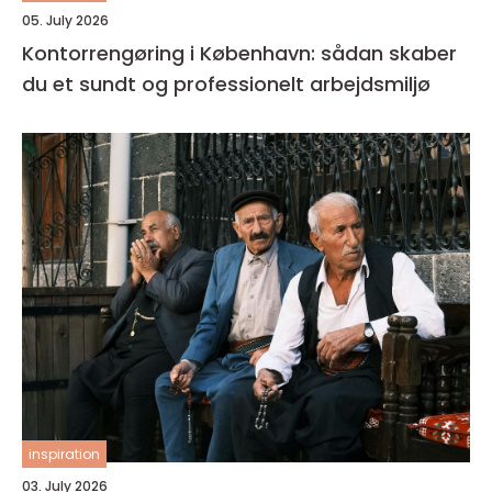
05. July 2026
Kontorrengøring i København: sådan skaber
du et sundt og professionelt arbejdsmiljø
inspiration
03. July 2026