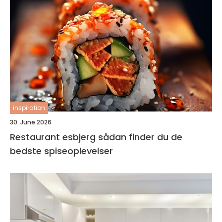
inspiration
30. June 2026
Restaurant esbjerg sådan finder du de
bedste spiseoplevelser