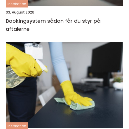
inspiration
03. August 2026
Bookingsystem sådan får du styr på
aftalerne
inspiration