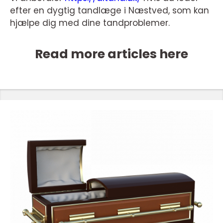
efter en dygtig tandlæge i Næstved, som kan
hjælpe dig med dine tandproblemer.
Read more articles here