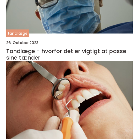
tandlæge
26. October 2023
Tandlæge - hvorfor det er vigtigt at passe
sine tænder