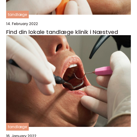
tandlæge
14. February 2022
Find din lokale tandlæge klinik i Næstved
tandlæge
16. January 2022