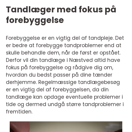
Tandlæger med fokus på
forebyggelse
Forebyggelse er en vigtig del af tandpleje. Det
er bedre at forebygge tandproblemer end at
skulle behandle dem, når de først er opstået.
Derfor vil din tandlæge i Næstved altid have
fokus på forebyggelse og rådgive dig om,
hvordan du bedst passer på dine tænder
derhjemme. Regelmæssige tandlægebesøg
er en vigtig del af forebyggelsen, da din
tandlæge kan opdage eventuelle problemer i
tide og dermed undgå større tandproblemer i
fremtiden.