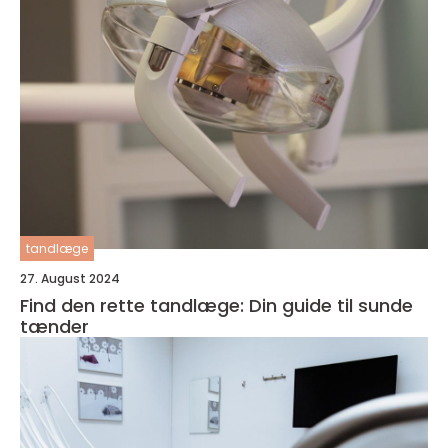
tandlæge
27. August 2024
Find den rette tandlæge: Din guide til sunde
tænder