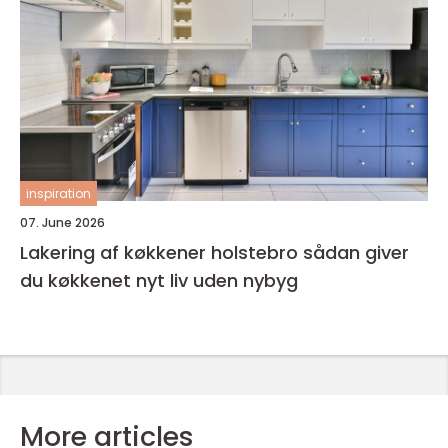
inspiration
07. June 2026
Lakering af køkkener holstebro sådan giver
du køkkenet nyt liv uden nybyg
More articles