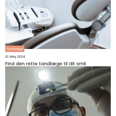
tandlæge
01. May 2024
Find den rette tandlæge til dit smil