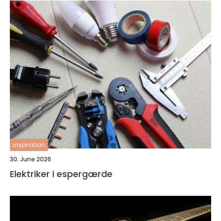
inspiration
30. June 2026
Elektriker i espergærde