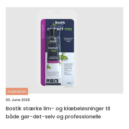
inspiration
30. June 2026
Bostik stærke lim- og klæbeløsninger til
både gør-det-selv og professionelle