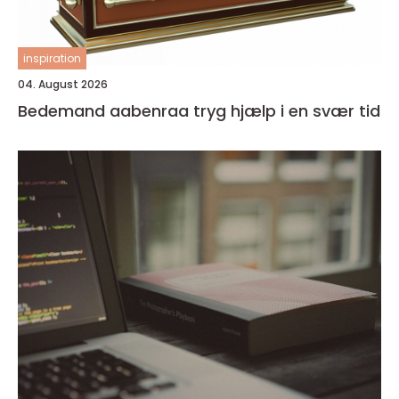
inspiration
04. August 2026
Bedemand aabenraa tryg hjælp i en svær tid