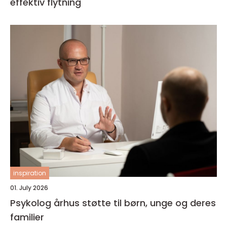
effektiv flytning
inspiration
01. July 2026
Psykolog århus støtte til børn, unge og deres
familier