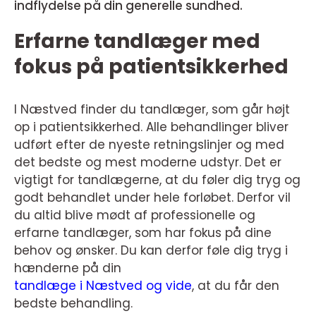
indflydelse på din generelle sundhed.
Erfarne tandlæger med
fokus på patientsikkerhed
I Næstved finder du tandlæger, som går højt
op i patientsikkerhed. Alle behandlinger bliver
udført efter de nyeste retningslinjer og med
det bedste og mest moderne udstyr. Det er
vigtigt for tandlægerne, at du føler dig tryg og
godt behandlet under hele forløbet. Derfor vil
du altid blive mødt af professionelle og
erfarne tandlæger, som har fokus på dine
behov og ønsker. Du kan derfor føle dig tryg i
hænderne på din
tandlæge i Næstved og vide
, at du får den
bedste behandling.