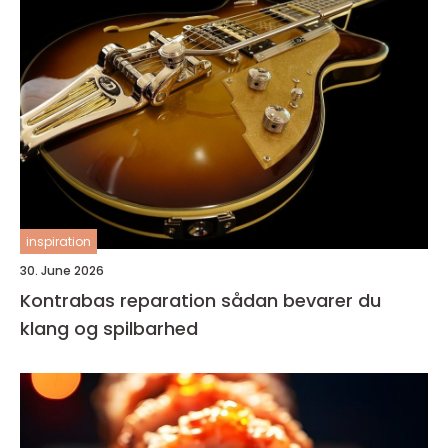
inspiration
30. June 2026
Kontrabas reparation sådan bevarer du
klang og spilbarhed