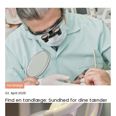
tandlæge
02. April 2025
Find en tandlæge: Sundhed for dine tænder