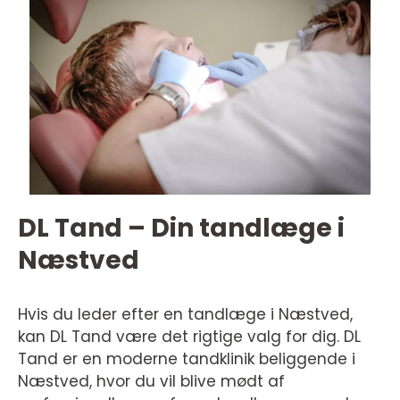
DL Tand – Din tandlæge i
Næstved
Hvis du leder efter en tandlæge i Næstved,
kan DL Tand være det rigtige valg for dig. DL
Tand er en moderne tandklinik beliggende i
Næstved, hvor du vil blive mødt af