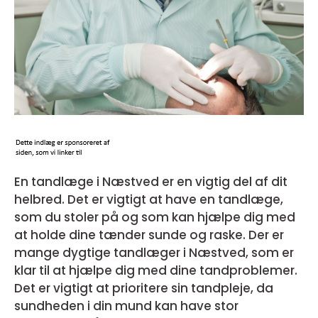
En tandlæge i Næstved er en vigtig del af dit
helbred. Det er vigtigt at have en tandlæge,
som du stoler på og som kan hjælpe dig med
at holde dine tænder sunde og raske. Der er
mange dygtige tandlæger i Næstved, som er
klar til at hjælpe dig med dine tandproblemer.
Det er vigtigt at prioritere sin tandpleje, da
sundheden i din mund kan have stor