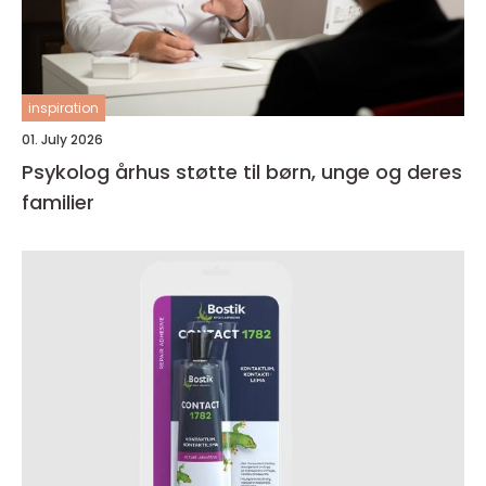
inspiration
01. July 2026
Psykolog århus støtte til børn, unge og deres
familier