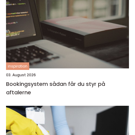
inspiration
03. August 2026
Bookingsystem sådan får du styr på
aftalerne