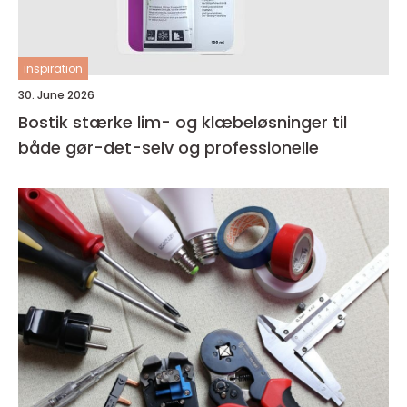
inspiration
30. June 2026
Bostik stærke lim- og klæbeløsninger til
både gør-det-selv og professionelle