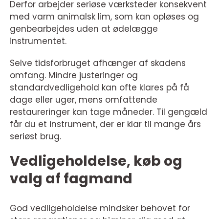
Derfor arbejder seriøse værksteder konsekvent
med varm animalsk lim, som kan opløses og
genbearbejdes uden at ødelægge
instrumentet.
Selve tidsforbruget afhænger af skadens
omfang. Mindre justeringer og
standardvedligehold kan ofte klares på få
dage eller uger, mens omfattende
restaureringer kan tage måneder. Til gengæld
får du et instrument, der er klar til mange års
seriøst brug.
Vedligeholdelse, køb og
valg af fagmand
God vedligeholdelse mindsker behovet for