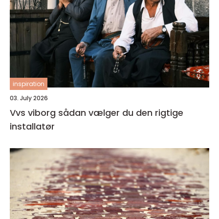
inspiration
03. July 2026
Vvs viborg sådan vælger du den rigtige
installatør