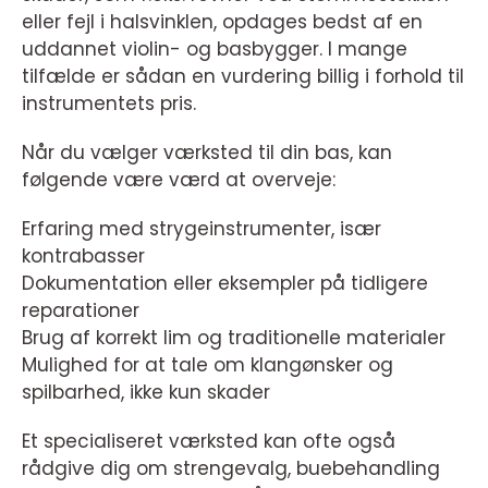
eller fejl i halsvinklen, opdages bedst af en
uddannet violin- og basbygger. I mange
tilfælde er sådan en vurdering billig i forhold til
instrumentets pris.
Når du vælger værksted til din bas, kan
følgende være værd at overveje:
Erfaring med strygeinstrumenter, især
kontrabasser
Dokumentation eller eksempler på tidligere
reparationer
Brug af korrekt lim og traditionelle materialer
Mulighed for at tale om klangønsker og
spilbarhed, ikke kun skader
Et specialiseret værksted kan ofte også
rådgive dig om strengevalg, buebehandling