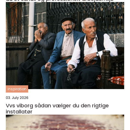
inspiration
03. July 2026
Vvs viborg sådan vælger du den rigtige
installatør