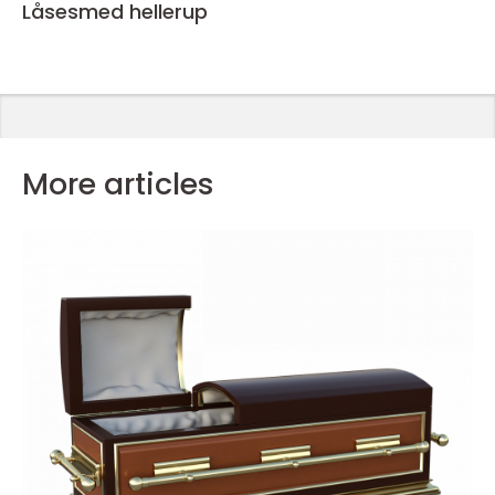
Låsesmed hellerup
More articles