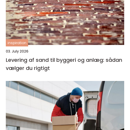
inspiration
03. July 2026
Levering af sand til byggeri og anlæg: sådan
vælger du rigtigt