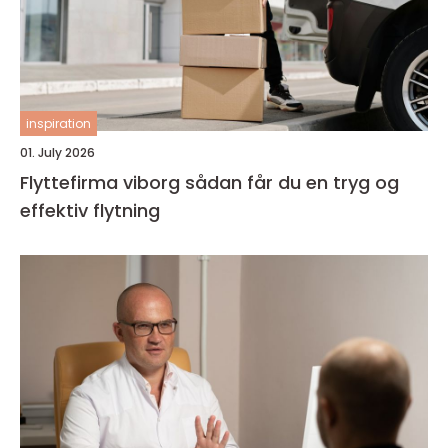
inspiration
01. July 2026
Flyttefirma viborg sådan får du en tryg og
effektiv flytning