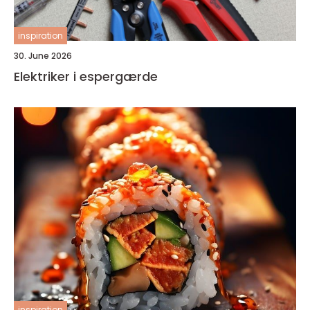
inspiration
30. June 2026
Elektriker i espergærde
inspiration