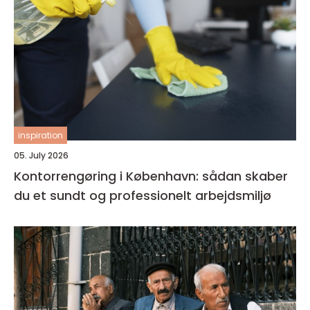
inspiration
05. July 2026
Kontorrengøring i København: sådan skaber
du et sundt og professionelt arbejdsmiljø