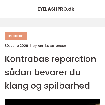
EYELASHPRO.
dk
inspiration
30. June 2026
by
Annika Sørensen
Kontrabas reparation
sådan bevarer du
klang og spilbarhed