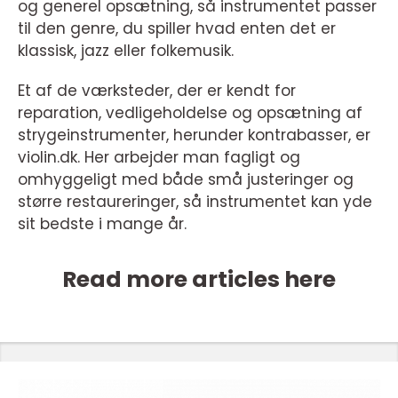
og generel opsætning, så instrumentet passer
til den genre, du spiller hvad enten det er
klassisk, jazz eller folkemusik.
Et af de værksteder, der er kendt for
reparation, vedligeholdelse og opsætning af
strygeinstrumenter, herunder kontrabasser, er
violin.dk. Her arbejder man fagligt og
omhyggeligt med både små justeringer og
større restaureringer, så instrumentet kan yde
sit bedste i mange år.
Read more articles here