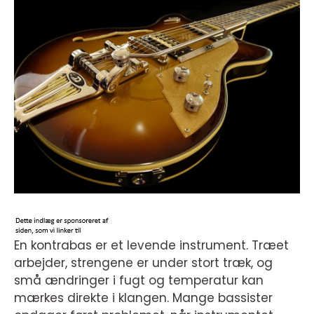
En kontrabas er et levende instrument. Træet
arbejder, strengene er under stort træk, og
små ændringer i fugt og temperatur kan
mærkes direkte i klangen. Mange bassister