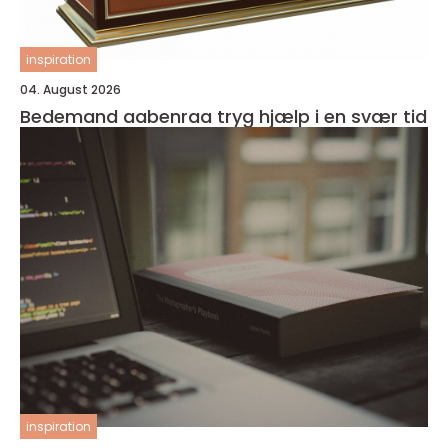
inspiration
04. August 2026
Bedemand aabenraa tryg hjælp i en svær tid
inspiration