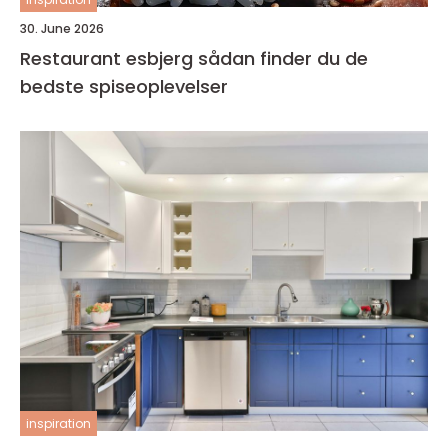
30. June 2026
Restaurant esbjerg sådan finder du de
bedste spiseoplevelser
inspiration