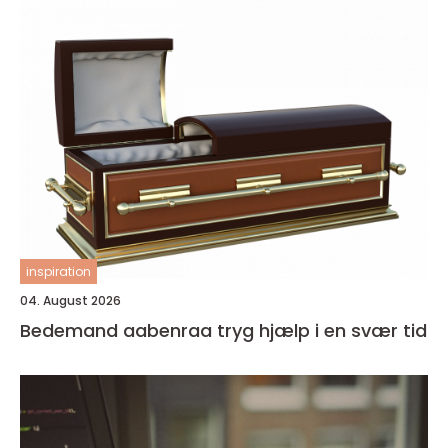
inspiration
04. August 2026
Bedemand aabenraa tryg hjælp i en svær tid