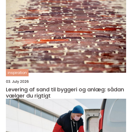
inspiration
03. July 2026
Levering af sand til byggeri og anlæg: sådan
vælger du rigtigt