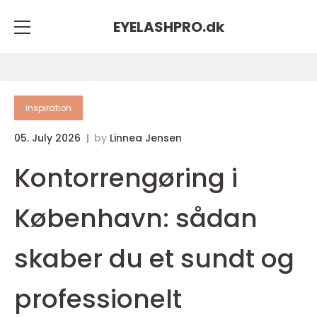
EYELASHPRO.
dk
inspiration
05. July 2026
by
Linnea Jensen
Kontorrengøring i
København: sådan
skaber du et sundt og
professionelt