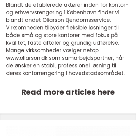
Blandt de etablerede aktører inden for kontor-
og erhvervsrengøring i København finder vi
blandt andet Oliarson Ejendomsservice.
Virksomheden tilbyder fleksible løsninger til
både små og store kontorer med fokus på
kvalitet, faste aftaler og grundig udførelse.
Mange virksomheder vælger netop
www.oliarson.dk som samarbejdspartner, når
de ønsker en stabil, professionel løsning til
deres kontorrengøring i hovedstadsområdet.
Read more articles here