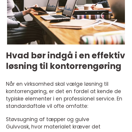
Hvad bør indgå i en effektiv
løsning til kontorrengøring
Når en virksomhed skal vælge løsning til
kontorrengøring, er det en fordel at kende de
typiske elementer i en professionel service. En
standardaftale vil ofte omfatte:
Støvsugning af tæpper og gulve
Gulvvask, hvor materialet kræver det