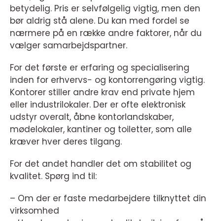
betydelig. Pris er selvfølgelig vigtig, men den
bør aldrig stå alene. Du kan med fordel se
nærmere på en række andre faktorer, når du
vælger samarbejdspartner.
For det første er erfaring og specialisering
inden for erhvervs- og kontorrengøring vigtig.
Kontorer stiller andre krav end private hjem
eller industrilokaler. Der er ofte elektronisk
udstyr overalt, åbne kontorlandskaber,
mødelokaler, kantiner og toiletter, som alle
kræver hver deres tilgang.
For det andet handler det om stabilitet og
kvalitet. Spørg ind til:
– Om der er faste medarbejdere tilknyttet din
virksomhed