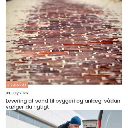
inspiration
03. July 2026
Levering af sand til byggeri og anlæg: sådan
vælger du rigtigt