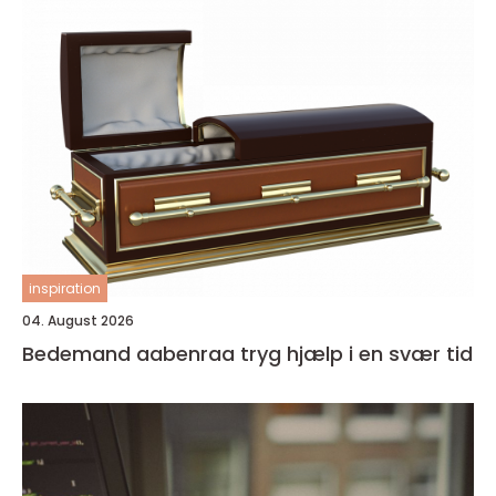
inspiration
04. August 2026
Bedemand aabenraa tryg hjælp i en svær tid