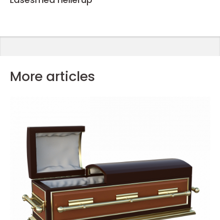
More articles