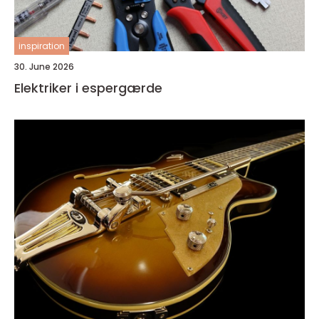
inspiration
30. June 2026
Elektriker i espergærde