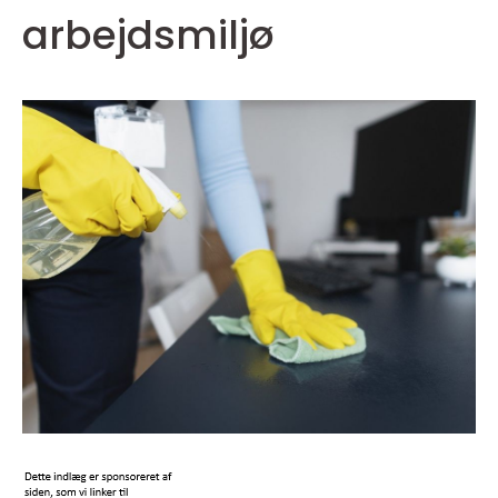
arbejdsmiljø