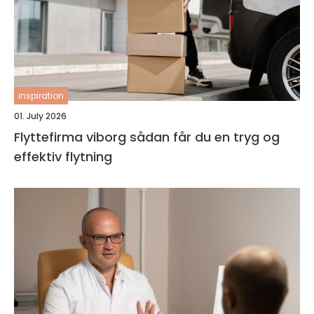
inspiration
01. July 2026
Flyttefirma viborg sådan får du en tryg og
effektiv flytning