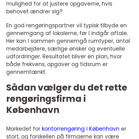
mulighed for at justere opgaverne, hvis
behovet ændrer sig?
En god rengøringspartner vil typisk tilbyde en
gennemgang af lokalerne, før I indgår aftale.
Her kan I sammen gennemgå rumtyper, antal
medarbejdere, særlige ønsker og eventuelle
udfordringer. Resultatet bliver en plan, hvor
både frekvens, opgaver og tidsrum er
gennemtænkt.
Sådan vælger du det rette
rengøringsfirma i
København
Markedet for
kontorrengøring i København
er
stort, og forskellen på firmaerne kan være