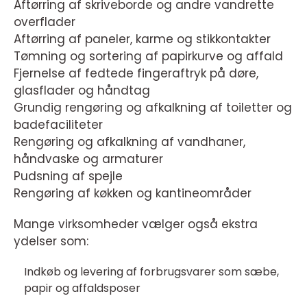
Aftørring af skriveborde og andre vandrette
overflader
Aftørring af paneler, karme og stikkontakter
Tømning og sortering af papirkurve og affald
Fjernelse af fedtede fingeraftryk på døre,
glasflader og håndtag
Grundig rengøring og afkalkning af toiletter og
badefaciliteter
Rengøring og afkalkning af vandhaner,
håndvaske og armaturer
Pudsning af spejle
Rengøring af køkken og kantineområder
Mange virksomheder vælger også ekstra
ydelser som:
Indkøb og levering af forbrugsvarer som sæbe,
papir og affaldsposer