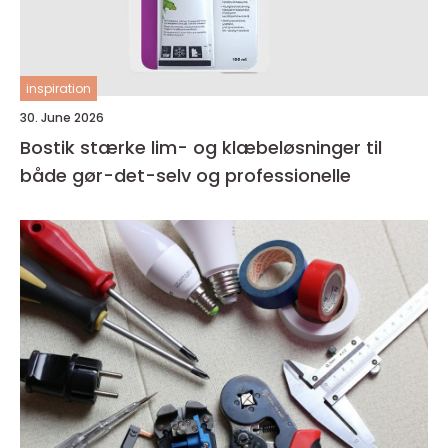
inspiration
30. June 2026
Bostik stærke lim- og klæbeløsninger til
både gør-det-selv og professionelle