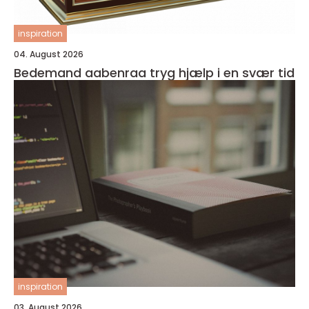
inspiration
04. August 2026
Bedemand aabenraa tryg hjælp i en svær tid
inspiration
03. August 2026