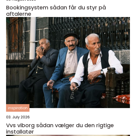
Bookingsystem sådan får du styr på
aftalerne
inspiration
03. July 2026
Vvs viborg sådan vælger du den rigtige
installatør