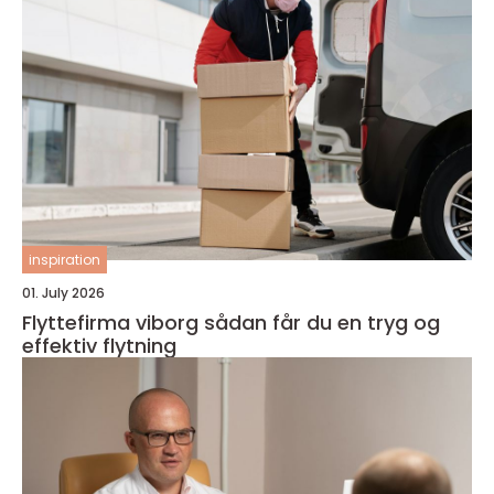
inspiration
01. July 2026
Flyttefirma viborg sådan får du en tryg og
effektiv flytning