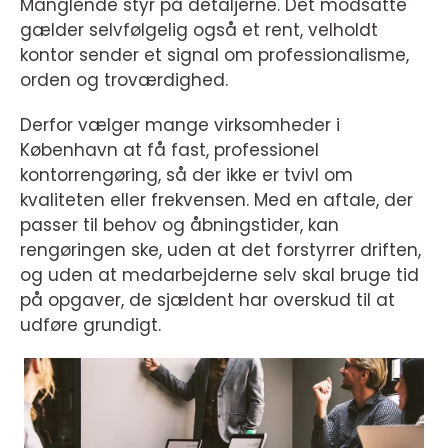
Manglende styr på detaljerne. Det modsatte
gælder selvfølgelig også et rent, velholdt
kontor sender et signal om professionalisme,
orden og troværdighed.
Derfor vælger mange virksomheder i
København at få fast, professionel
kontorrengøring, så der ikke er tvivl om
kvaliteten eller frekvensen. Med en aftale, der
passer til behov og åbningstider, kan
rengøringen ske, uden at det forstyrrer driften,
og uden at medarbejderne selv skal bruge tid
på opgaver, de sjældent har overskud til at
udføre grundigt.