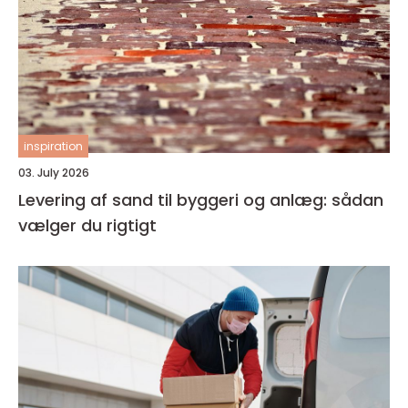
inspiration
03. July 2026
Levering af sand til byggeri og anlæg: sådan
vælger du rigtigt