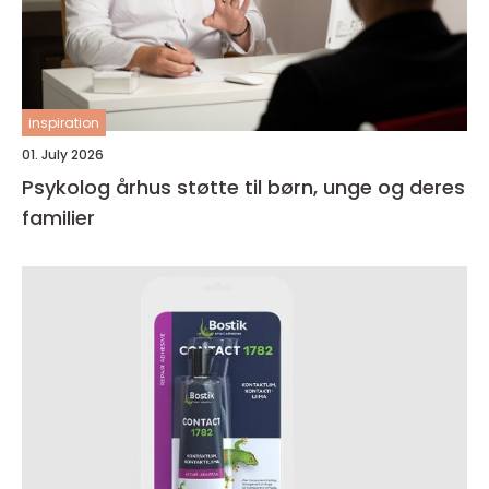
inspiration
01. July 2026
Psykolog århus støtte til børn, unge og deres
familier