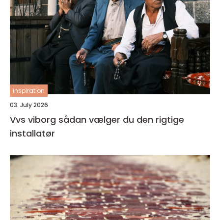
inspiration
03. July 2026
Vvs viborg sådan vælger du den rigtige
installatør