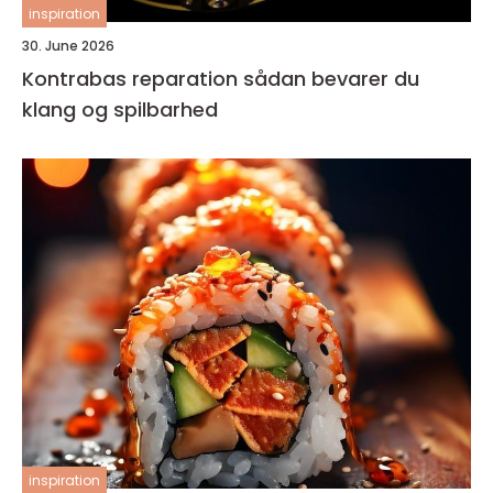
inspiration
30. June 2026
Kontrabas reparation sådan bevarer du
klang og spilbarhed
inspiration