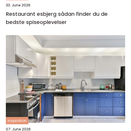
30. June 2026
Restaurant esbjerg sådan finder du de
bedste spiseoplevelser
inspiration
07. June 2026