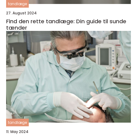
tandlæge
27. August 2024
Find den rette tandlæge: Din guide til sunde
tænder
tandlæge
11. May 2024