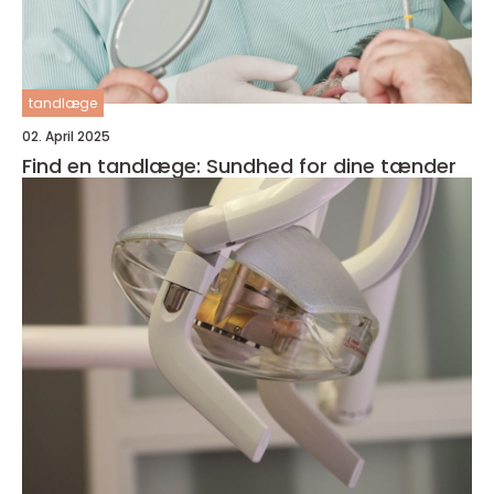
tandlæge
02. April 2025
Find en tandlæge: Sundhed for dine tænder