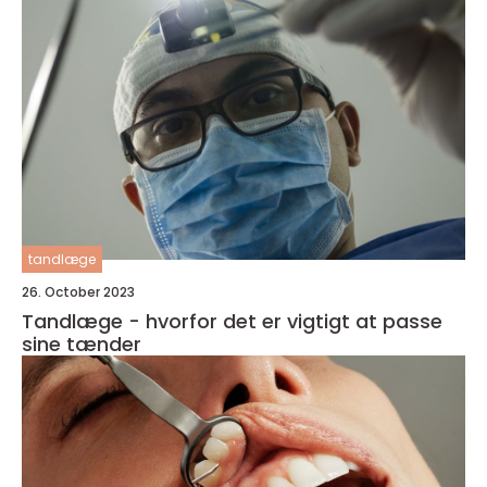
tandlæge
26. October 2023
Tandlæge - hvorfor det er vigtigt at passe
sine tænder