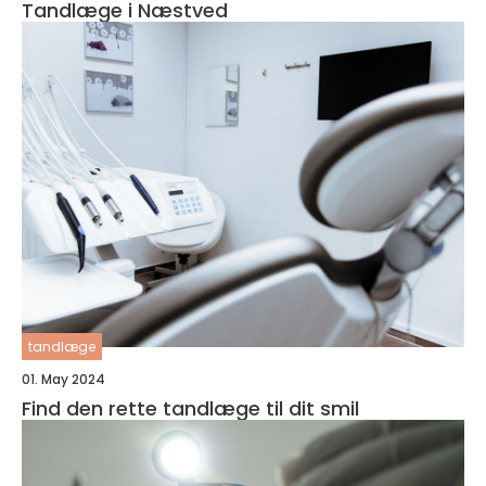
Tandlæge i Næstved
tandlæge
01. May 2024
Find den rette tandlæge til dit smil