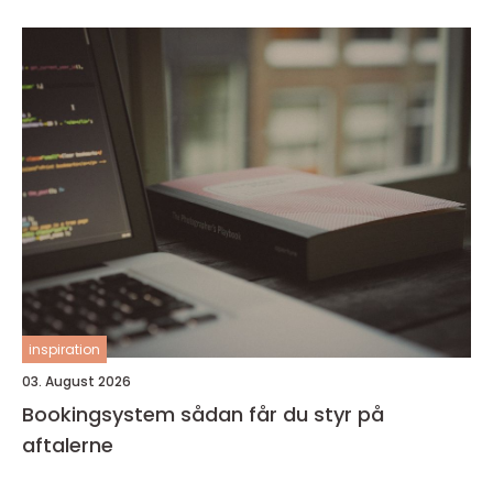
inspiration
03. August 2026
Bookingsystem sådan får du styr på
aftalerne