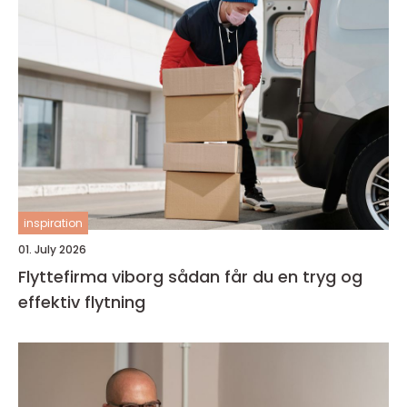
inspiration
01. July 2026
Flyttefirma viborg sådan får du en tryg og
effektiv flytning