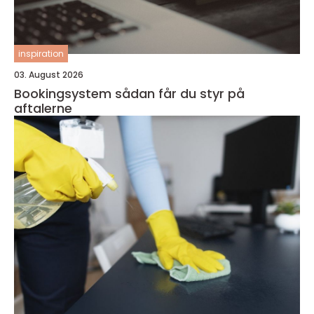
inspiration
03. August 2026
Bookingsystem sådan får du styr på
aftalerne