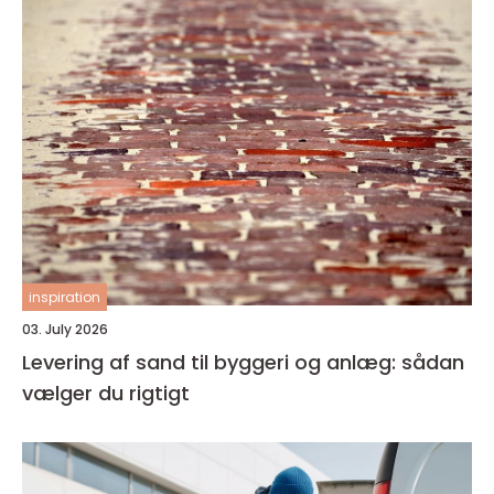
inspiration
03. July 2026
Levering af sand til byggeri og anlæg: sådan
vælger du rigtigt