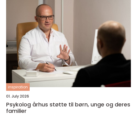
inspiration
01. July 2026
Psykolog århus støtte til børn, unge og deres
familier