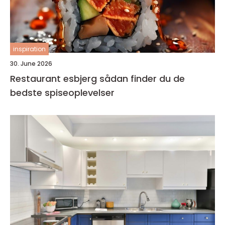
inspiration
30. June 2026
Restaurant esbjerg sådan finder du de
bedste spiseoplevelser