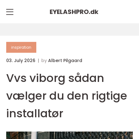
EYELASHPRO.
dk
inspiration
03. July 2026
by
Albert Pilgaard
Vvs viborg sådan
vælger du den rigtige
installatør