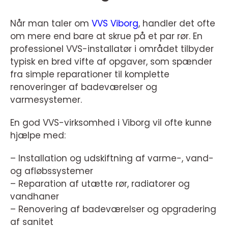
Når man taler om
VVS Viborg
, handler det ofte
om mere end bare at skrue på et par rør. En
professionel VVS-installatør i området tilbyder
typisk en bred vifte af opgaver, som spænder
fra simple reparationer til komplette
renoveringer af badeværelser og
varmesystemer.
En god VVS-virksomhed i Viborg vil ofte kunne
hjælpe med:
– Installation og udskiftning af varme-, vand-
og afløbssystemer
– Reparation af utætte rør, radiatorer og
vandhaner
– Renovering af badeværelser og opgradering
af sanitet