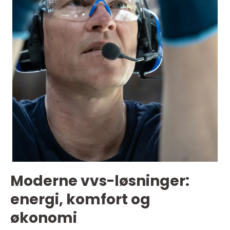
Moderne vvs-løsninger:
energi, komfort og
økonomi