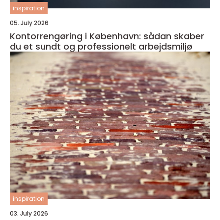
inspiration
05. July 2026
Kontorrengøring i København: sådan skaber
du et sundt og professionelt arbejdsmiljø
inspiration
03. July 2026