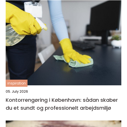
inspiration
05. July 2026
Kontorrengøring i København: sådan skaber
du et sundt og professionelt arbejdsmiljø