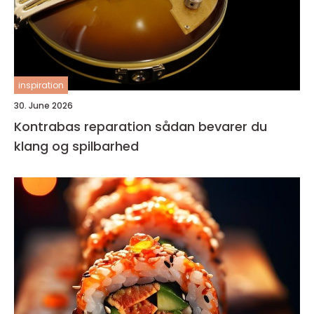
inspiration
30. June 2026
Kontrabas reparation sådan bevarer du
klang og spilbarhed