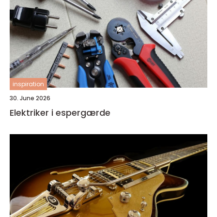
inspiration
30. June 2026
Elektriker i espergærde