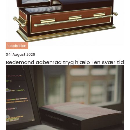
inspiration
04. August 2026
Bedemand aabenraa tryg hjælp i en svær tid