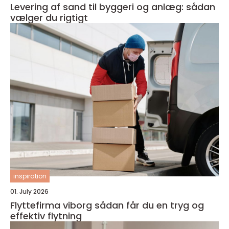
Levering af sand til byggeri og anlæg: sådan
vælger du rigtigt
inspiration
01. July 2026
Flyttefirma viborg sådan får du en tryg og
effektiv flytning