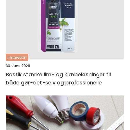
inspiration
30. June 2026
Bostik stærke lim- og klæbeløsninger til
både gør-det-selv og professionelle