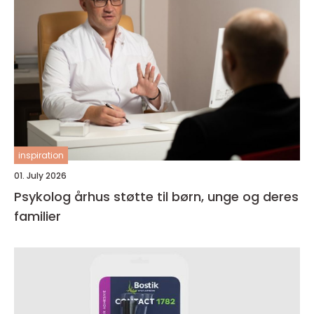
inspiration
01. July 2026
Psykolog århus støtte til børn, unge og deres
familier