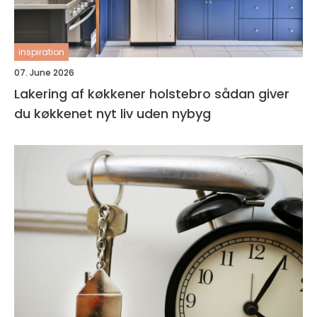
inspiration
07. June 2026
Lakering af køkkener holstebro sådan giver
du køkkenet nyt liv uden nybyg