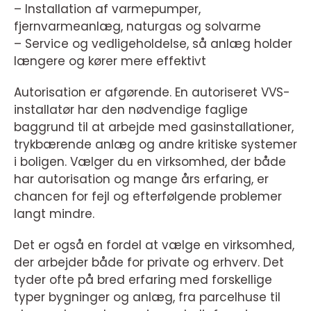
– Installation af varmepumper,
fjernvarmeanlæg, naturgas og solvarme
– Service og vedligeholdelse, så anlæg holder
længere og kører mere effektivt
Autorisation er afgørende. En autoriseret VVS-
installatør har den nødvendige faglige
baggrund til at arbejde med gasinstallationer,
trykbærende anlæg og andre kritiske systemer
i boligen. Vælger du en virksomhed, der både
har autorisation og mange års erfaring, er
chancen for fejl og efterfølgende problemer
langt mindre.
Det er også en fordel at vælge en virksomhed,
der arbejder både for private og erhverv. Det
tyder ofte på bred erfaring med forskellige
typer bygninger og anlæg, fra parcelhuse til