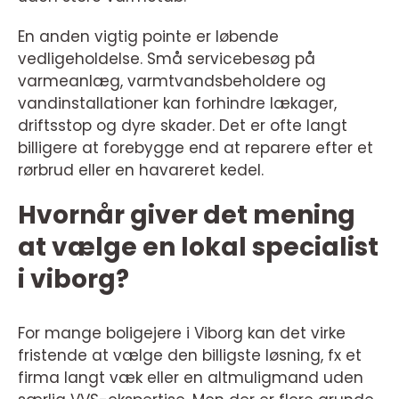
En anden vigtig pointe er løbende
vedligeholdelse. Små servicebesøg på
varmeanlæg, varmtvandsbeholdere og
vandinstallationer kan forhindre lækager,
driftsstop og dyre skader. Det er ofte langt
billigere at forebygge end at reparere efter et
rørbrud eller en havareret kedel.
Hvornår giver det mening
at vælge en lokal specialist
i viborg?
For mange boligejere i Viborg kan det virke
fristende at vælge den billigste løsning, fx et
firma langt væk eller en altmuligmand uden