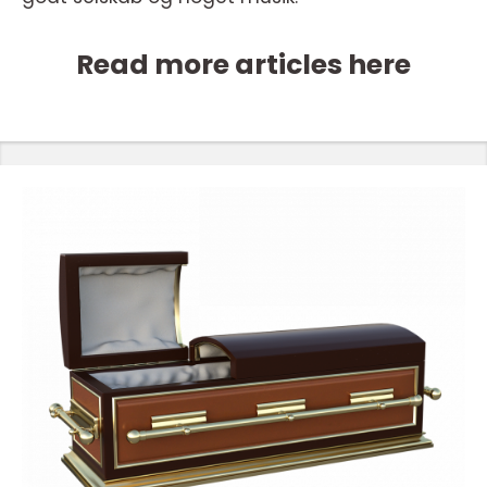
Read more articles here