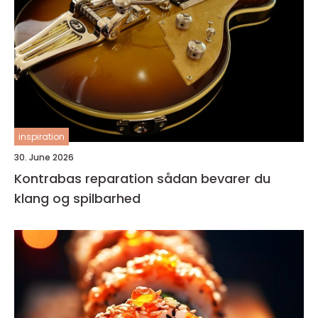
inspiration
30. June 2026
Kontrabas reparation sådan bevarer du
klang og spilbarhed