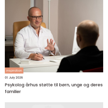
inspiration
01. July 2026
Psykolog århus støtte til børn, unge og deres
familier