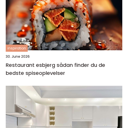
inspiration
30. June 2026
Restaurant esbjerg sådan finder du de
bedste spiseoplevelser