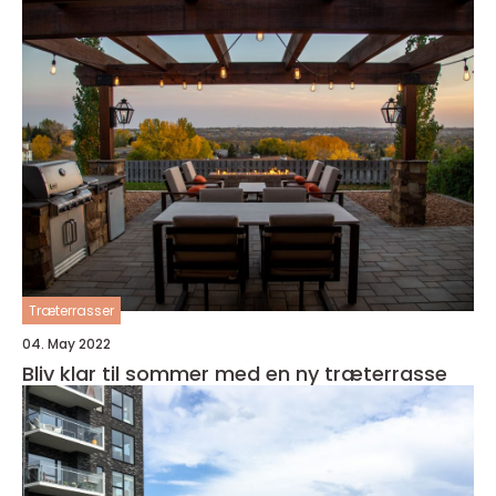
Træterrasser
04. May 2022
Bliv klar til sommer med en ny træterrasse