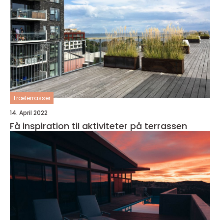
Træterrasser
14. April 2022
Få inspiration til aktiviteter på terrassen