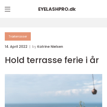
EYELASHPRO.
dk
Træterrasser
14. April 2022
by
Katrine Nielsen
Hold terrasse ferie i år