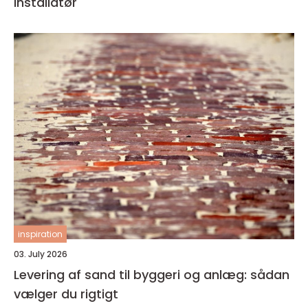
installatør
inspiration
03. July 2026
Levering af sand til byggeri og anlæg: sådan
vælger du rigtigt