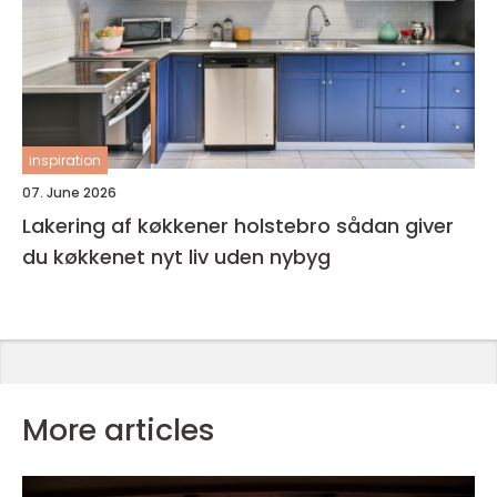
inspiration
07. June 2026
Lakering af køkkener holstebro sådan giver
du køkkenet nyt liv uden nybyg
More articles