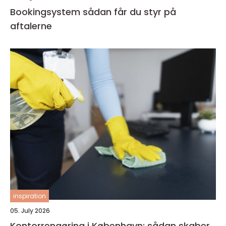
Bookingsystem sådan får du styr på
aftalerne
inspiration
05. July 2026
Kontorrengøring i København: sådan skaber