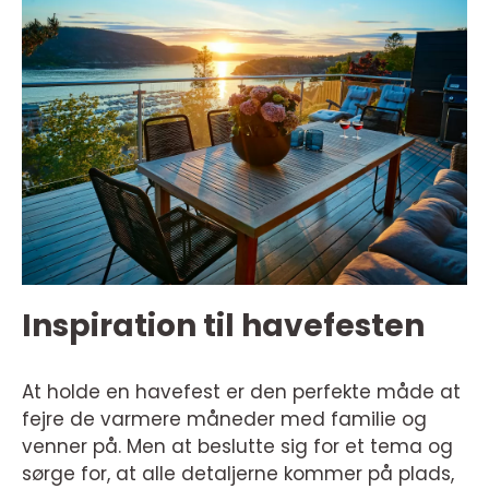
Inspiration til havefesten
At holde en havefest er den perfekte måde at
fejre de varmere måneder med familie og
venner på. Men at beslutte sig for et tema og
sørge for, at alle detaljerne kommer på plads,