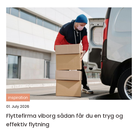
inspiration
01. July 2026
Flyttefirma viborg sådan får du en tryg og
effektiv flytning