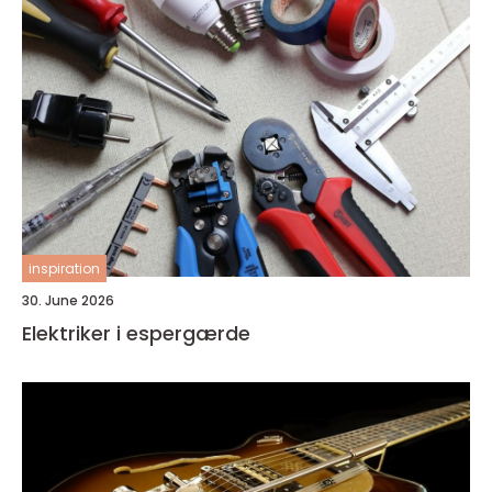
inspiration
30. June 2026
Elektriker i espergærde