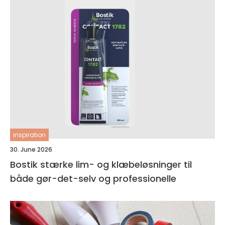
inspiration
30. June 2026
Bostik stærke lim- og klæbeløsninger til
både gør-det-selv og professionelle