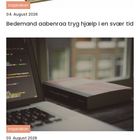
inspiration
04. August 2026
Bedemand aabenraa tryg hjælp i en svær tid
inspiration
03. August 2026