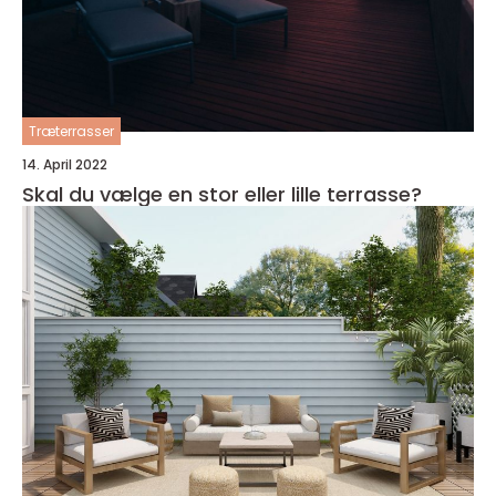
Træterrasser
14. April 2022
Skal du vælge en stor eller lille terrasse?