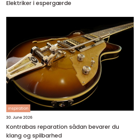
Elektriker i espergærde
inspiration
30. June 2026
Kontrabas reparation sådan bevarer du
klang og spilbarhed