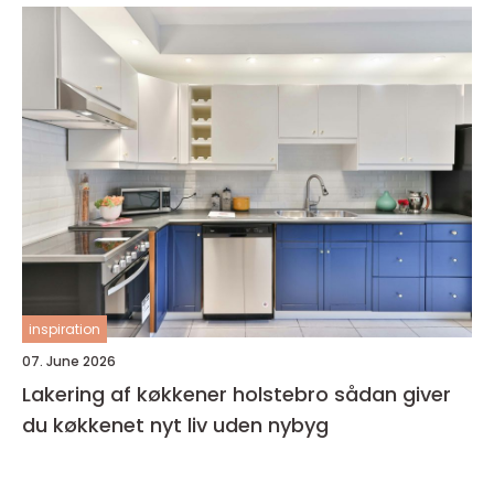
inspiration
07. June 2026
Lakering af køkkener holstebro sådan giver
du køkkenet nyt liv uden nybyg