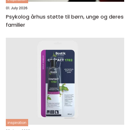
01. July 2026
Psykolog århus støtte til børn, unge og deres
familier
inspiration