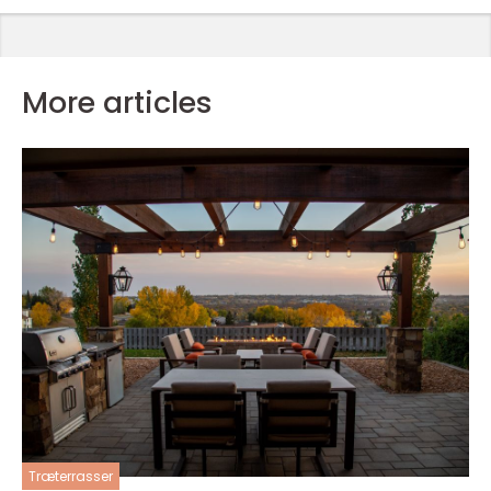
More articles
Træterrasser