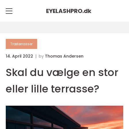
EYELASHPRO.
dk
Træterrasser
14. April 2022
by
Thomas Andersen
Skal du vælge en stor
eller lille terrasse?