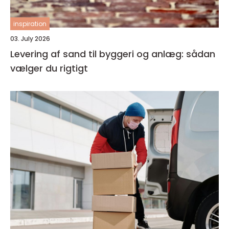
inspiration
03. July 2026
Levering af sand til byggeri og anlæg: sådan
vælger du rigtigt