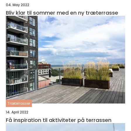
04. May 2022
Bliv klar til sommer med en ny træterrasse
Træterrasser
14. April 2022
Få inspiration til aktiviteter på terrassen