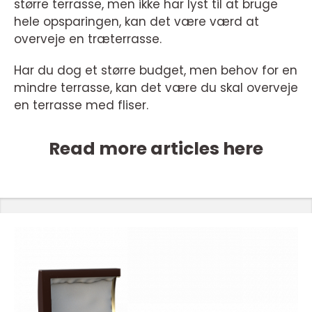
større terrasse, men ikke har lyst til at bruge
hele opsparingen, kan det være værd at
overveje en træterrasse.
Har du dog et større budget, men behov for en
mindre terrasse, kan det være du skal overveje
en terrasse med fliser.
Read more articles here