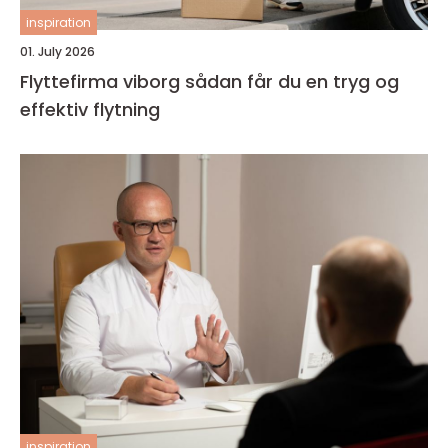
inspiration
01. July 2026
Flyttefirma viborg sådan får du en tryg og
effektiv flytning
inspiration