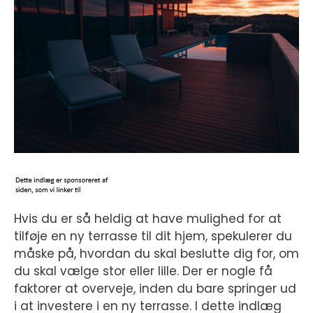
Hvis du er så heldig at have mulighed for at
tilføje en ny terrasse til dit hjem, spekulerer du
måske på, hvordan du skal beslutte dig for, om
du skal vælge stor eller lille. Der er nogle få
faktorer at overveje, inden du bare springer ud
i at investere i en ny terrasse. I dette indlæg