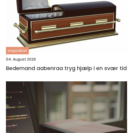
inspiration
04. August 2026
Bedemand aabenraa tryg hjælp i en svær tid