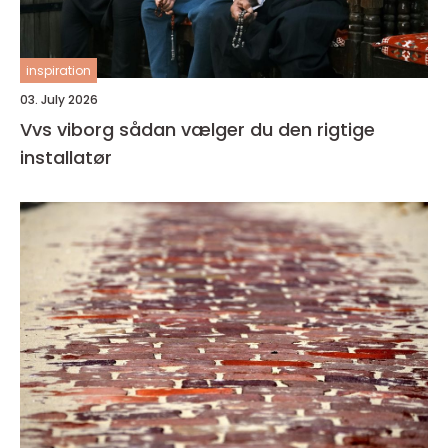
inspiration
03. July 2026
Vvs viborg sådan vælger du den rigtige
installatør