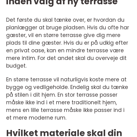
inden valg af ny terrasse
Det første du skal tænke over, er hvordan du
planlægger at bruge pladsen. Hvis du ofte har
gæster, vil en større terrasse give dig mere
plads til dine gæster. Hvis du er på udkig efter
en privat oase, kan en mindre terrasse være
mere intim. For det andet skal du overveje dit
budget.
En større terrasse vil naturligvis koste mere at
bygge og vedligeholde. Endelig skal du tænke
på stilen i dit hjem. En stor terrasse passer
måske ikke ind i et mere traditionelt hjem,
mens en lille terrasse måske ikke passer ind i
et mere moderne rum.
Hvilket materiale skal din