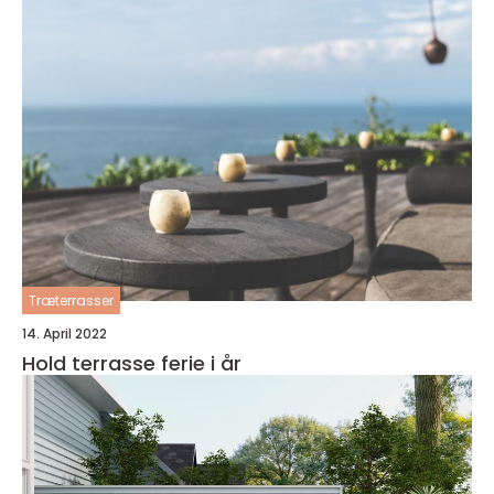
Træterrasser
14. April 2022
Hold terrasse ferie i år