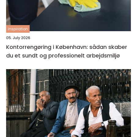
inspiration
05. July 2026
Kontorrengøring i København: sådan skaber
du et sundt og professionelt arbejdsmiljø