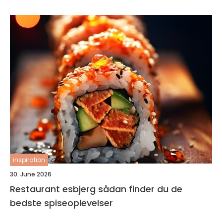
inspiration
30. June 2026
Restaurant esbjerg sådan finder du de
bedste spiseoplevelser