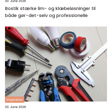
30. June 2026
Bostik stærke lim- og klæbeløsninger til
både gør-det-selv og professionelle
inspiration
30. June 2026