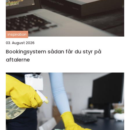
inspiration
03. August 2026
Bookingsystem sådan får du styr på
aftalerne