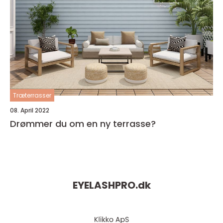
Træterrasser
08. April 2022
Drømmer du om en ny terrasse?
EYELASHPRO.
dk