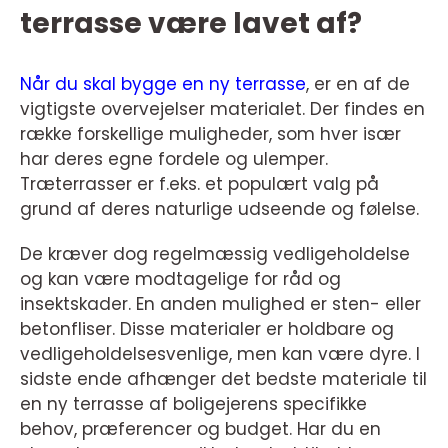
terrasse være lavet af?
Når du skal bygge en ny terrasse
, er en af de
vigtigste overvejelser materialet. Der findes en
række forskellige muligheder, som hver især
har deres egne fordele og ulemper.
Træterrasser er f.eks. et populært valg på
grund af deres naturlige udseende og følelse.
De kræver dog regelmæssig vedligeholdelse
og kan være modtagelige for råd og
insektskader. En anden mulighed er sten- eller
betonfliser. Disse materialer er holdbare og
vedligeholdelsesvenlige, men kan være dyre. I
sidste ende afhænger det bedste materiale til
en ny terrasse af boligejerens specifikke
behov, præferencer og budget. Har du en