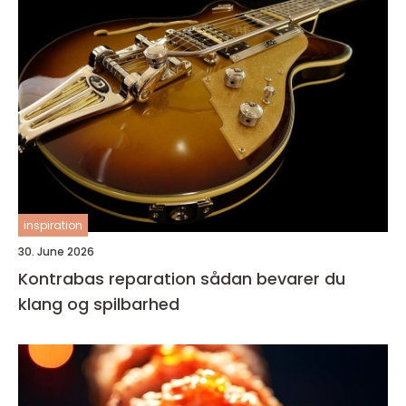
inspiration
30. June 2026
Kontrabas reparation sådan bevarer du
klang og spilbarhed