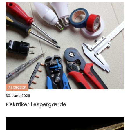
inspiration
30. June 2026
Elektriker i espergærde