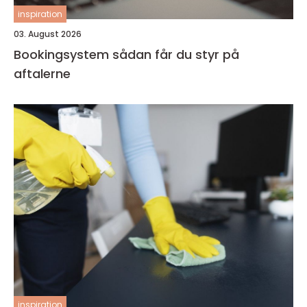
inspiration
03. August 2026
Bookingsystem sådan får du styr på
aftalerne
inspiration