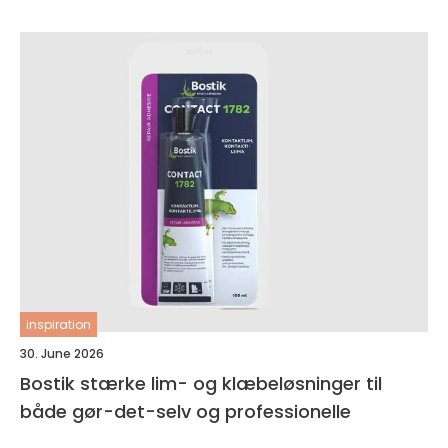
inspiration
30. June 2026
Bostik stærke lim- og klæbeløsninger til
både gør-det-selv og professionelle