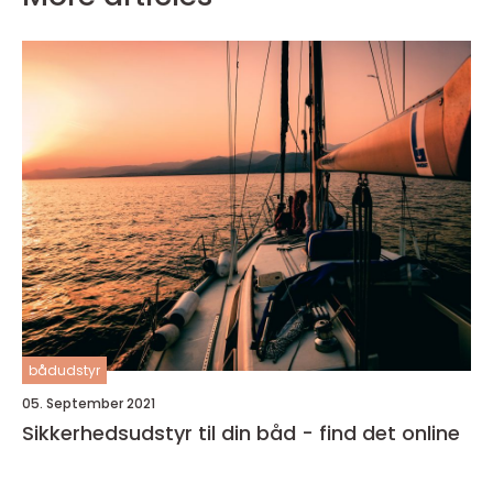
bådudstyr
05. September 2021
Sikkerhedsudstyr til din båd - find det online