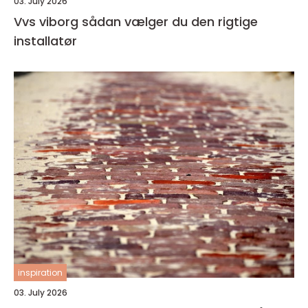
03. July 2026
Vvs viborg sådan vælger du den rigtige
installatør
inspiration
03. July 2026