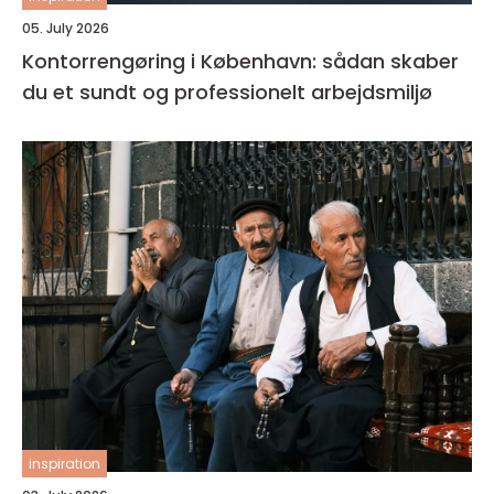
05. July 2026
Kontorrengøring i København: sådan skaber
du et sundt og professionelt arbejdsmiljø
inspiration