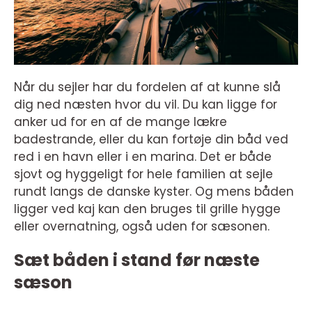
Når du sejler har du fordelen af at kunne slå
dig ned næsten hvor du vil. Du kan ligge for
anker ud for en af de mange lækre
badestrande, eller du kan fortøje din båd ved
red i en havn eller i en marina. Det er både
sjovt og hyggeligt for hele familien at sejle
rundt langs de danske kyster. Og mens båden
ligger ved kaj kan den bruges til grille hygge
eller overnatning, også uden for sæsonen.
Sæt båden i stand før næste
sæson