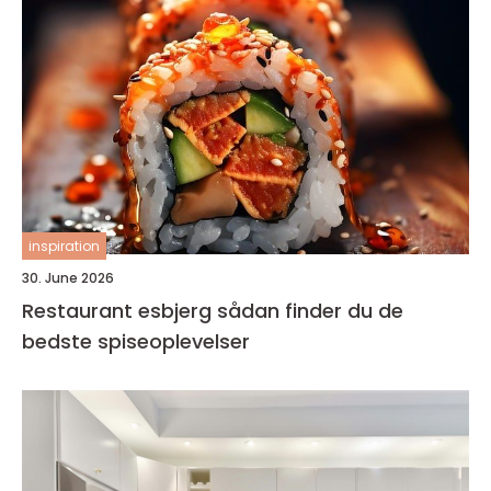
inspiration
30. June 2026
Restaurant esbjerg sådan finder du de
bedste spiseoplevelser