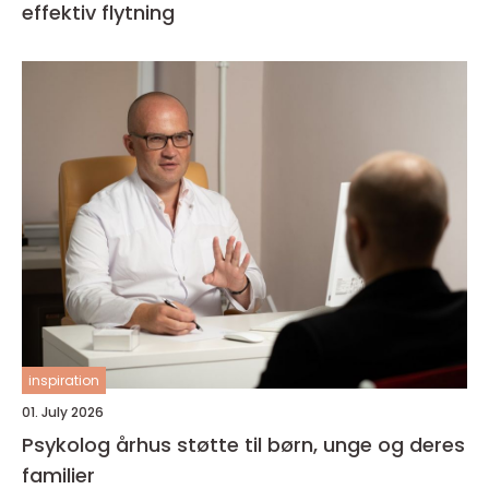
effektiv flytning
inspiration
01. July 2026
Psykolog århus støtte til børn, unge og deres
familier