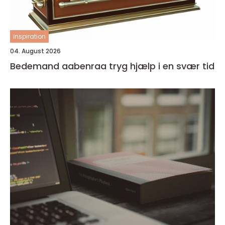
inspiration
04. August 2026
Bedemand aabenraa tryg hjælp i en svær tid