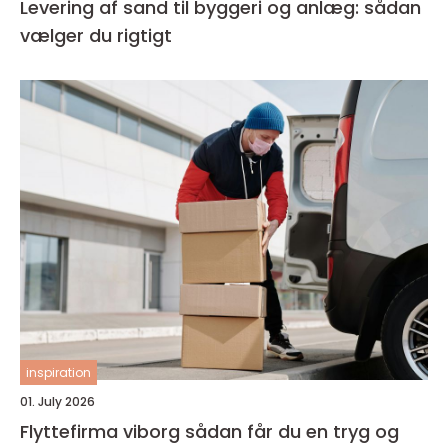
Levering af sand til byggeri og anlæg: sådan
vælger du rigtigt
inspiration
01. July 2026
Flyttefirma viborg sådan får du en tryg og