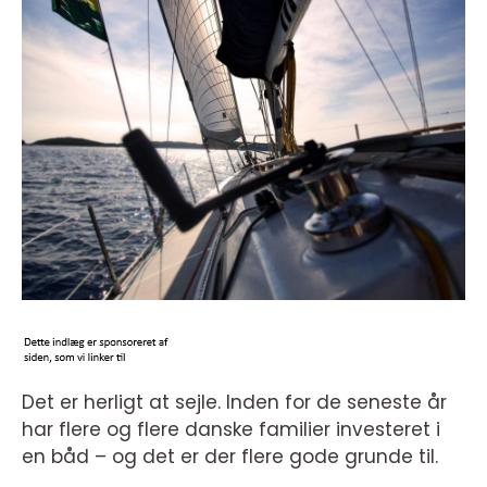
Det er herligt at sejle. Inden for de seneste år
har flere og flere danske familier investeret i
en båd – og det er der flere gode grunde til.