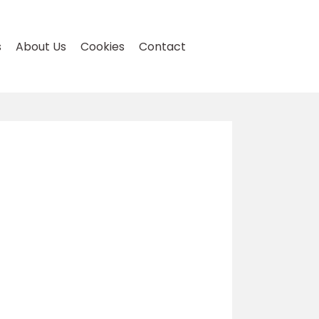
s
About Us
Cookies
Contact