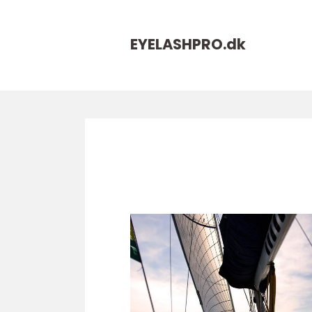
EYELASHPRO.
dk