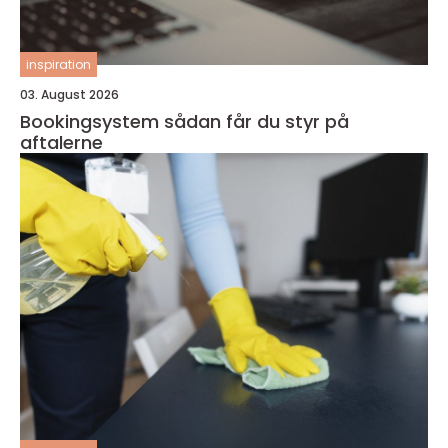
inspiration
03. August 2026
Bookingsystem sådan får du styr på
aftalerne