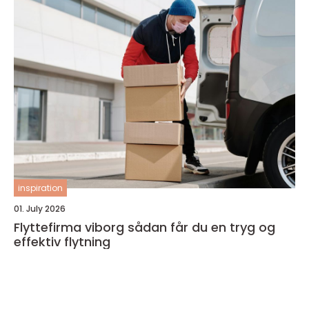
inspiration
01. July 2026
Flyttefirma viborg sådan får du en tryg og
effektiv flytning