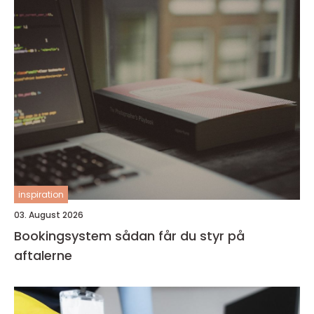
inspiration
03. August 2026
Bookingsystem sådan får du styr på
aftalerne