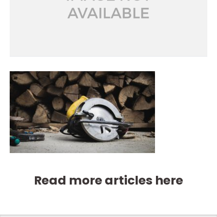
Read more articles here