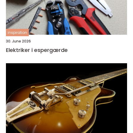
inspiration
30. June 2026
Elektriker i espergærde