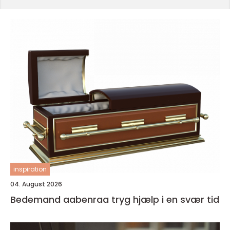
inspiration
04. August 2026
Bedemand aabenraa tryg hjælp i en svær tid