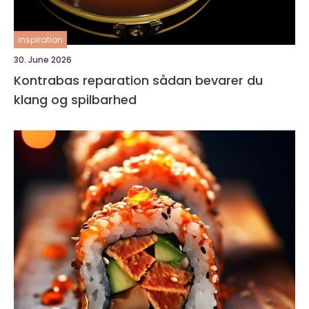
inspiration
30. June 2026
Kontrabas reparation sådan bevarer du
klang og spilbarhed