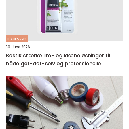
inspiration
30. June 2026
Bostik stærke lim- og klæbeløsninger til
både gør-det-selv og professionelle