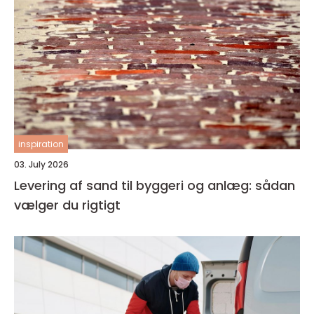
inspiration
03. July 2026
Levering af sand til byggeri og anlæg: sådan
vælger du rigtigt