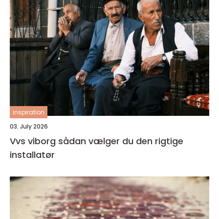
inspiration
03. July 2026
Vvs viborg sådan vælger du den rigtige
installatør