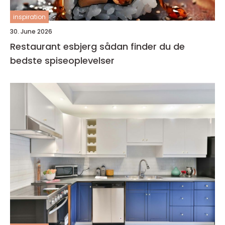
inspiration
30. June 2026
Restaurant esbjerg sådan finder du de
bedste spiseoplevelser