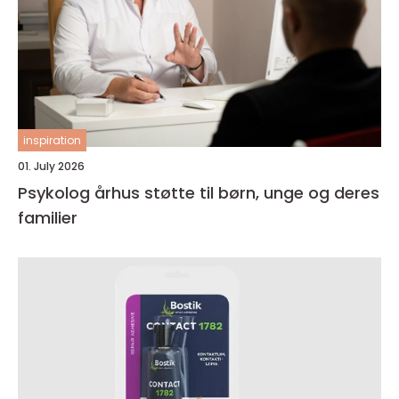
inspiration
01. July 2026
Psykolog århus støtte til børn, unge og deres
familier