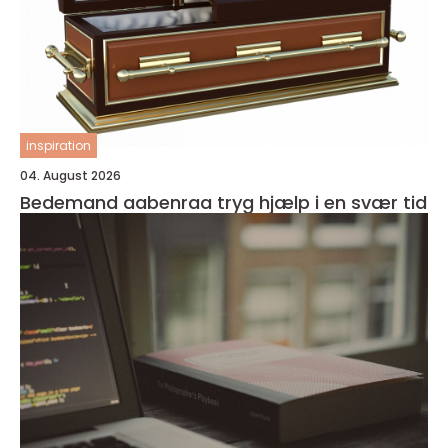
inspiration
04. August 2026
Bedemand aabenraa tryg hjælp i en svær tid