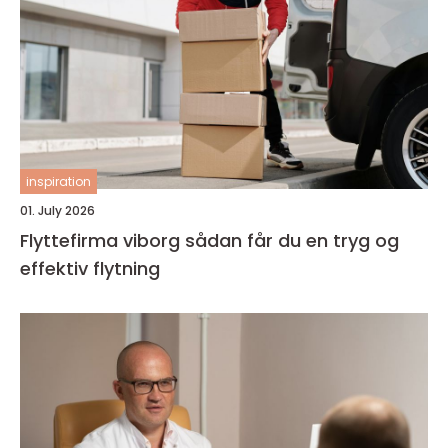
inspiration
01. July 2026
Flyttefirma viborg sådan får du en tryg og
effektiv flytning