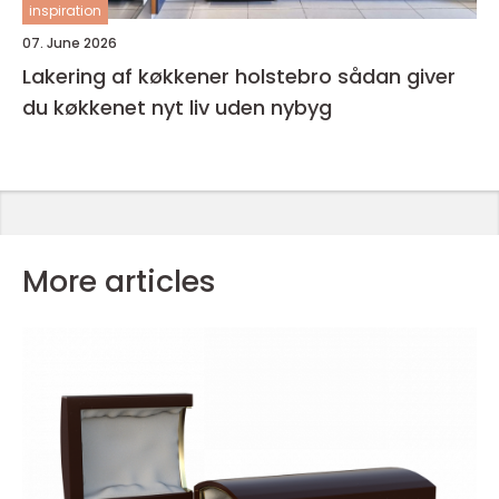
inspiration
07. June 2026
Lakering af køkkener holstebro sådan giver
du køkkenet nyt liv uden nybyg
More articles