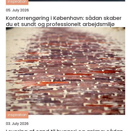
inspiration
05. July 2026
Kontorrengøring i København: sådan skaber
du et sundt og professionelt arbejdsmiljø
inspiration
03. July 2026