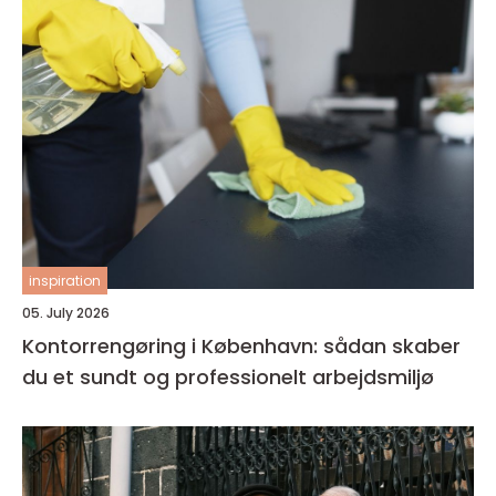
inspiration
05. July 2026
Kontorrengøring i København: sådan skaber
du et sundt og professionelt arbejdsmiljø