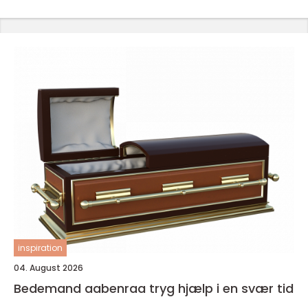
inspiration
04. August 2026
Bedemand aabenraa tryg hjælp i en svær tid