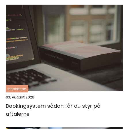
inspiration
03. August 2026
Bookingsystem sådan får du styr på
aftalerne