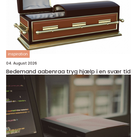
inspiration
04. August 2026
Bedemand aabenraa tryg hjælp i en svær tid