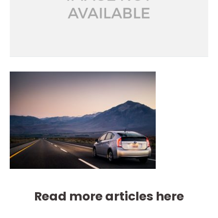
Read more articles here