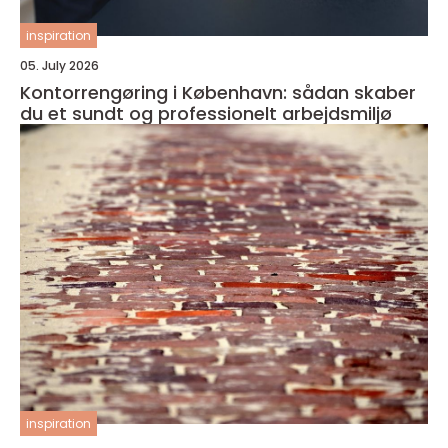
inspiration
05. July 2026
Kontorrengøring i København: sådan skaber
du et sundt og professionelt arbejdsmiljø
inspiration