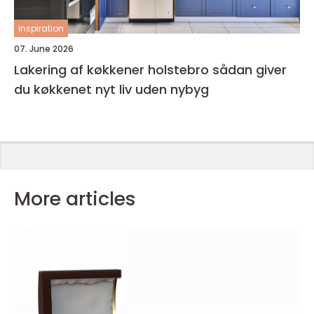
inspiration
07. June 2026
Lakering af køkkener holstebro sådan giver
du køkkenet nyt liv uden nybyg
More articles