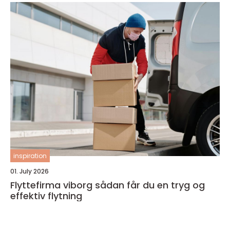
inspiration
01. July 2026
Flyttefirma viborg sådan får du en tryg og
effektiv flytning