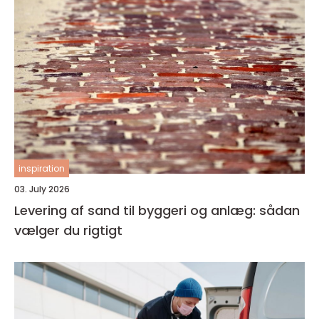
inspiration
03. July 2026
Levering af sand til byggeri og anlæg: sådan
vælger du rigtigt