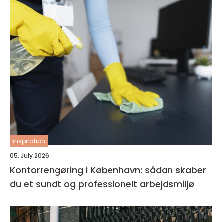
inspiration
05. July 2026
Kontorrengøring i København: sådan skaber
du et sundt og professionelt arbejdsmiljø