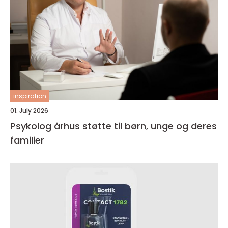
inspiration
01. July 2026
Psykolog århus støtte til børn, unge og deres
familier