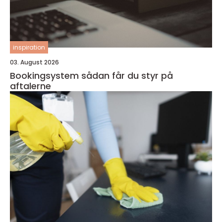
inspiration
03. August 2026
Bookingsystem sådan får du styr på
aftalerne