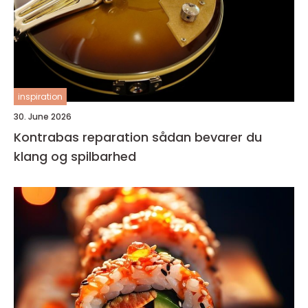
inspiration
30. June 2026
Kontrabas reparation sådan bevarer du
klang og spilbarhed