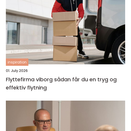
inspiration
01. July 2026
Flyttefirma viborg sådan får du en tryg og
effektiv flytning