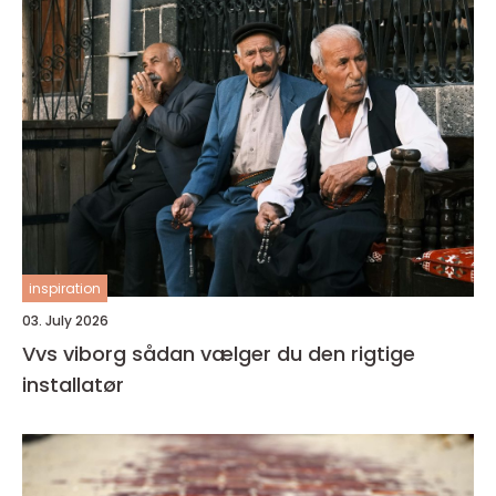
inspiration
03. July 2026
Vvs viborg sådan vælger du den rigtige
installatør