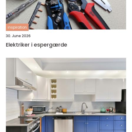
inspiration
30. June 2026
Elektriker i espergærde