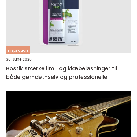
inspiration
30. June 2026
Bostik stærke lim- og klæbeløsninger til
både gør-det-selv og professionelle