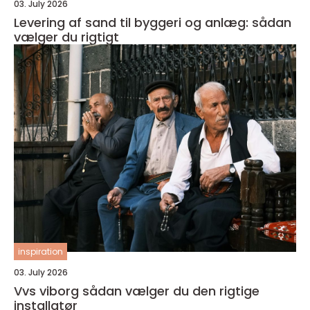
03. July 2026
Levering af sand til byggeri og anlæg: sådan
vælger du rigtigt
inspiration
03. July 2026
Vvs viborg sådan vælger du den rigtige
installatør