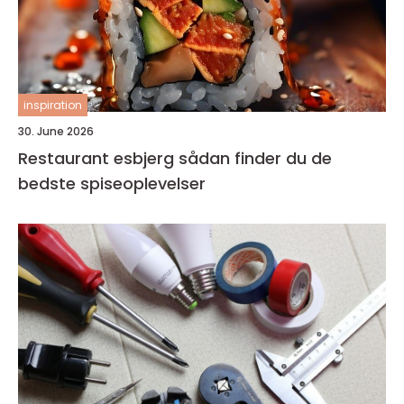
inspiration
30. June 2026
Restaurant esbjerg sådan finder du de
bedste spiseoplevelser