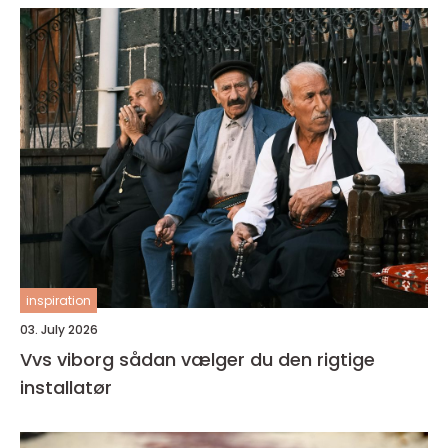
inspiration
03. July 2026
Vvs viborg sådan vælger du den rigtige
installatør