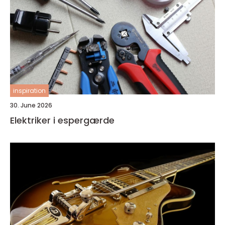
inspiration
30. June 2026
Elektriker i espergærde