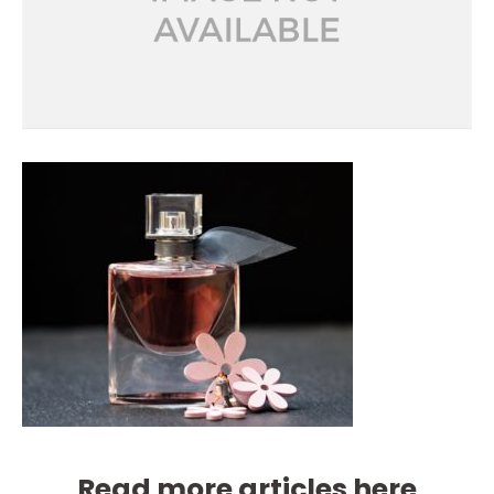
Read more articles here