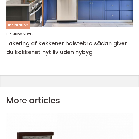
inspiration
07. June 2026
Lakering af køkkener holstebro sådan giver
du køkkenet nyt liv uden nybyg
More articles