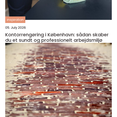
inspiration
05. July 2026
Kontorrengøring i København: sådan skaber
du et sundt og professionelt arbejdsmiljø