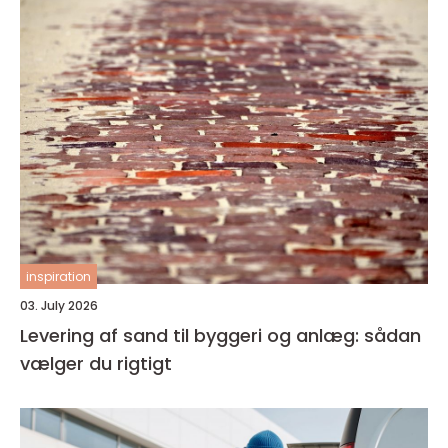
inspiration
03. July 2026
Levering af sand til byggeri og anlæg: sådan
vælger du rigtigt