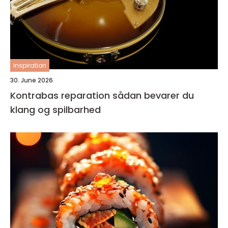
inspiration
30. June 2026
Kontrabas reparation sådan bevarer du
klang og spilbarhed