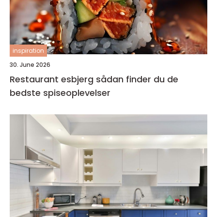
inspiration
30. June 2026
Restaurant esbjerg sådan finder du de
bedste spiseoplevelser