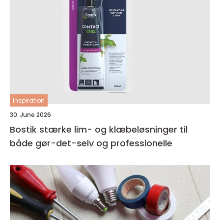
inspiration
30. June 2026
Bostik stærke lim- og klæbeløsninger til
både gør-det-selv og professionelle