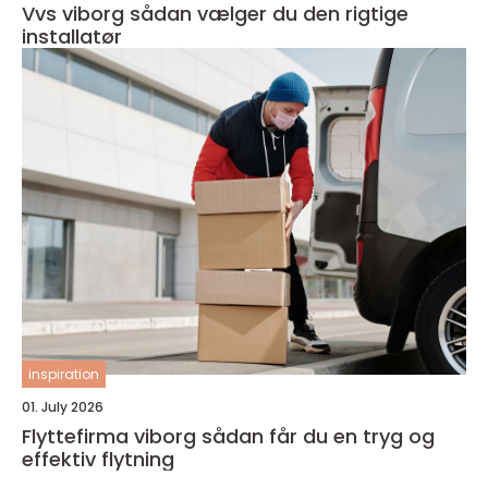
Vvs viborg sådan vælger du den rigtige
installatør
inspiration
01. July 2026
Flyttefirma viborg sådan får du en tryg og
effektiv flytning