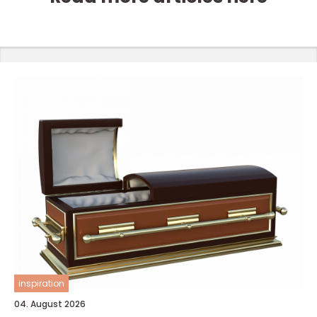
inspiration
04. August 2026