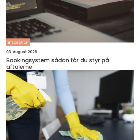
inspiration
03. August 2026
Bookingsystem sådan får du styr på
aftalerne