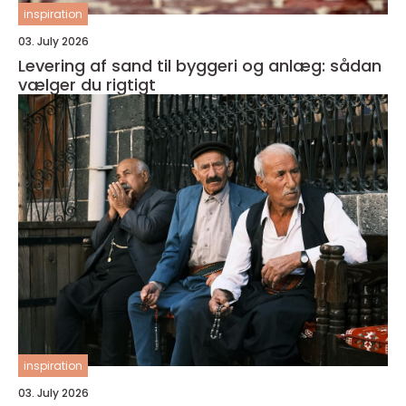
inspiration
03. July 2026
Levering af sand til byggeri og anlæg: sådan
vælger du rigtigt
inspiration
03. July 2026