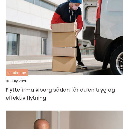
inspiration
01. July 2026
Flyttefirma viborg sådan får du en tryg og
effektiv flytning