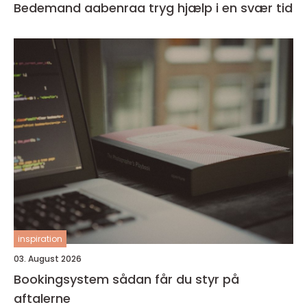
Bedemand aabenraa tryg hjælp i en svær tid
inspiration
03. August 2026
Bookingsystem sådan får du styr på
aftalerne