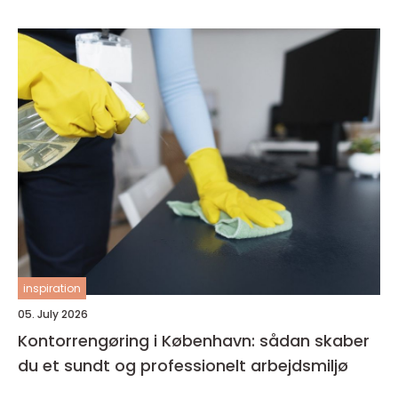
inspiration
05. July 2026
Kontorrengøring i København: sådan skaber
du et sundt og professionelt arbejdsmiljø