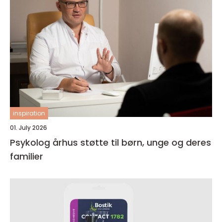
inspiration
01. July 2026
Psykolog århus støtte til børn, unge og deres
familier