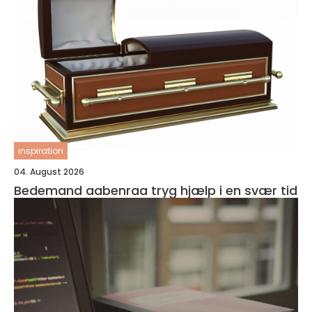
inspiration
04. August 2026
Bedemand aabenraa tryg hjælp i en svær tid