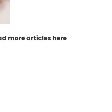
d more articles here