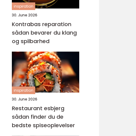
inspiration
30. June 2026
Kontrabas reparation
sådan bevarer du klang
og spilbarhed
inspiration
30. June 2026
Restaurant esbjerg
sådan finder du de
bedste spiseoplevelser