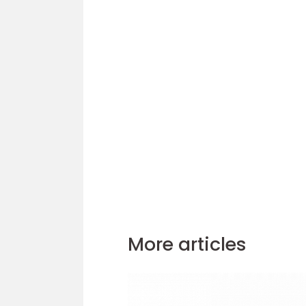
More articles