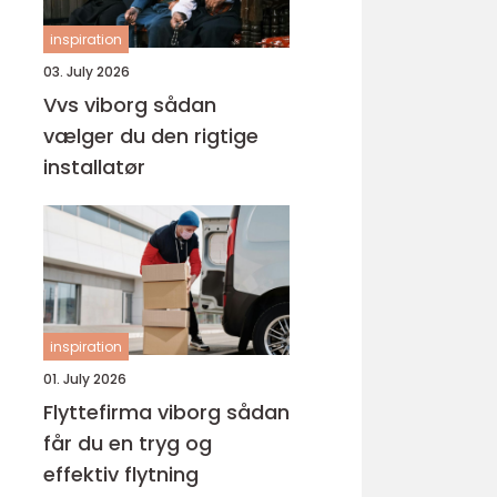
inspiration
03. July 2026
Vvs viborg sådan
vælger du den rigtige
installatør
inspiration
01. July 2026
Flyttefirma viborg sådan
får du en tryg og
effektiv flytning