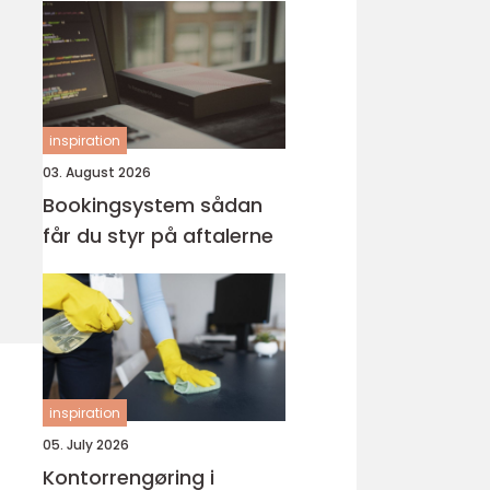
inspiration
03. August 2026
Bookingsystem sådan
får du styr på aftalerne
inspiration
05. July 2026
Kontorrengøring i