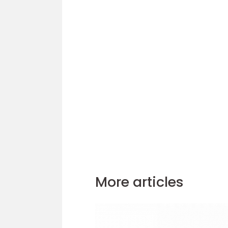
More articles