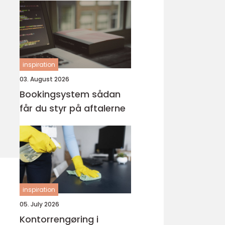
inspiration
03. August 2026
Bookingsystem sådan
får du styr på aftalerne
inspiration
05. July 2026
Kontorrengøring i