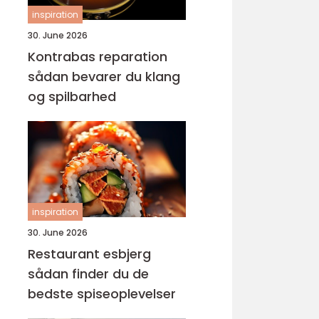
inspiration
30. June 2026
Kontrabas reparation
sådan bevarer du klang
og spilbarhed
inspiration
30. June 2026
Restaurant esbjerg
sådan finder du de
bedste spiseoplevelser