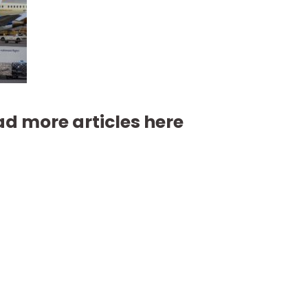
d more articles here