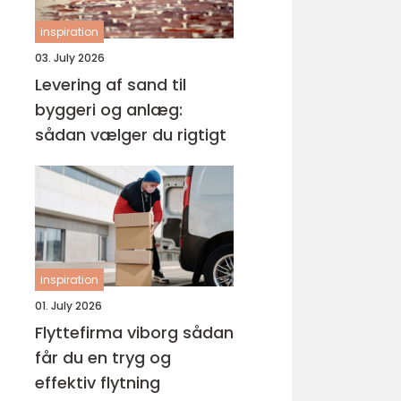
inspiration
03. July 2026
Levering af sand til
byggeri og anlæg:
sådan vælger du rigtigt
inspiration
01. July 2026
Flyttefirma viborg sådan
får du en tryg og
effektiv flytning