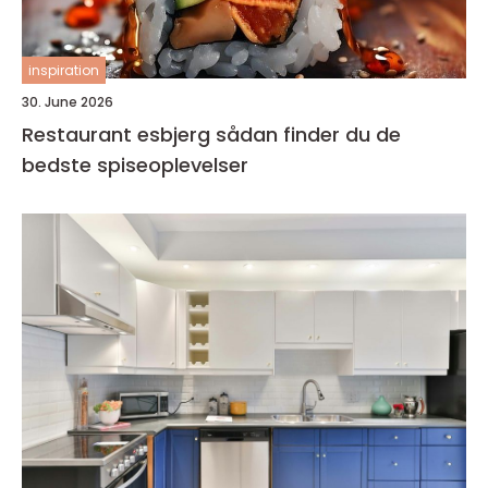
inspiration
30. June 2026
Restaurant esbjerg sådan finder du de
bedste spiseoplevelser