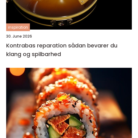
inspiration
30. June 2026
Kontrabas reparation sådan bevarer du
klang og spilbarhed