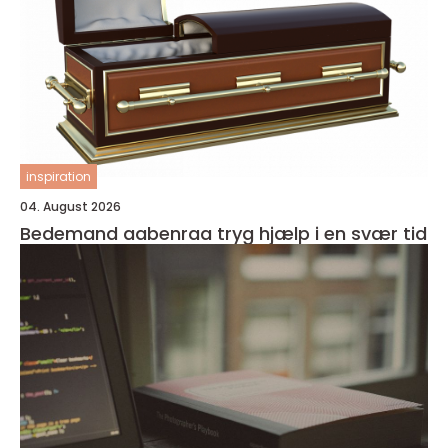
inspiration
04. August 2026
Bedemand aabenraa tryg hjælp i en svær tid