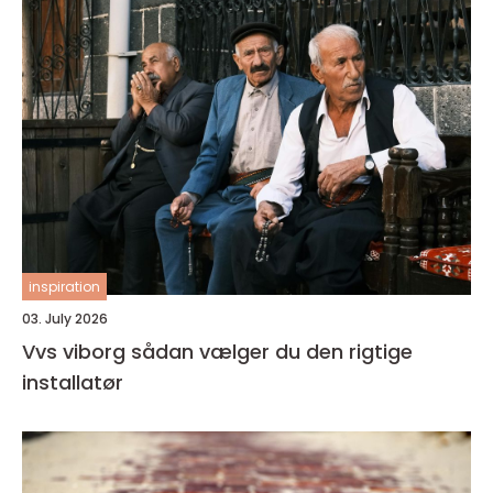
inspiration
03. July 2026
Vvs viborg sådan vælger du den rigtige
installatør