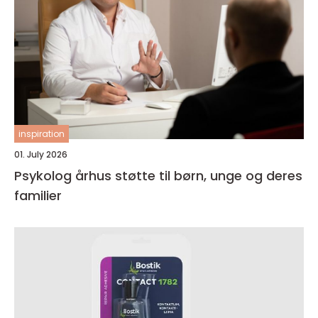
inspiration
01. July 2026
Psykolog århus støtte til børn, unge og deres
familier