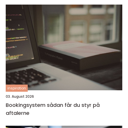
inspiration
03. August 2026
Bookingsystem sådan får du styr på
aftalerne