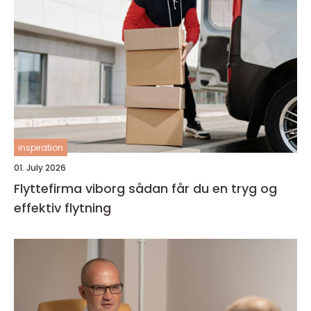
inspiration
01. July 2026
Flyttefirma viborg sådan får du en tryg og
effektiv flytning