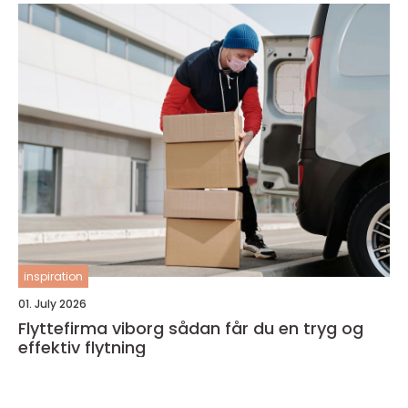
inspiration
01. July 2026
Flyttefirma viborg sådan får du en tryg og
effektiv flytning