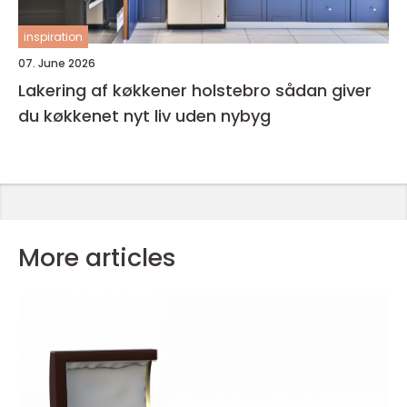
inspiration
07. June 2026
Lakering af køkkener holstebro sådan giver
du køkkenet nyt liv uden nybyg
More articles