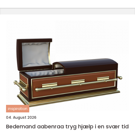
inspiration
04. August 2026
Bedemand aabenraa tryg hjælp i en svær tid