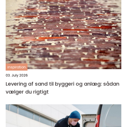
inspiration
03. July 2026
Levering af sand til byggeri og anlæg: sådan
vælger du rigtigt