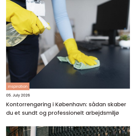
inspiration
05. July 2026
Kontorrengøring i København: sådan skaber
du et sundt og professionelt arbejdsmiljø