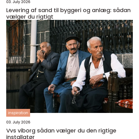
03. July 2026
Levering af sand til byggeri og anlæg: sådan
vælger du rigtigt
inspiration
03. July 2026
Vvs viborg sådan vælger du den rigtige
installatør