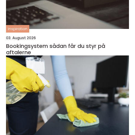
inspiration
03. August 2026
Bookingsystem sådan får du styr på
aftalerne