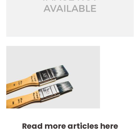
Read more articles here