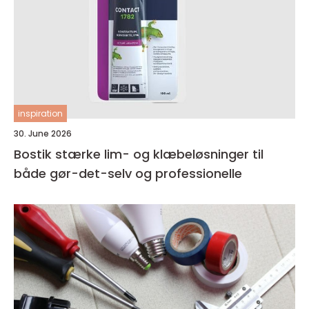
inspiration
30. June 2026
Bostik stærke lim- og klæbeløsninger til
både gør-det-selv og professionelle