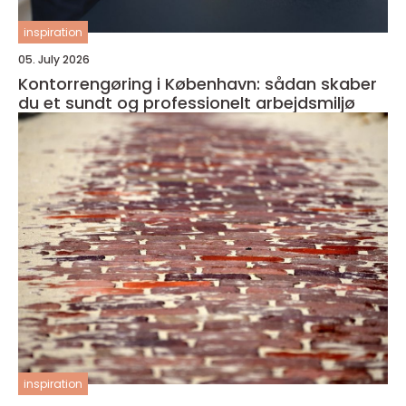
inspiration
05. July 2026
Kontorrengøring i København: sådan skaber
du et sundt og professionelt arbejdsmiljø
inspiration