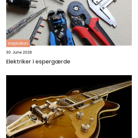
inspiration
30. June 2026
Elektriker i espergærde