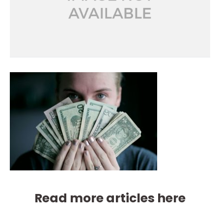
Read more articles here