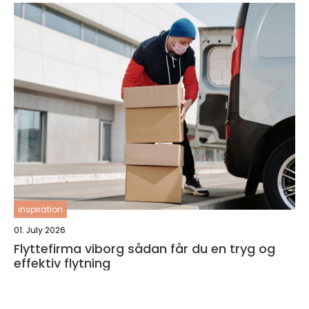
inspiration
01. July 2026
Flyttefirma viborg sådan får du en tryg og
effektiv flytning