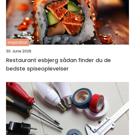
inspiration
30. June 2026
Restaurant esbjerg sådan finder du de
bedste spiseoplevelser