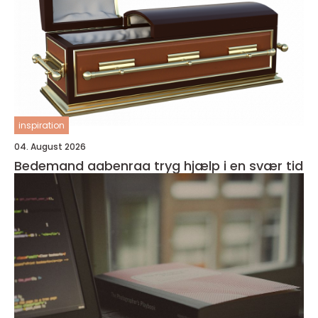
inspiration
04. August 2026
Bedemand aabenraa tryg hjælp i en svær tid