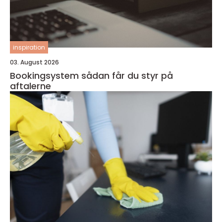
inspiration
03. August 2026
Bookingsystem sådan får du styr på
aftalerne