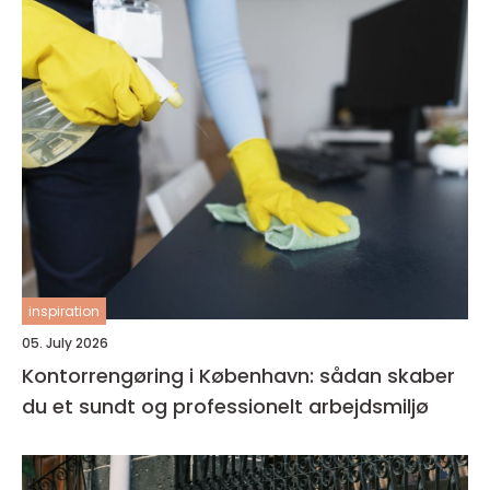
inspiration
05. July 2026
Kontorrengøring i København: sådan skaber
du et sundt og professionelt arbejdsmiljø