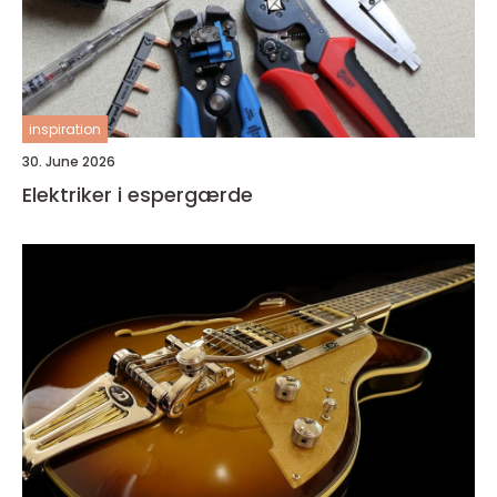
inspiration
30. June 2026
Elektriker i espergærde