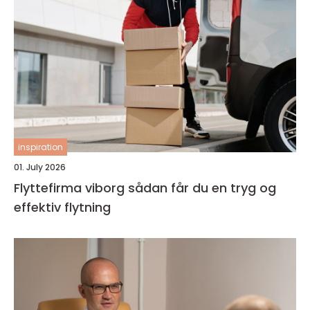
inspiration
01. July 2026
Flyttefirma viborg sådan får du en tryg og
effektiv flytning