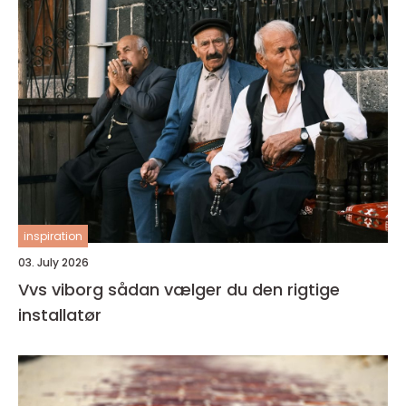
inspiration
03. July 2026
Vvs viborg sådan vælger du den rigtige
installatør