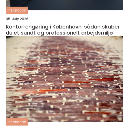
inspiration
05. July 2026
Kontorrengøring i København: sådan skaber
du et sundt og professionelt arbejdsmiljø
inspiration