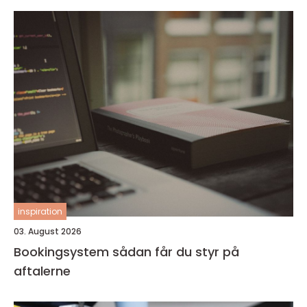
inspiration
03. August 2026
Bookingsystem sådan får du styr på
aftalerne