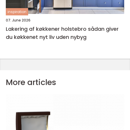
inspiration
07. June 2026
Lakering af køkkener holstebro sådan giver
du køkkenet nyt liv uden nybyg
More articles