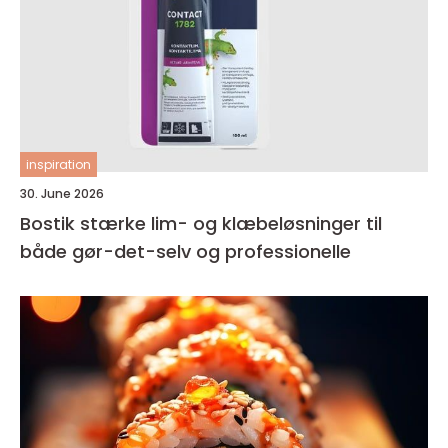
inspiration
30. June 2026
Bostik stærke lim- og klæbeløsninger til
både gør-det-selv og professionelle