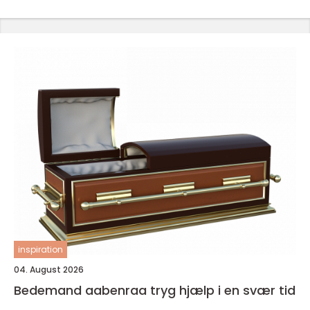
inspiration
04. August 2026
Bedemand aabenraa tryg hjælp i en svær tid