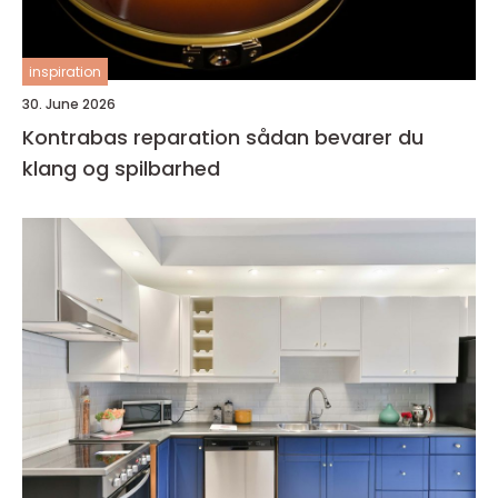
inspiration
30. June 2026
Kontrabas reparation sådan bevarer du
klang og spilbarhed