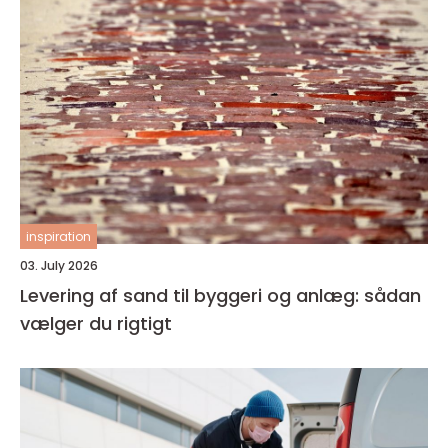
inspiration
03. July 2026
Levering af sand til byggeri og anlæg: sådan
vælger du rigtigt