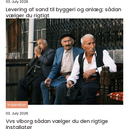
03. July 2026
Levering af sand til byggeri og anlæg: sådan
vælger du rigtigt
inspiration
03. July 2026
Vvs viborg sådan vælger du den rigtige
installatør