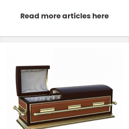
Read more articles here