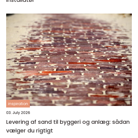
inspiration
03. July 2026
Levering af sand til byggeri og anlæg: sådan
vælger du rigtigt