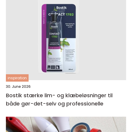
inspiration
30. June 2026
Bostik stærke lim- og klæbeløsninger til
både gør-det-selv og professionelle