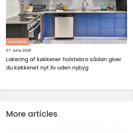
inspiration
07. June 2026
Lakering af køkkener holstebro sådan giver
du køkkenet nyt liv uden nybyg
More articles