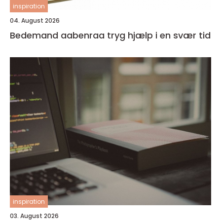
inspiration
04. August 2026
Bedemand aabenraa tryg hjælp i en svær tid
inspiration
03. August 2026