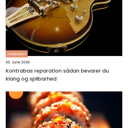
inspiration
30. June 2026
Kontrabas reparation sådan bevarer du
klang og spilbarhed