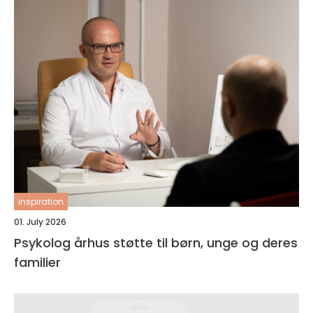
inspiration
01. July 2026
Psykolog århus støtte til børn, unge og deres
familier