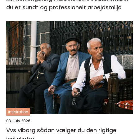
du et sundt og professionelt arbejdsmiljø
inspiration
03. July 2026
Vvs viborg sådan vælger du den rigtige
installatør