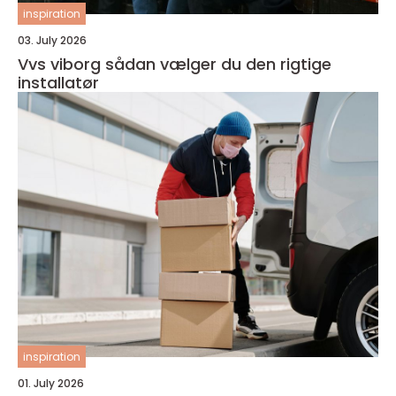
inspiration
03. July 2026
Vvs viborg sådan vælger du den rigtige
installatør
inspiration
01. July 2026