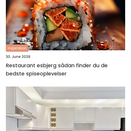
inspiration
30. June 2026
Restaurant esbjerg sådan finder du de
bedste spiseoplevelser