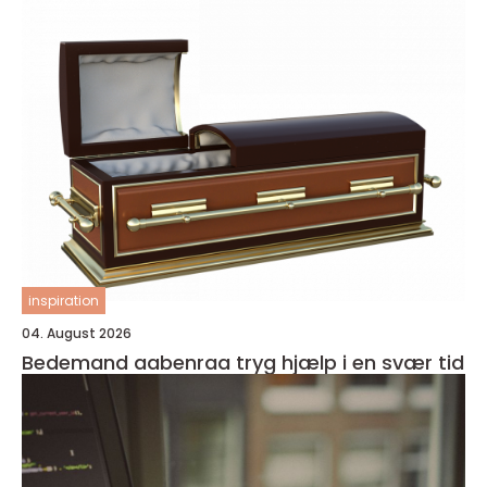
inspiration
04. August 2026
Bedemand aabenraa tryg hjælp i en svær tid