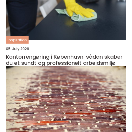
inspiration
05. July 2026
Kontorrengøring i København: sådan skaber
du et sundt og professionelt arbejdsmiljø