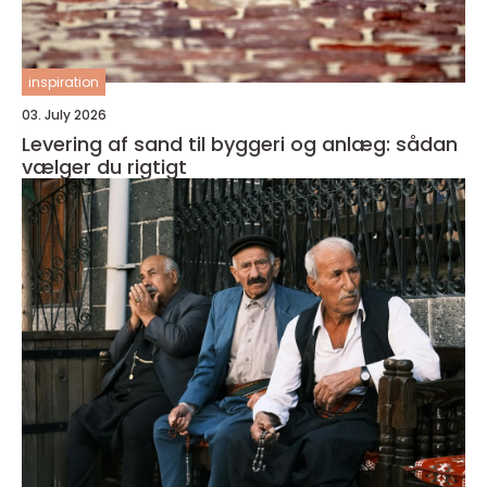
inspiration
03. July 2026
Levering af sand til byggeri og anlæg: sådan
vælger du rigtigt