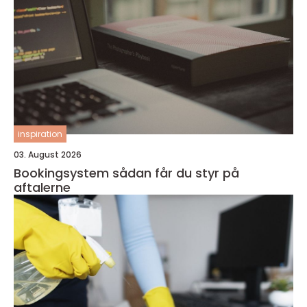
inspiration
03. August 2026
Bookingsystem sådan får du styr på
aftalerne