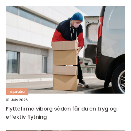
inspiration
01. July 2026
Flyttefirma viborg sådan får du en tryg og
effektiv flytning