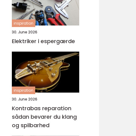
inspiration
30. June 2026
Elektriker i espergærde
inspiration
30. June 2026
Kontrabas reparation
sådan bevarer du klang
og spilbarhed