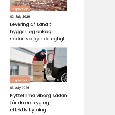
inspiration
03. July 2026
Levering af sand til
byggeri og anlæg:
sådan vælger du rigtigt
inspiration
01. July 2026
Flyttefirma viborg sådan
får du en tryg og
effektiv flytning