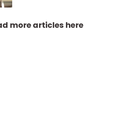
d more articles here