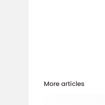
More articles