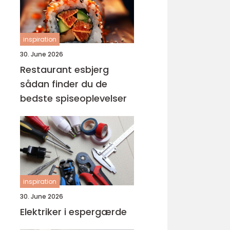
inspiration
30. June 2026
Restaurant esbjerg
sådan finder du de
bedste spiseoplevelser
inspiration
30. June 2026
Elektriker i espergærde