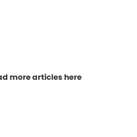
d more articles here