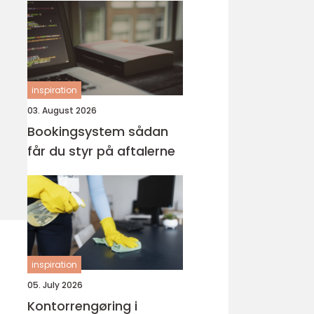
inspiration
03. August 2026
Bookingsystem sådan
får du styr på aftalerne
inspiration
05. July 2026
Kontorrengøring i