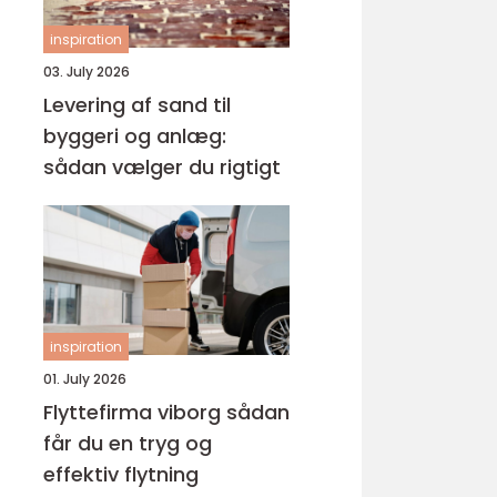
inspiration
03. July 2026
Levering af sand til
byggeri og anlæg:
sådan vælger du rigtigt
inspiration
01. July 2026
Flyttefirma viborg sådan
får du en tryg og
effektiv flytning