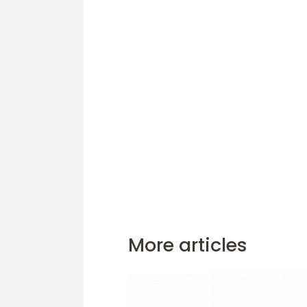
More articles