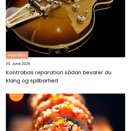
inspiration
30. June 2026
Kontrabas reparation sådan bevarer du
klang og spilbarhed