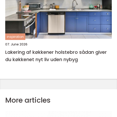
inspiration
07. June 2026
Lakering af køkkener holstebro sådan giver
du køkkenet nyt liv uden nybyg
More articles