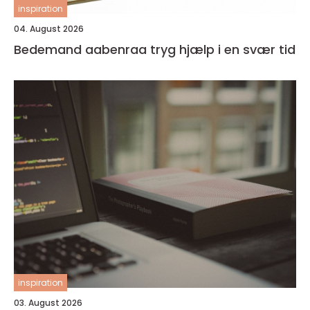
inspiration
04. August 2026
Bedemand aabenraa tryg hjælp i en svær tid
inspiration
03. August 2026