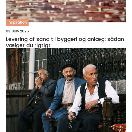
inspiration
03. July 2026
Levering af sand til byggeri og anlæg: sådan
vælger du rigtigt