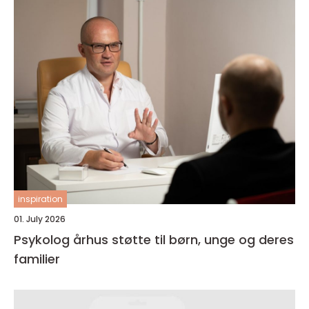
inspiration
01. July 2026
Psykolog århus støtte til børn, unge og deres
familier