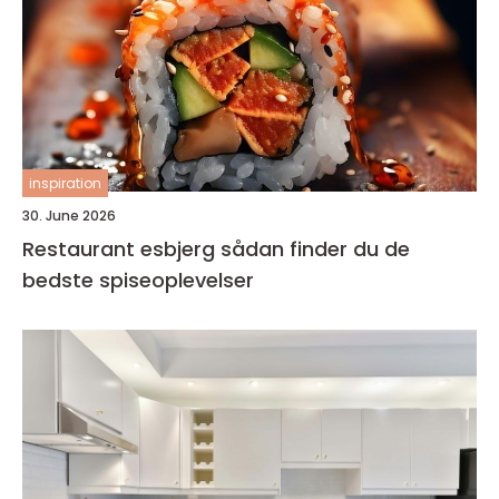
inspiration
30. June 2026
Restaurant esbjerg sådan finder du de
bedste spiseoplevelser