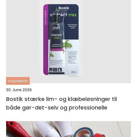
inspiration
30. June 2026
Bostik stærke lim- og klæbeløsninger til
både gør-det-selv og professionelle