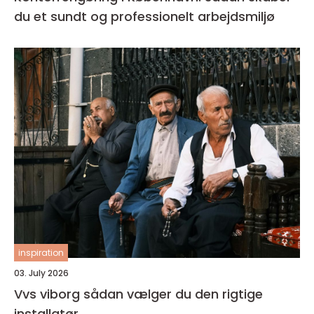
du et sundt og professionelt arbejdsmiljø
inspiration
03. July 2026
Vvs viborg sådan vælger du den rigtige
installatør