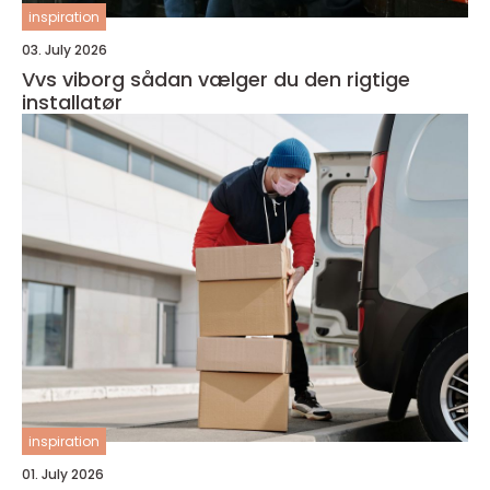
inspiration
03. July 2026
Vvs viborg sådan vælger du den rigtige
installatør
inspiration
01. July 2026