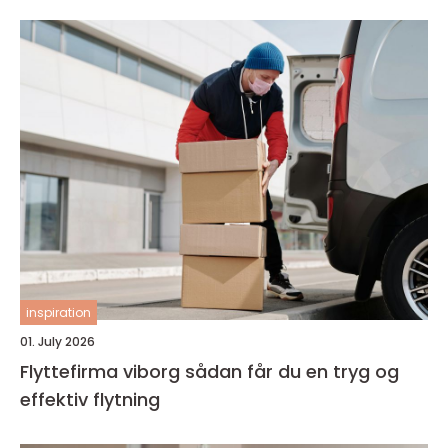
inspiration
01. July 2026
Flyttefirma viborg sådan får du en tryg og
effektiv flytning