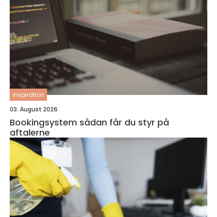
inspiration
03. August 2026
Bookingsystem sådan får du styr på
aftalerne