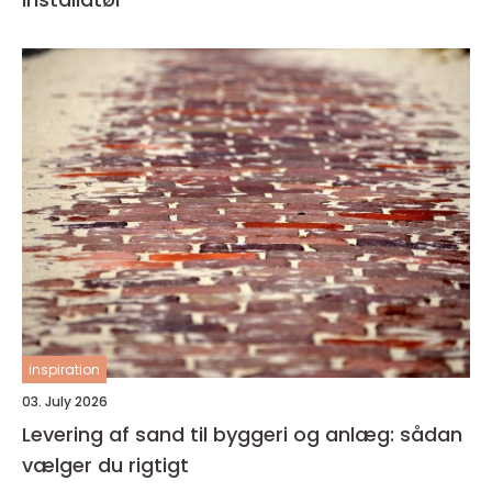
inspiration
03. July 2026
Levering af sand til byggeri og anlæg: sådan
vælger du rigtigt