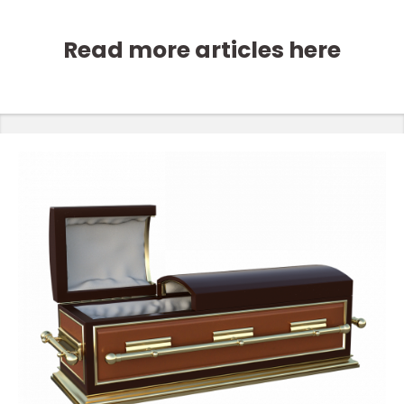
Read more articles here