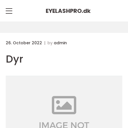
EYELASHPRO.
dk
26. October 2022
by
admin
Dyr