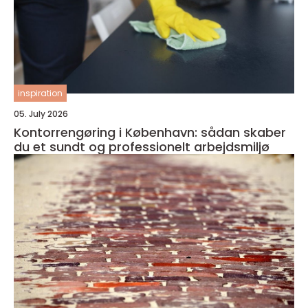
inspiration
05. July 2026
Kontorrengøring i København: sådan skaber
du et sundt og professionelt arbejdsmiljø