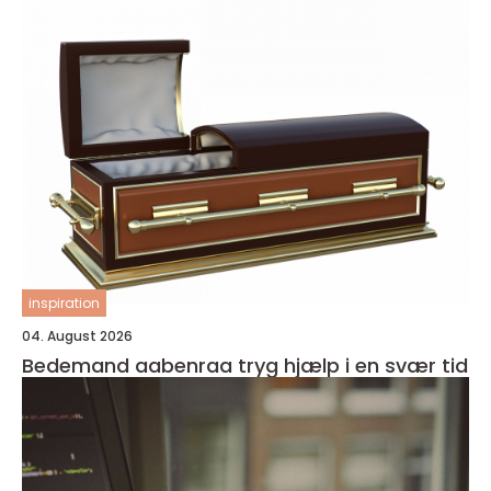
inspiration
04. August 2026
Bedemand aabenraa tryg hjælp i en svær tid