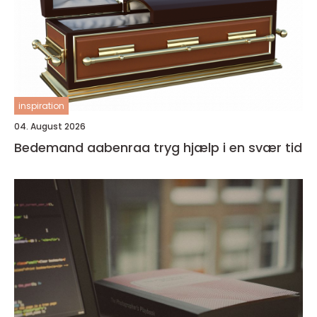
inspiration
04. August 2026
Bedemand aabenraa tryg hjælp i en svær tid