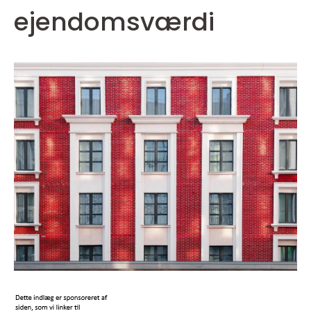
ejendomsværdi