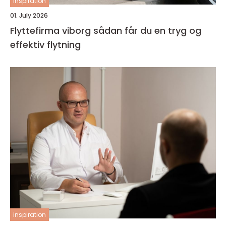
inspiration
01. July 2026
Flyttefirma viborg sådan får du en tryg og
effektiv flytning
inspiration