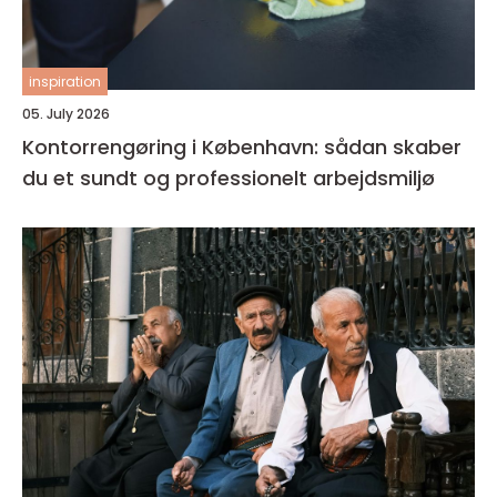
inspiration
05. July 2026
Kontorrengøring i København: sådan skaber
du et sundt og professionelt arbejdsmiljø