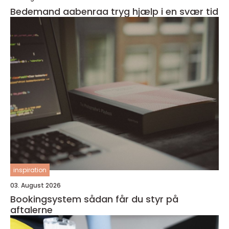
Bedemand aabenraa tryg hjælp i en svær tid
inspiration
03. August 2026
Bookingsystem sådan får du styr på
aftalerne