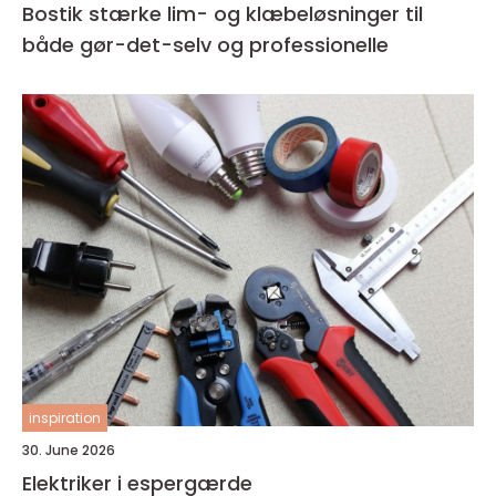
Bostik stærke lim- og klæbeløsninger til
både gør-det-selv og professionelle
inspiration
30. June 2026
Elektriker i espergærde