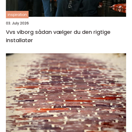
inspiration
03. July 2026
Vvs viborg sådan vælger du den rigtige
installatør