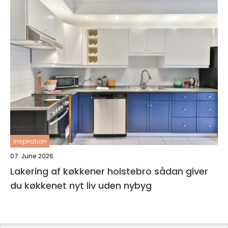
inspiration
07. June 2026
Lakering af køkkener holstebro sådan giver
du køkkenet nyt liv uden nybyg