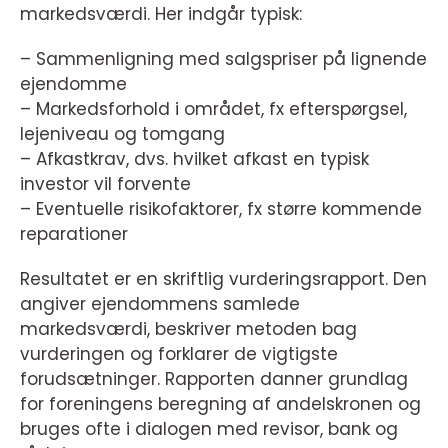
markedsværdi. Her indgår typisk:
– Sammenligning med salgspriser på lignende
ejendomme
– Markedsforhold i området, fx efterspørgsel,
lejeniveau og tomgang
– Afkastkrav, dvs. hvilket afkast en typisk
investor vil forvente
– Eventuelle risikofaktorer, fx større kommende
reparationer
Resultatet er en skriftlig vurderingsrapport. Den
angiver ejendommens samlede
markedsværdi, beskriver metoden bag
vurderingen og forklarer de vigtigste
forudsætninger. Rapporten danner grundlag
for foreningens beregning af andelskronen og
bruges ofte i dialogen med revisor, bank og