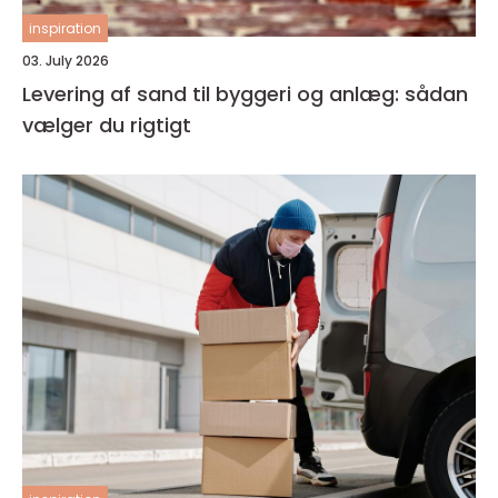
inspiration
03. July 2026
Levering af sand til byggeri og anlæg: sådan
vælger du rigtigt