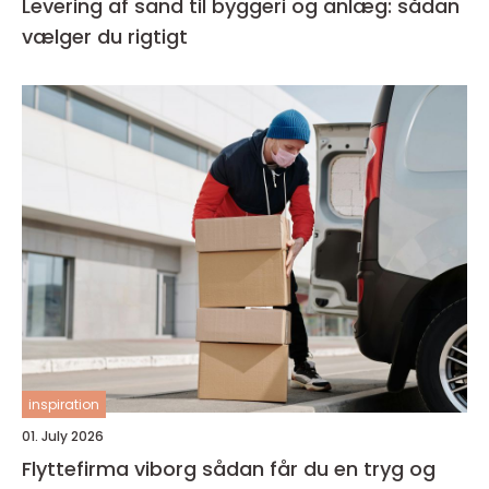
Levering af sand til byggeri og anlæg: sådan
vælger du rigtigt
inspiration
01. July 2026
Flyttefirma viborg sådan får du en tryg og