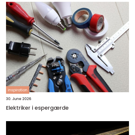
inspiration
30. June 2026
Elektriker i espergærde