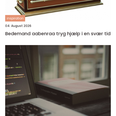
inspiration
04. August 2026
Bedemand aabenraa tryg hjælp i en svær tid