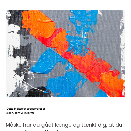
Måske har du gået længe og tænkt dig, at du