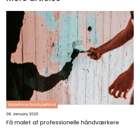
Malerfirma Nordsjælland
08. January 2020
Få malet af professionelle håndværkere