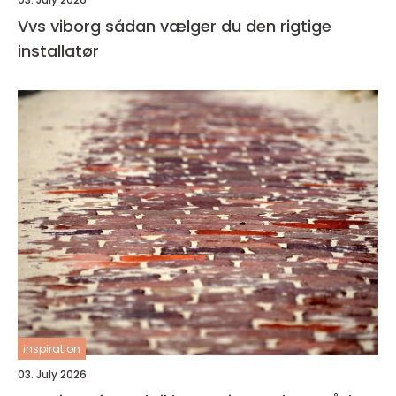
Vvs viborg sådan vælger du den rigtige
installatør
inspiration
03. July 2026