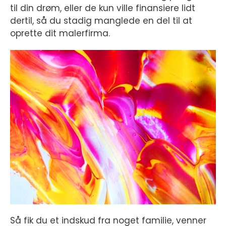
til din drøm, eller de kun ville finansiere lidt
dertil, så du stadig manglede en del til at
oprette dit malerfirma.
Så fik du et indskud fra noget familie, venner