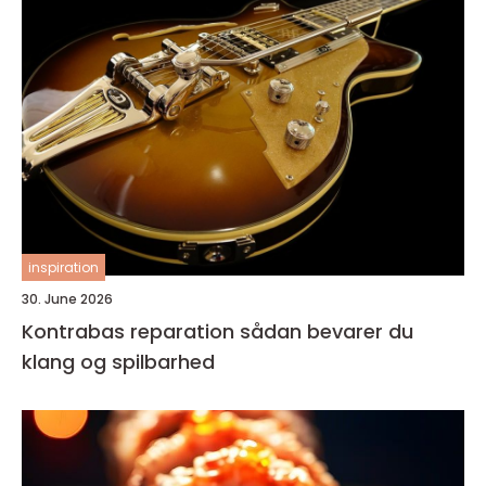
inspiration
30. June 2026
Kontrabas reparation sådan bevarer du
klang og spilbarhed