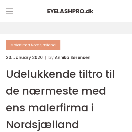
EYELASHPRO.
dk
Malerfirma Nordsjælland
20. January 2020
by
Annika Sørensen
Udelukkende tiltro til
de nærmeste med
ens malerfirma i
Nordsjælland