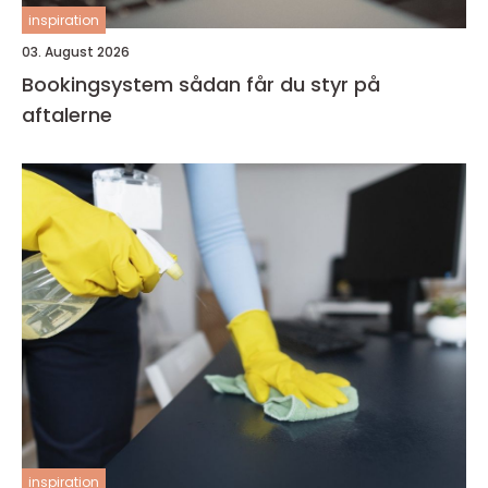
inspiration
03. August 2026
Bookingsystem sådan får du styr på
aftalerne
inspiration