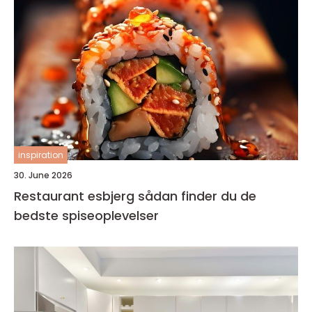
inspiration
30. June 2026
Restaurant esbjerg sådan finder du de
bedste spiseoplevelser