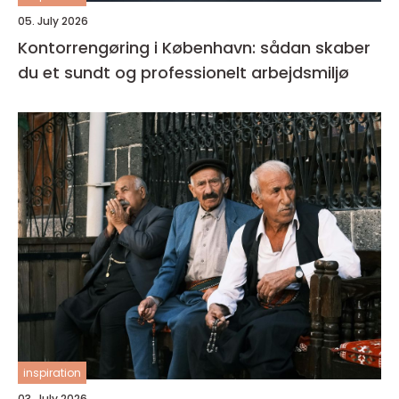
05. July 2026
Kontorrengøring i København: sådan skaber
du et sundt og professionelt arbejdsmiljø
inspiration
03. July 2026