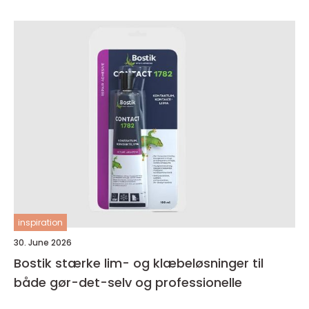
inspiration
30. June 2026
Bostik stærke lim- og klæbeløsninger til
både gør-det-selv og professionelle