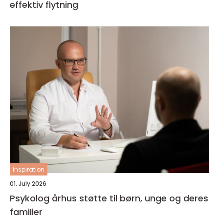
effektiv flytning
inspiration
01. July 2026
Psykolog århus støtte til børn, unge og deres
familier