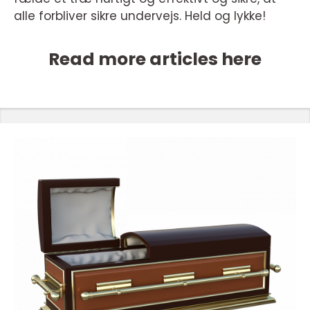
alle forbliver sikre undervejs. Held og lykke!
Read more articles here