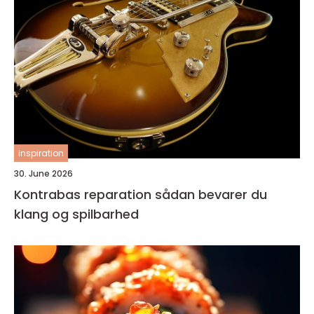
inspiration
30. June 2026
Kontrabas reparation sådan bevarer du
klang og spilbarhed