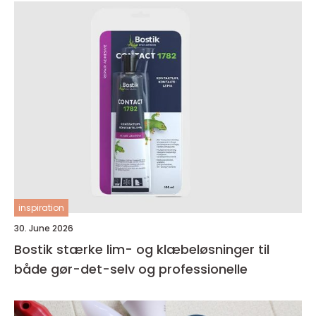
inspiration
30. June 2026
Bostik stærke lim- og klæbeløsninger til
både gør-det-selv og professionelle