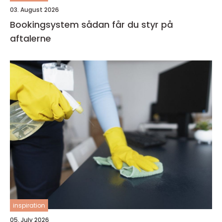
03. August 2026
Bookingsystem sådan får du styr på
aftalerne
inspiration
05. July 2026