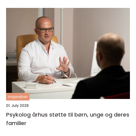
inspiration
01. July 2026
Psykolog århus støtte til børn, unge og deres
familier