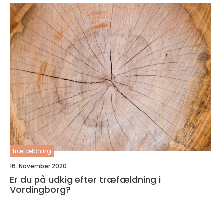
træfældning
16. November 2020
Er du på udkig efter træfældning i
Vordingborg?