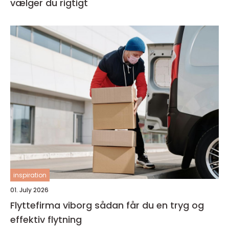
vælger du rigtigt
inspiration
01. July 2026
Flyttefirma viborg sådan får du en tryg og
effektiv flytning