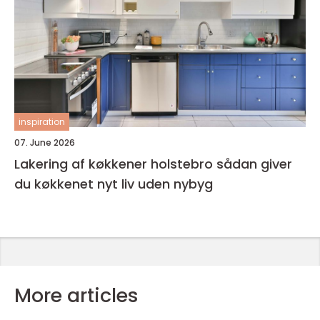
inspiration
07. June 2026
Lakering af køkkener holstebro sådan giver
du køkkenet nyt liv uden nybyg
More articles