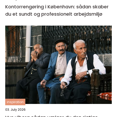
Kontorrengøring i København: sådan skaber
du et sundt og professionelt arbejdsmiljø
inspiration
03. July 2026