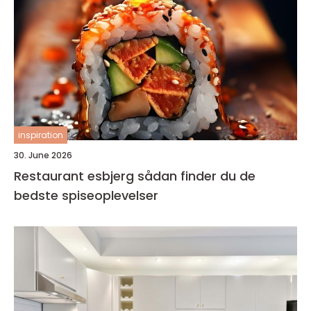
inspiration
30. June 2026
Restaurant esbjerg sådan finder du de
bedste spiseoplevelser