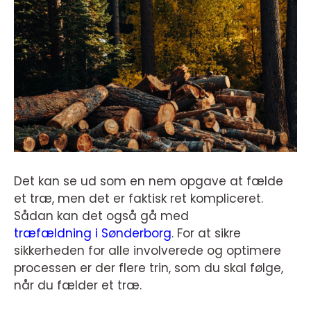
Det kan se ud som en nem opgave at fælde
et træ, men det er faktisk ret kompliceret.
Sådan kan det også gå med
træfældning i Sønderborg
. For at sikre
sikkerheden for alle involverede og optimere
processen er der flere trin, som du skal følge,
når du fælder et træ.