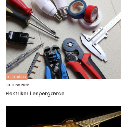
inspiration
30. June 2026
Elektriker i espergærde