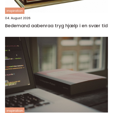
inspiration
04. August 2026
Bedemand aabenraa tryg hjælp i en svær tid
inspiration