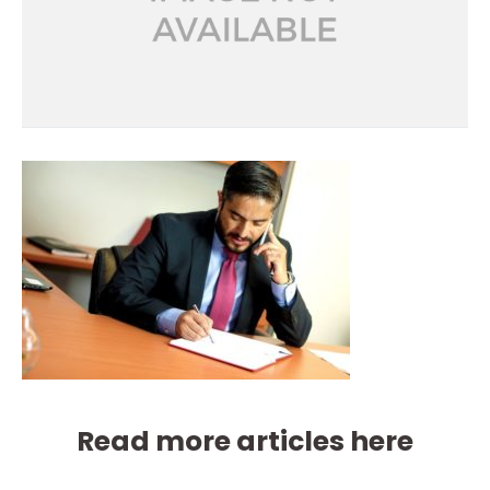
Read more articles here