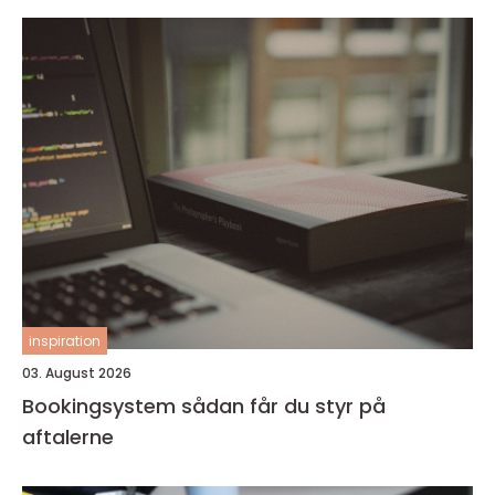
inspiration
03. August 2026
Bookingsystem sådan får du styr på
aftalerne