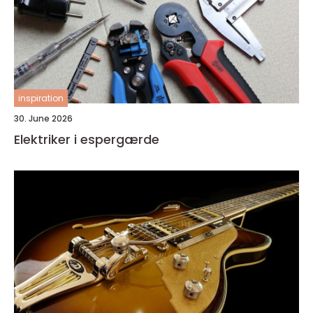
inspiration
30. June 2026
Elektriker i espergærde