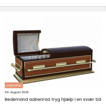
inspiration
04. August 2026
Bedemand aabenraa tryg hjælp i en svær tid