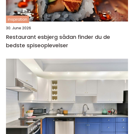
inspiration
30. June 2026
Restaurant esbjerg sådan finder du de
bedste spiseoplevelser