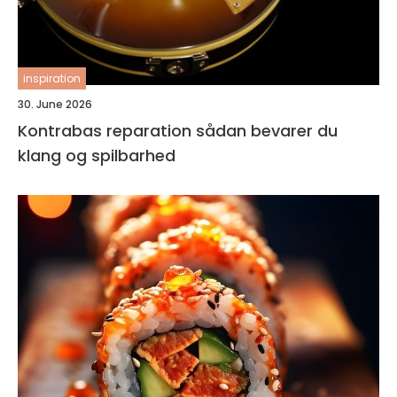
inspiration
30. June 2026
Kontrabas reparation sådan bevarer du
klang og spilbarhed