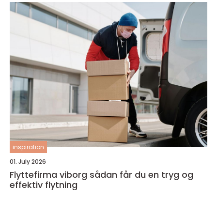
inspiration
01. July 2026
Flyttefirma viborg sådan får du en tryg og
effektiv flytning