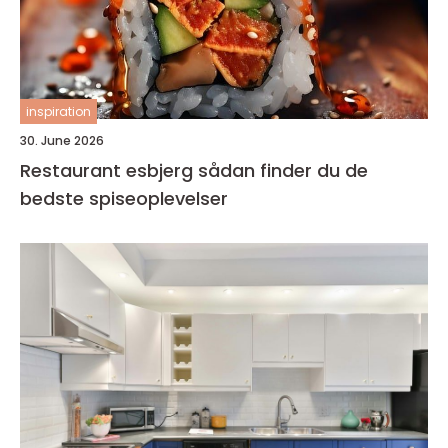
inspiration
30. June 2026
Restaurant esbjerg sådan finder du de
bedste spiseoplevelser