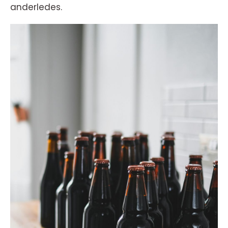
anderledes.