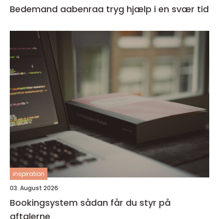
Bedemand aabenraa tryg hjælp i en svær tid
inspiration
03. August 2026
Bookingsystem sådan får du styr på
aftalerne