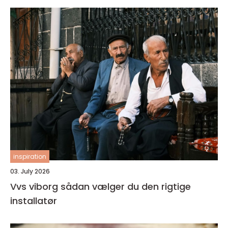
inspiration
03. July 2026
Vvs viborg sådan vælger du den rigtige
installatør