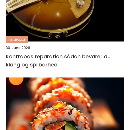
inspiration
30. June 2026
Kontrabas reparation sådan bevarer du
klang og spilbarhed