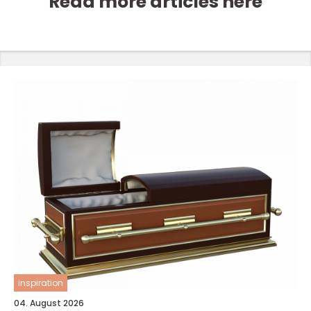
Read more articles here
inspiration
04. August 2026