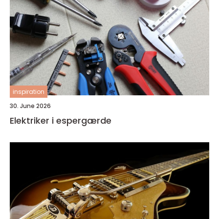
inspiration
30. June 2026
Elektriker i espergærde