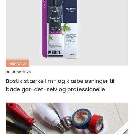
inspiration
30. June 2026
Bostik stærke lim- og klæbeløsninger til
både gør-det-selv og professionelle