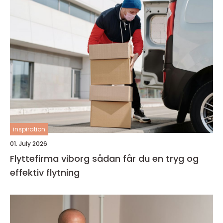
inspiration
01. July 2026
Flyttefirma viborg sådan får du en tryg og
effektiv flytning