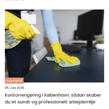
inspiration
05. July 2026
Kontorrengøring i København: sådan skaber
du et sundt og professionelt arbejdsmiljø