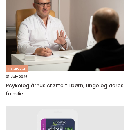
inspiration
01. July 2026
Psykolog århus støtte til børn, unge og deres
familier