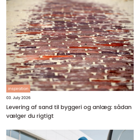
inspiration
03. July 2026
Levering af sand til byggeri og anlæg: sådan
vælger du rigtigt