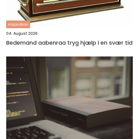
inspiration
04. August 2026
Bedemand aabenraa tryg hjælp i en svær tid