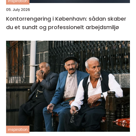
inspiration
05. July 2026
Kontorrengøring i København: sådan skaber
du et sundt og professionelt arbejdsmiljø
inspiration