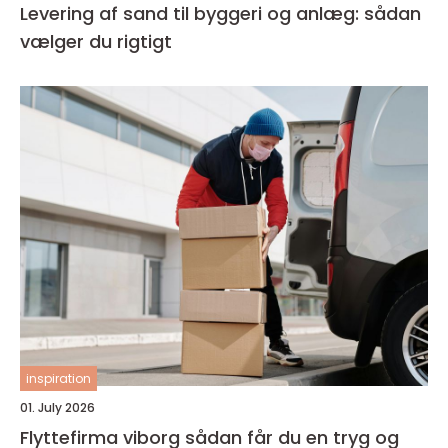
Levering af sand til byggeri og anlæg: sådan
vælger du rigtigt
inspiration
01. July 2026
Flyttefirma viborg sådan får du en tryg og