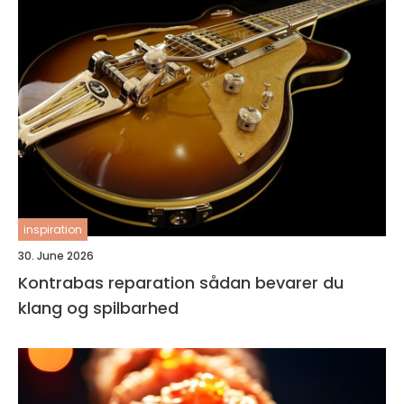
inspiration
30. June 2026
Kontrabas reparation sådan bevarer du
klang og spilbarhed