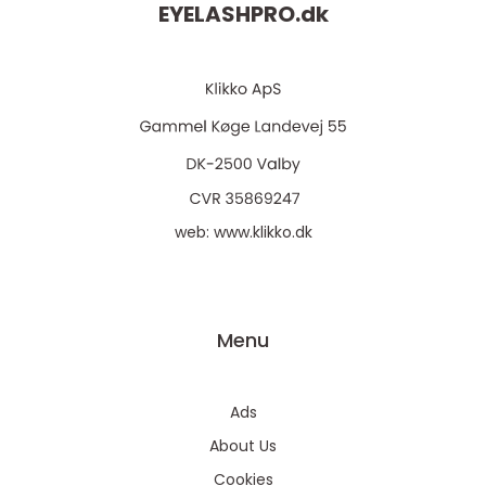
EYELASHPRO.
dk
web:
www.klikko.dk
Menu
Ads
About Us
Cookies