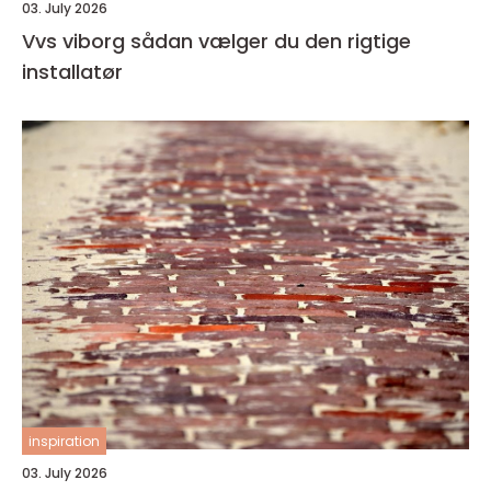
03. July 2026
Vvs viborg sådan vælger du den rigtige
installatør
inspiration
03. July 2026