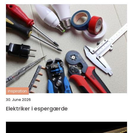
inspiration
30. June 2026
Elektriker i espergærde