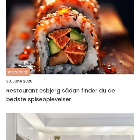
inspiration
30. June 2026
Restaurant esbjerg sådan finder du de
bedste spiseoplevelser