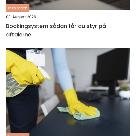
inspiration
03. August 2026
Bookingsystem sådan får du styr på
aftalerne