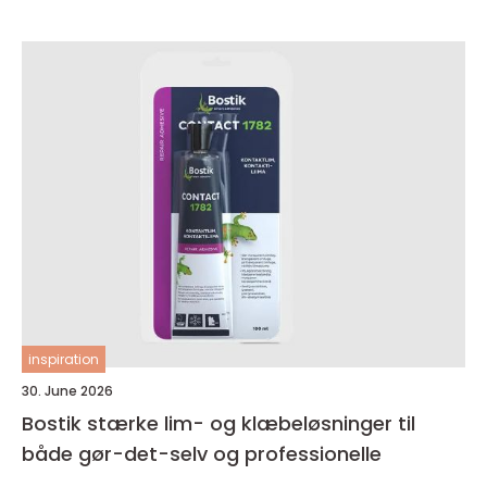
inspiration
30. June 2026
Bostik stærke lim- og klæbeløsninger til
både gør-det-selv og professionelle