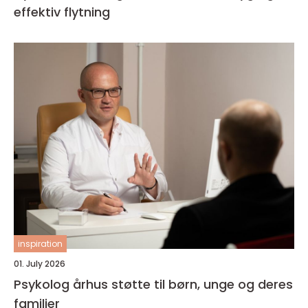
effektiv flytning
inspiration
01. July 2026
Psykolog århus støtte til børn, unge og deres
familier