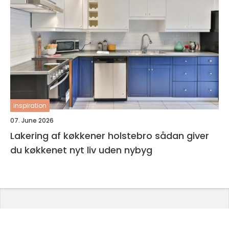
inspiration
07. June 2026
Lakering af køkkener holstebro sådan giver
du køkkenet nyt liv uden nybyg