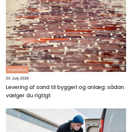
inspiration
03. July 2026
Levering af sand til byggeri og anlæg: sådan
vælger du rigtigt