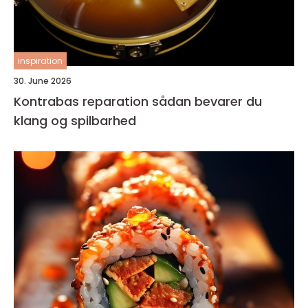
inspiration
30. June 2026
Kontrabas reparation sådan bevarer du
klang og spilbarhed