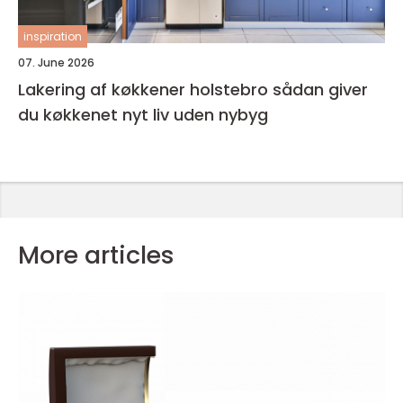
inspiration
07. June 2026
Lakering af køkkener holstebro sådan giver
du køkkenet nyt liv uden nybyg
More articles