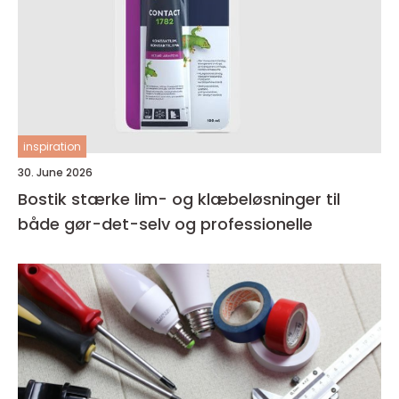
inspiration
30. June 2026
Bostik stærke lim- og klæbeløsninger til
både gør-det-selv og professionelle