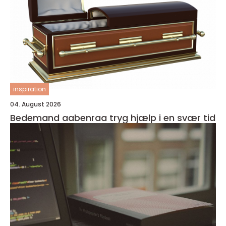
inspiration
04. August 2026
Bedemand aabenraa tryg hjælp i en svær tid