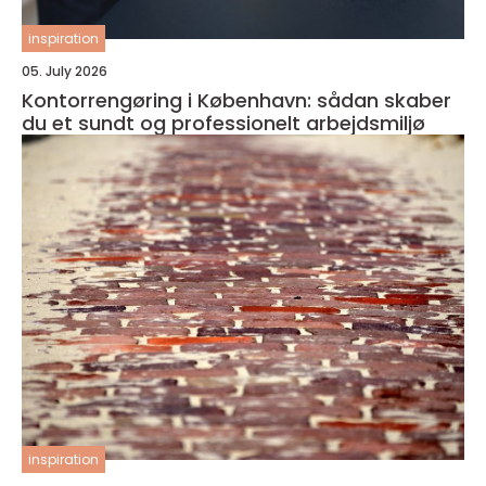
inspiration
05. July 2026
Kontorrengøring i København: sådan skaber
du et sundt og professionelt arbejdsmiljø
inspiration