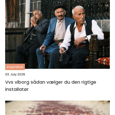
inspiration
03. July 2026
Vvs viborg sådan vælger du den rigtige
installatør