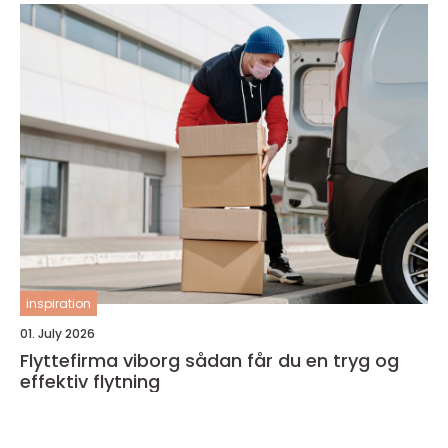
inspiration
01. July 2026
Flyttefirma viborg sådan får du en tryg og
effektiv flytning