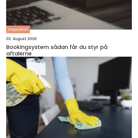
inspiration
03. August 2026
Bookingsystem sådan får du styr på
aftalerne