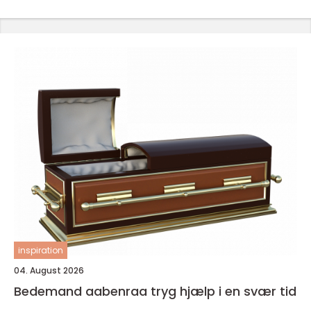
inspiration
04. August 2026
Bedemand aabenraa tryg hjælp i en svær tid