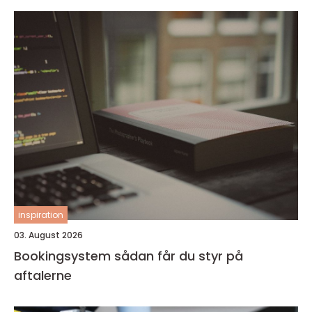
inspiration
03. August 2026
Bookingsystem sådan får du styr på
aftalerne