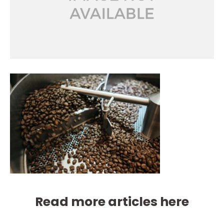
Read more articles here