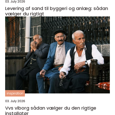
03. July 2026
Levering af sand til byggeri og anlæg: sådan
vælger du rigtigt
inspiration
03. July 2026
Vvs viborg sådan vælger du den rigtige
installatør