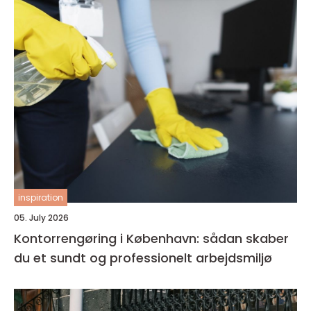
inspiration
05. July 2026
Kontorrengøring i København: sådan skaber
du et sundt og professionelt arbejdsmiljø