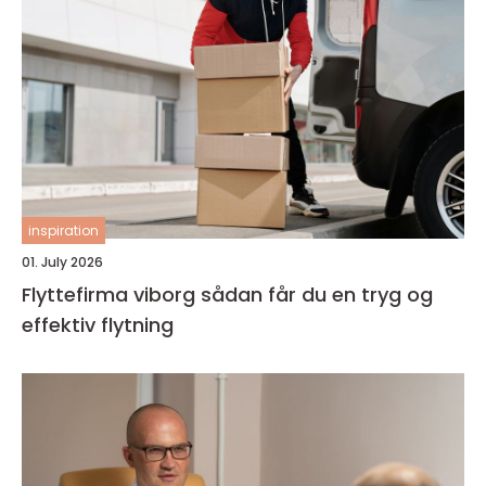
inspiration
01. July 2026
Flyttefirma viborg sådan får du en tryg og
effektiv flytning