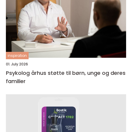
inspiration
01. July 2026
Psykolog århus støtte til børn, unge og deres
familier