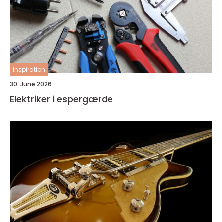
inspiration
30. June 2026
Elektriker i espergærde