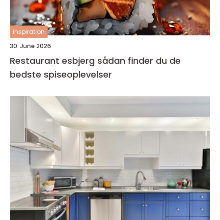
inspiration
30. June 2026
Restaurant esbjerg sådan finder du de
bedste spiseoplevelser