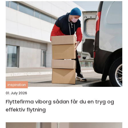
inspiration
01. July 2026
Flyttefirma viborg sådan får du en tryg og
effektiv flytning