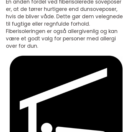
En anden fordel ved fiberisolerede soveposer
er, at de tørrer hurtigere end dunsoveposer,
hvis de bliver våde. Dette gør dem velegnede
til fugtige eller regnfulde forhold.
Fiberisoleringen er også allergivenlig og kan
være et godt valg for personer med allergi
over for dun.