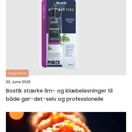
inspiration
30. June 2026
Bostik stærke lim- og klæbeløsninger til
både gør-det-selv og professionelle