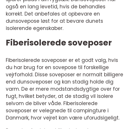
også en lang levetid, hvis de behandles
korrekt. Det anbefales at opbevare en
dunsovepose løst for at bevare dunets
isolerende egenskaber.
Fiberisolerede soveposer
Fiberisolerede soveposer er et godt valg, hvis
du har brug for en sovepose til forskellige
vejrforhold. Disse soveposer er normalt billigere
end dunsoveposer og kan stadig holde dig
varm. De er mere modstandsdygtige over for
fugt, hvilket betyder, at de stadig vil isolere
selvom de bliver våde. Fiberisolerede
soveposer er velegnede til campingture i
Danmark, hvor vejret kan være uforudsigeligt.