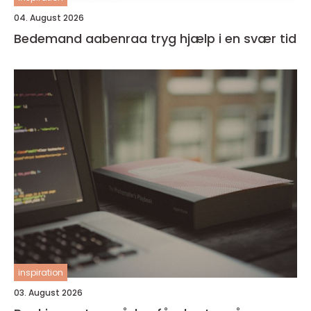
04. August 2026
Bedemand aabenraa tryg hjælp i en svær tid
inspiration
03. August 2026