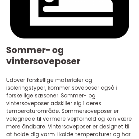
Sommer- og
vintersoveposer
Udover forskellige materialer og
isoleringstyper, kommer soveposer også i
forskellige sæsoner. Sommer- og
vintersoveposer adskiller sig i deres
temperaturområde. Sommersoveposer er
velegnede til varmere vejrforhold og kan være
mere åndbare. Vintersoveposer er designet til
at holde dig varm i kolde temperaturer og har