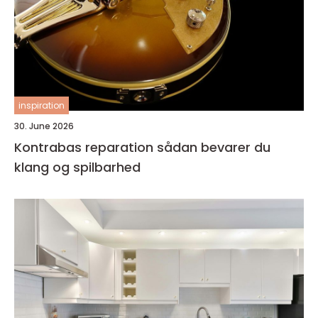
inspiration
30. June 2026
Kontrabas reparation sådan bevarer du
klang og spilbarhed