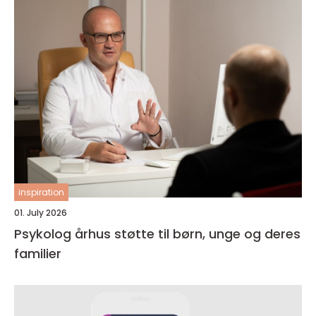
inspiration
01. July 2026
Psykolog århus støtte til børn, unge og deres
familier