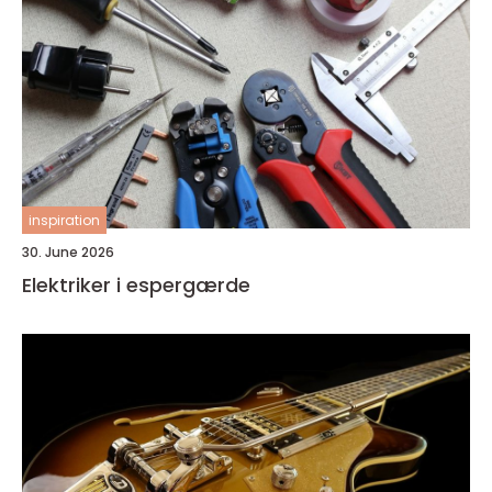
inspiration
30. June 2026
Elektriker i espergærde