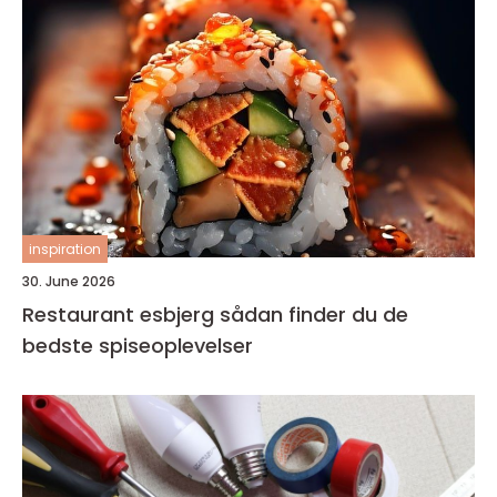
inspiration
30. June 2026
Restaurant esbjerg sådan finder du de
bedste spiseoplevelser