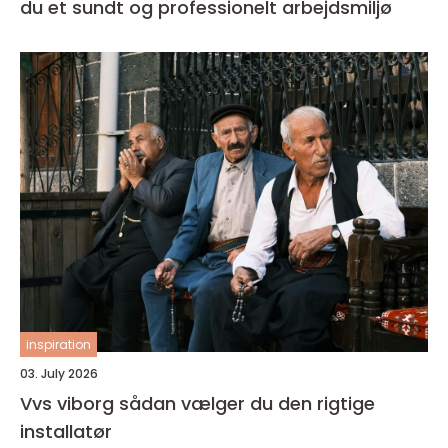
du et sundt og professionelt arbejdsmiljø
inspiration
03. July 2026
Vvs viborg sådan vælger du den rigtige
installatør