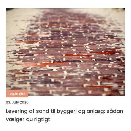
inspiration
03. July 2026
Levering af sand til byggeri og anlæg: sådan
vælger du rigtigt