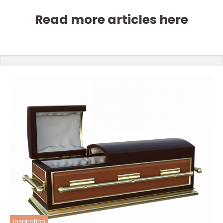
Read more articles here
inspiration