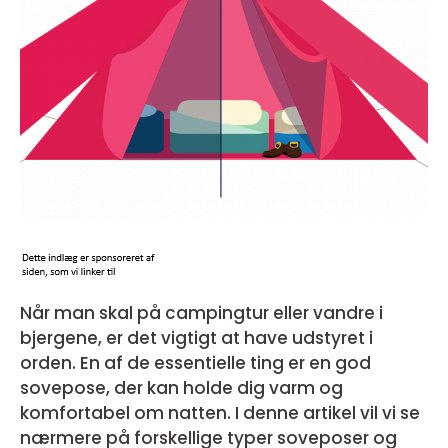
Når man skal på campingtur eller vandre i
bjergene, er det vigtigt at have udstyret i
orden. En af de essentielle ting er en god
sovepose, der kan holde dig varm og
komfortabel om natten. I denne artikel vil vi se
nærmere på forskellige typer soveposer og