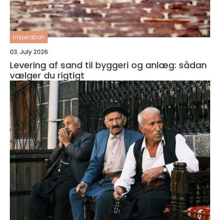
inspiration
03. July 2026
Levering af sand til byggeri og anlæg: sådan
vælger du rigtigt