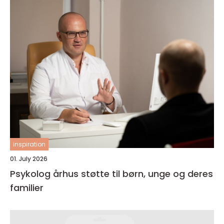
inspiration
01. July 2026
Psykolog århus støtte til børn, unge og deres
familier