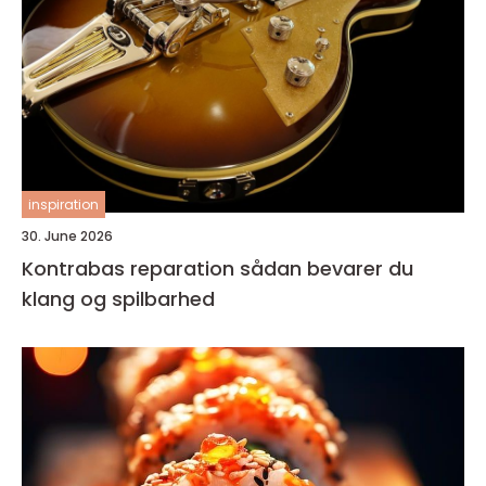
inspiration
30. June 2026
Kontrabas reparation sådan bevarer du
klang og spilbarhed