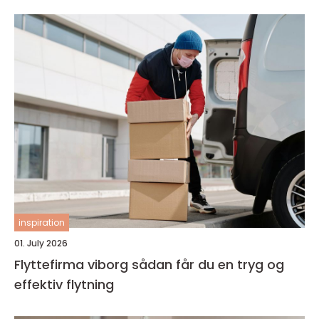
inspiration
01. July 2026
Flyttefirma viborg sådan får du en tryg og
effektiv flytning