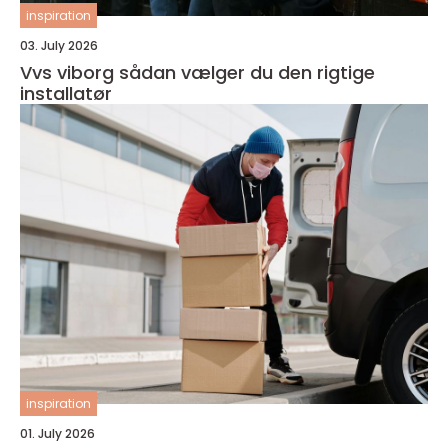
inspiration
03. July 2026
Vvs viborg sådan vælger du den rigtige
installatør
inspiration
01. July 2026