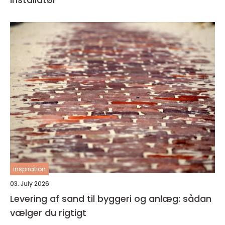
inspiration
03. July 2026
Levering af sand til byggeri og anlæg: sådan
vælger du rigtigt