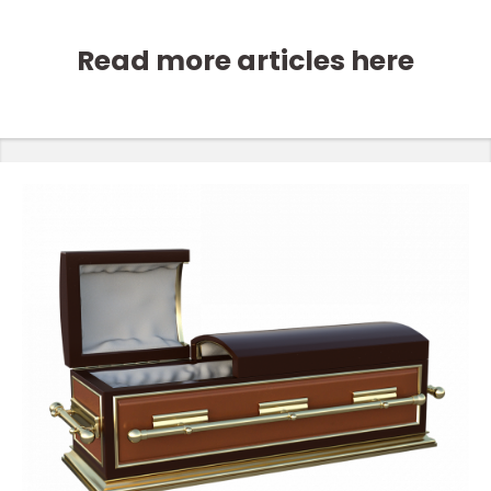
Read more articles here