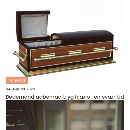
inspiration
04. August 2026
Bedemand aabenraa tryg hjælp i en svær tid