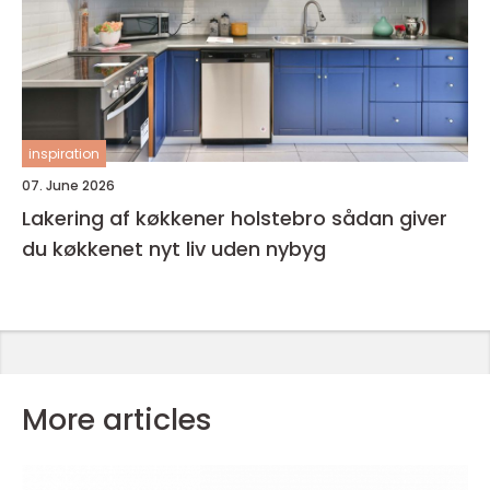
inspiration
07. June 2026
Lakering af køkkener holstebro sådan giver
du køkkenet nyt liv uden nybyg
More articles