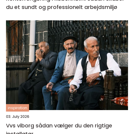
du et sundt og professionelt arbejdsmiljø
inspiration
03. July 2026
Vvs viborg sådan vælger du den rigtige
installatør