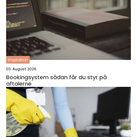
inspiration
03. August 2026
Bookingsystem sådan får du styr på
aftalerne