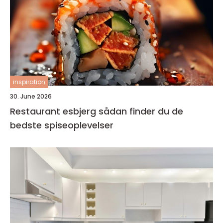
inspiration
30. June 2026
Restaurant esbjerg sådan finder du de
bedste spiseoplevelser