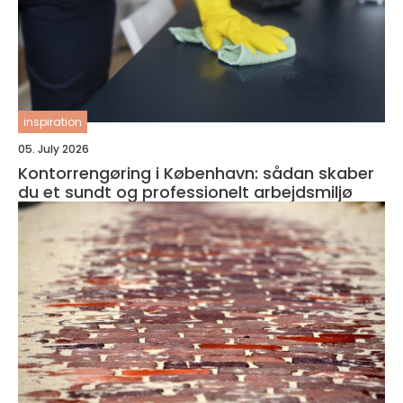
inspiration
05. July 2026
Kontorrengøring i København: sådan skaber
du et sundt og professionelt arbejdsmiljø