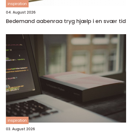
inspiration
04. August 2026
Bedemand aabenraa tryg hjælp i en svær tid
inspiration
03. August 2026