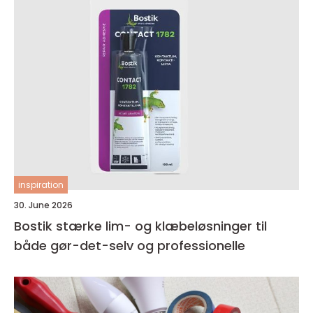
inspiration
30. June 2026
Bostik stærke lim- og klæbeløsninger til
både gør-det-selv og professionelle