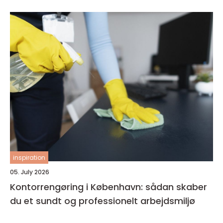
inspiration
05. July 2026
Kontorrengøring i København: sådan skaber
du et sundt og professionelt arbejdsmiljø