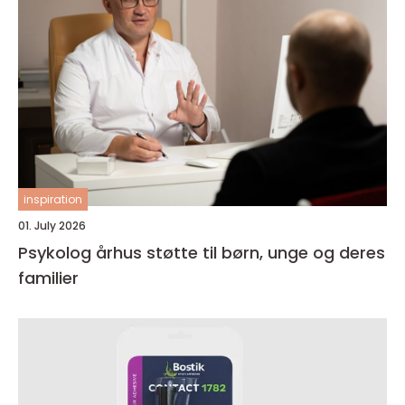
inspiration
01. July 2026
Psykolog århus støtte til børn, unge og deres
familier