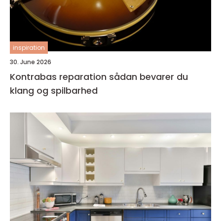
inspiration
30. June 2026
Kontrabas reparation sådan bevarer du
klang og spilbarhed