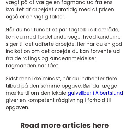
vægt på at vælge en fagmand ud fra ens
kvalitet af arbejdet samtidig med at prisen
også er en vigtig faktor.
Når du har fundet et par fagfolk i dit område,
kan du med fordel undersøge, hvad kunderne
siger til det udførte arbejde. Her har du en god
indikation om det arbejde du kan forvente ud
fra de ratings og kundeanmeldelser
fagmanden har fået.
Sidst men ikke mindst, når du indhenter flere
tilbud på den samme opgave. Bør du lægge
mærke til om den lokale
gulvsliber i Albertslund
giver en kompetent rådgivning i forhold til
opgaven.
Read more articles here