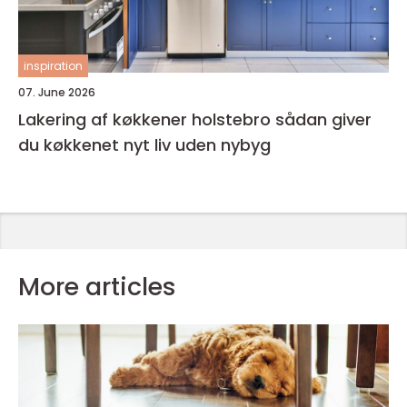
inspiration
07. June 2026
Lakering af køkkener holstebro sådan giver
du køkkenet nyt liv uden nybyg
More articles