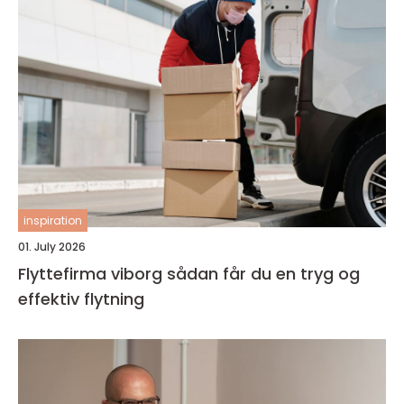
inspiration
01. July 2026
Flyttefirma viborg sådan får du en tryg og
effektiv flytning