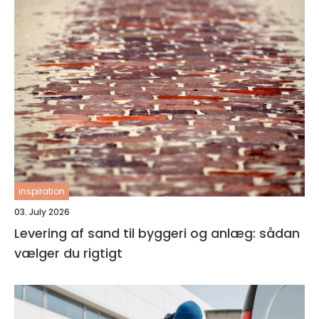
inspiration
03. July 2026
Levering af sand til byggeri og anlæg: sådan
vælger du rigtigt