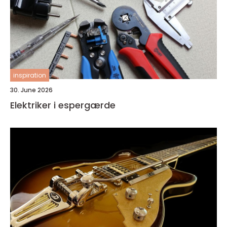
inspiration
30. June 2026
Elektriker i espergærde