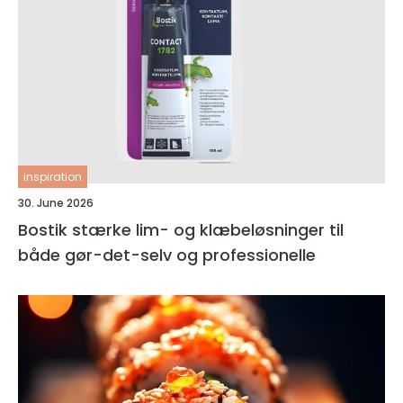
inspiration
30. June 2026
Bostik stærke lim- og klæbeløsninger til
både gør-det-selv og professionelle