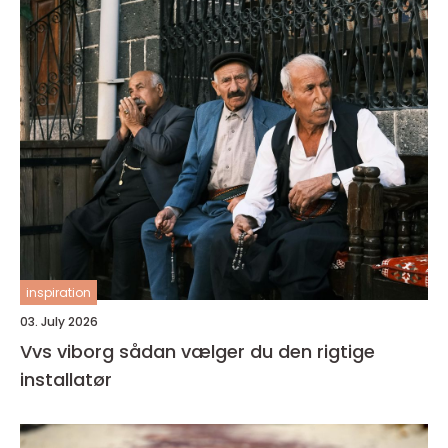
inspiration
03. July 2026
Vvs viborg sådan vælger du den rigtige
installatør