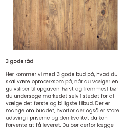
3 gode råd
Her kommer vi med 3 gode bud på, hvad du
skal være opmærksom på, når du vælger en
gulvsliber til opgaven. Først og fremmest bør
du undersøge markedet selv i stedet for at
vælge det første og billigste tilbud. Der er
mange om buddet, hvorfor der også er store
udsving i priserne og den kvalitet du kan
forvente at få leveret. Du bør derfor lægge