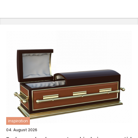
inspiration
04. August 2026