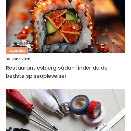
inspiration
30. June 2026
Restaurant esbjerg sådan finder du de
bedste spiseoplevelser