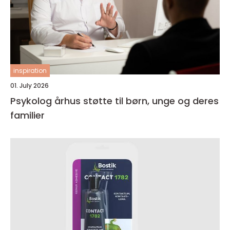
inspiration
01. July 2026
Psykolog århus støtte til børn, unge og deres
familier