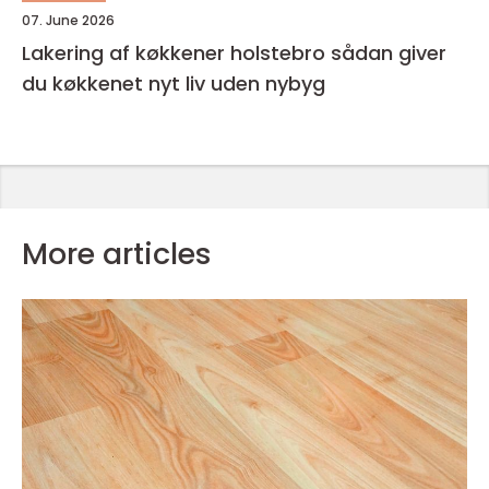
07. June 2026
Lakering af køkkener holstebro sådan giver
du køkkenet nyt liv uden nybyg
More articles