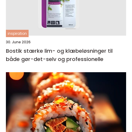
inspiration
30. June 2026
Bostik stærke lim- og klæbeløsninger til
både gør-det-selv og professionelle