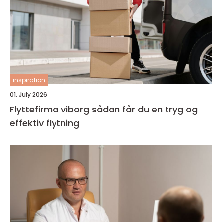
inspiration
01. July 2026
Flyttefirma viborg sådan får du en tryg og
effektiv flytning