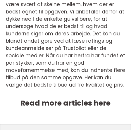
være svært at skelne mellem, hvem der er
bedst egnet til opgaven. Vi anbefaler derfor at
dykke ned i de enkelte gulvslibere, for at
undersøge hvad de er bedst til og hvad
kunderne siger om deres arbejde. Det kan du
blandt andet gøre ved at læse ratings og
kundeanmeldelser på Trustpilot eller de
sociale medier. Når du har herfra har fundet et
par stykker, som du har en god
mavefornemmelse med, kan du indhente flere
tilbud på den samme opgave. Her kan du
vælge det bedste tilbud ud fra kvalitet og pris.
Read more articles here