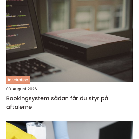
inspiration
03. August 2026
Bookingsystem sådan får du styr på
aftalerne