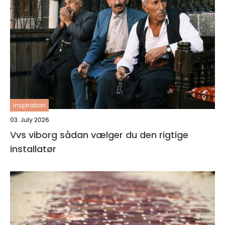
inspiration
03. July 2026
Vvs viborg sådan vælger du den rigtige
installatør