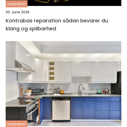
inspiration
30. June 2026
Kontrabas reparation sådan bevarer du
klang og spilbarhed
inspiration