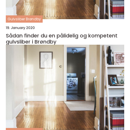
Gulvsliber Brøndby
19. January 2020
Sådan finder du en pålidelig og kompetent
gulvsliber i Brøndby