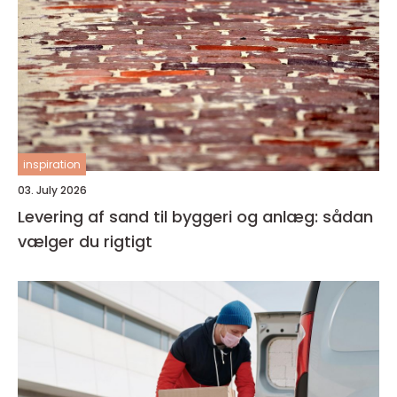
inspiration
03. July 2026
Levering af sand til byggeri og anlæg: sådan
vælger du rigtigt