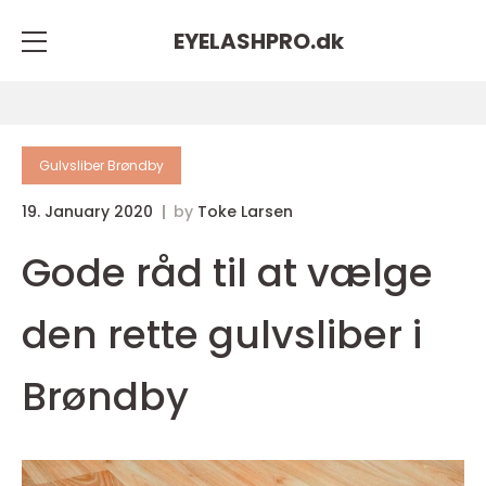
EYELASHPRO.
dk
Gulvsliber Brøndby
19. January 2020
by
Toke Larsen
Gode råd til at vælge
den rette gulvsliber i
Brøndby