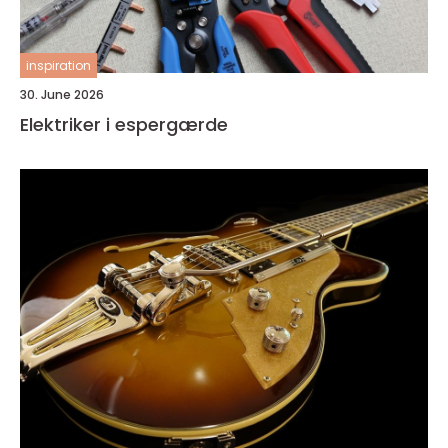
inspiration
30. June 2026
Elektriker i espergærde