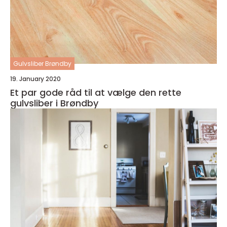
Gulvsliber Brøndby
19. January 2020
Et par gode råd til at vælge den rette
gulvsliber i Brøndby