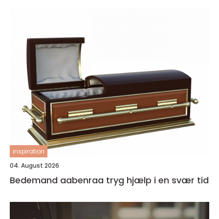
inspiration
04. August 2026
Bedemand aabenraa tryg hjælp i en svær tid