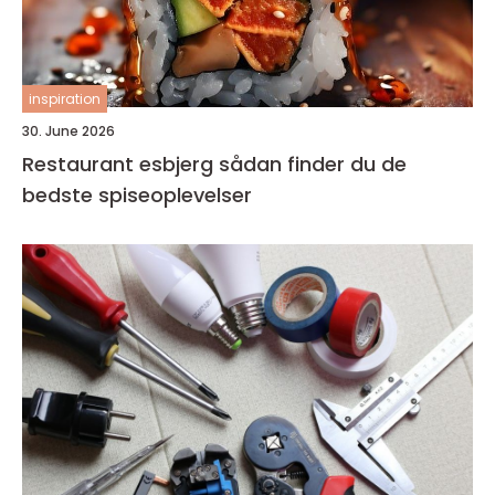
inspiration
30. June 2026
Restaurant esbjerg sådan finder du de
bedste spiseoplevelser