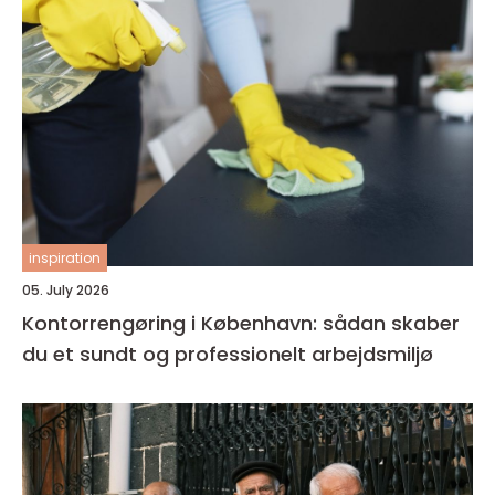
inspiration
05. July 2026
Kontorrengøring i København: sådan skaber
du et sundt og professionelt arbejdsmiljø