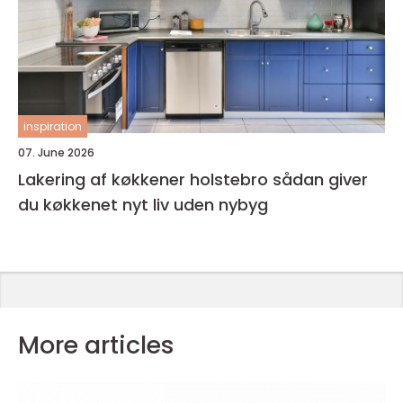
inspiration
07. June 2026
Lakering af køkkener holstebro sådan giver
du køkkenet nyt liv uden nybyg
More articles