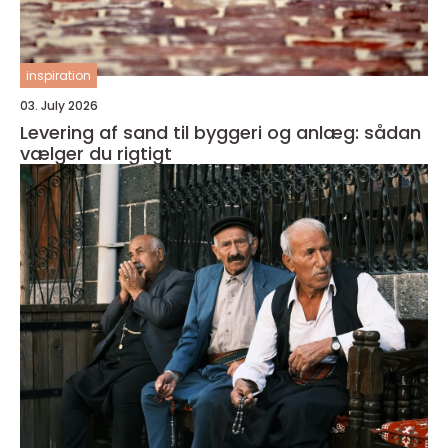
inspiration
03. July 2026
Levering af sand til byggeri og anlæg: sådan
vælger du rigtigt