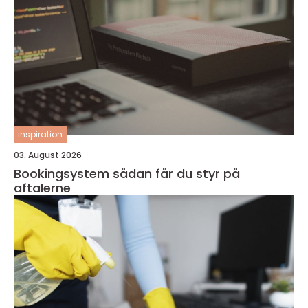
inspiration
03. August 2026
Bookingsystem sådan får du styr på
aftalerne