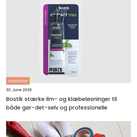
inspiration
30. June 2026
Bostik stærke lim- og klæbeløsninger til
både gør-det-selv og professionelle