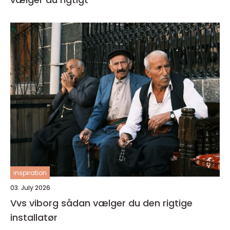
inspiration
03. July 2026
Vvs viborg sådan vælger du den rigtige
installatør