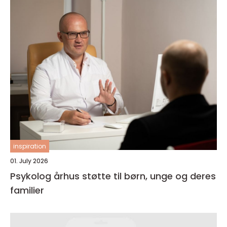
inspiration
01. July 2026
Psykolog århus støtte til børn, unge og deres
familier