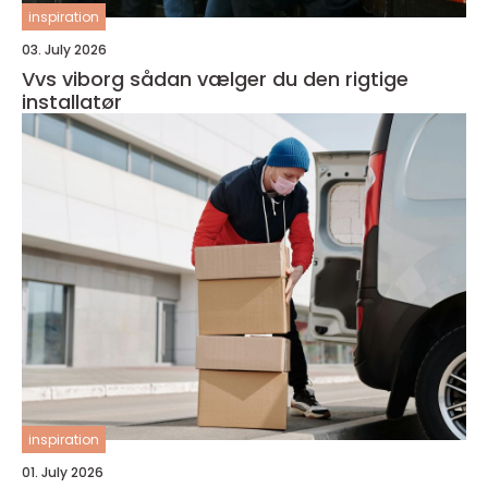
inspiration
03. July 2026
Vvs viborg sådan vælger du den rigtige
installatør
inspiration
01. July 2026