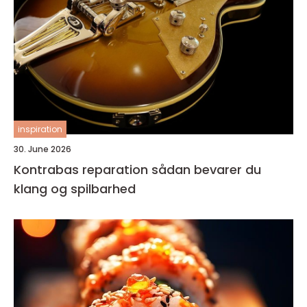
inspiration
30. June 2026
Kontrabas reparation sådan bevarer du
klang og spilbarhed