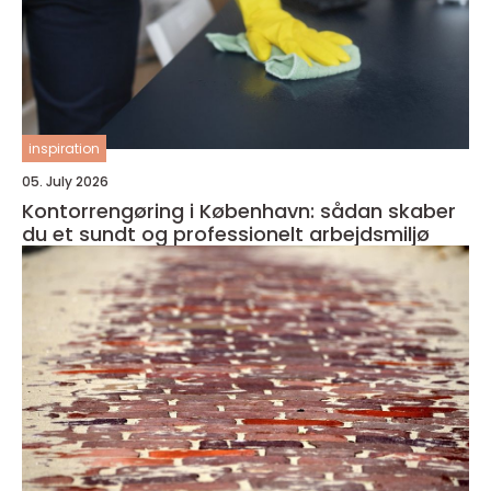
inspiration
05. July 2026
Kontorrengøring i København: sådan skaber
du et sundt og professionelt arbejdsmiljø