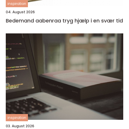
inspiration
04. August 2026
Bedemand aabenraa tryg hjælp i en svær tid
inspiration
03. August 2026