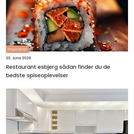
inspiration
30. June 2026
Restaurant esbjerg sådan finder du de
bedste spiseoplevelser