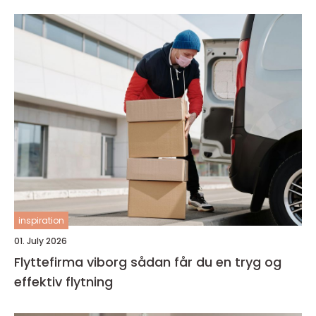
inspiration
01. July 2026
Flyttefirma viborg sådan får du en tryg og
effektiv flytning