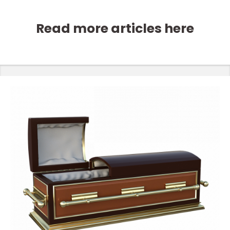
Read more articles here