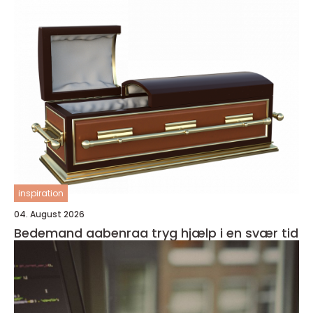
inspiration
04. August 2026
Bedemand aabenraa tryg hjælp i en svær tid