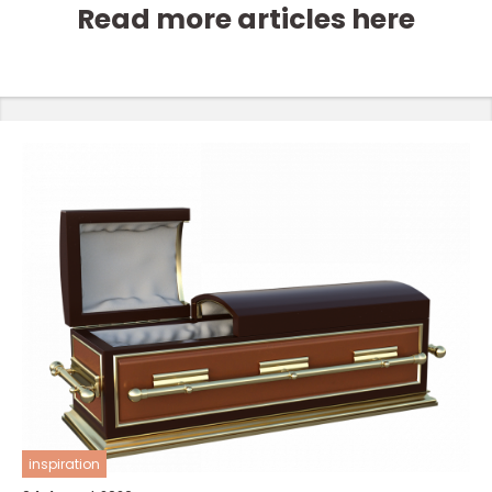
Read more articles here
inspiration