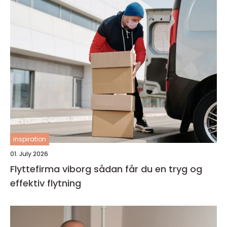
inspiration
01. July 2026
Flyttefirma viborg sådan får du en tryg og
effektiv flytning