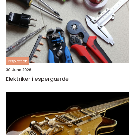
inspiration
30. June 2026
Elektriker i espergærde