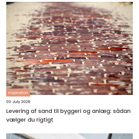
inspiration
03. July 2026
Levering af sand til byggeri og anlæg: sådan
vælger du rigtigt