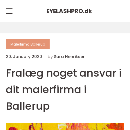
EYELASHPRO.
dk
Malerfirma Ballerup
20. January 2020
by
Sara Henriksen
Fralæg noget ansvar i
dit malerfirma i
Ballerup