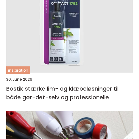
inspiration
30. June 2026
Bostik stærke lim- og klæbeløsninger til
både gør-det-selv og professionelle