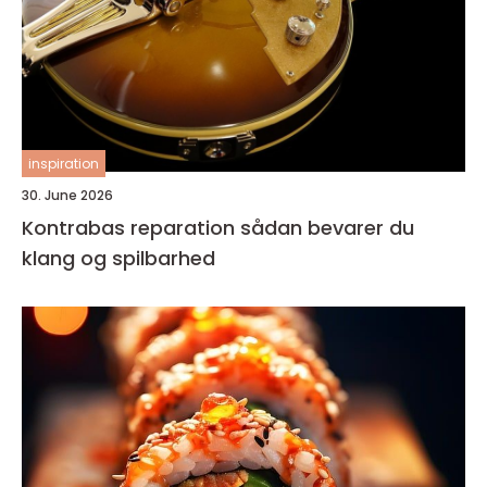
inspiration
30. June 2026
Kontrabas reparation sådan bevarer du
klang og spilbarhed