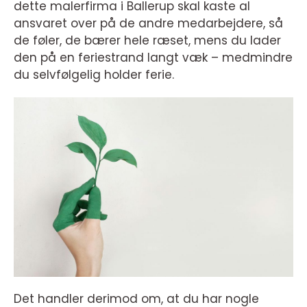
dette malerfirma i Ballerup skal kaste al
ansvaret over på de andre medarbejdere, så
de føler, de bærer hele ræset, mens du lader
den på en feriestrand langt væk – medmindre
du selvfølgelig holder ferie.
Det handler derimod om, at du har nogle