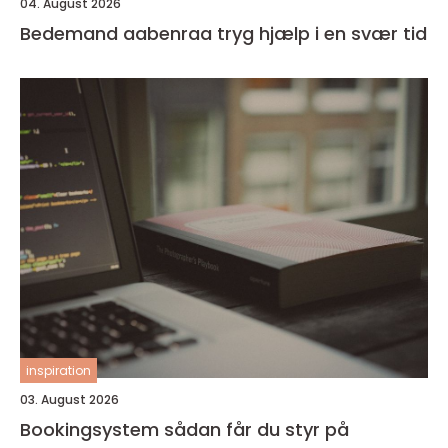
04. August 2026
Bedemand aabenraa tryg hjælp i en svær tid
inspiration
03. August 2026
Bookingsystem sådan får du styr på