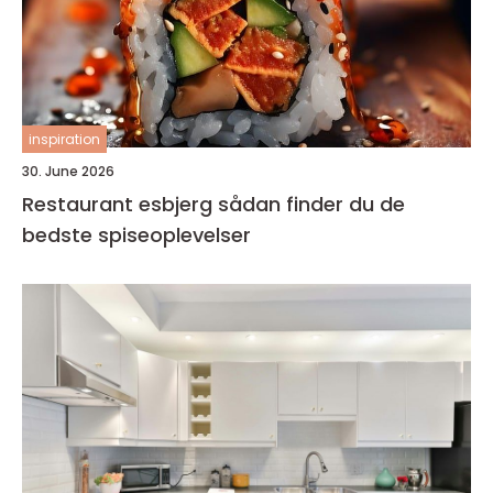
inspiration
30. June 2026
Restaurant esbjerg sådan finder du de
bedste spiseoplevelser