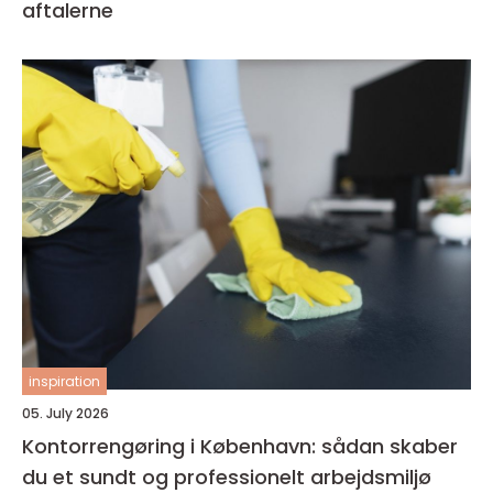
aftalerne
inspiration
05. July 2026
Kontorrengøring i København: sådan skaber
du et sundt og professionelt arbejdsmiljø