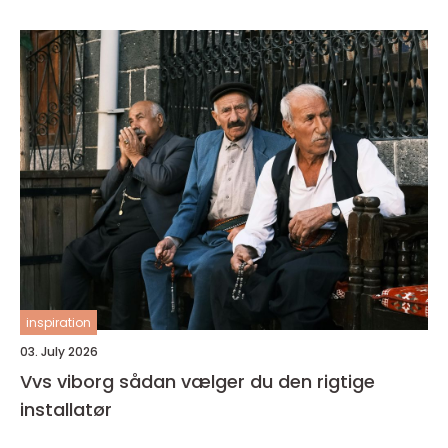
inspiration
03. July 2026
Vvs viborg sådan vælger du den rigtige
installatør