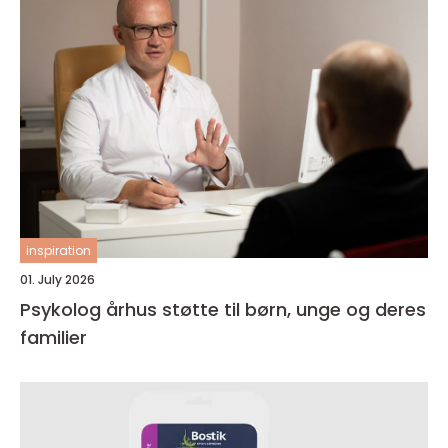
inspiration
01. July 2026
Psykolog århus støtte til børn, unge og deres
familier