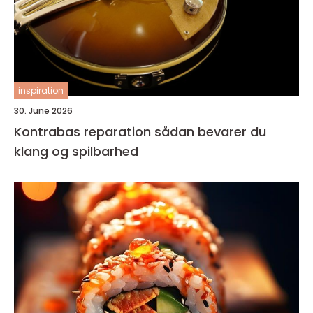
inspiration
30. June 2026
Kontrabas reparation sådan bevarer du
klang og spilbarhed