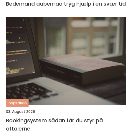
Bedemand aabenraa tryg hjælp i en svær tid
inspiration
03. August 2026
Bookingsystem sådan får du styr på
aftalerne