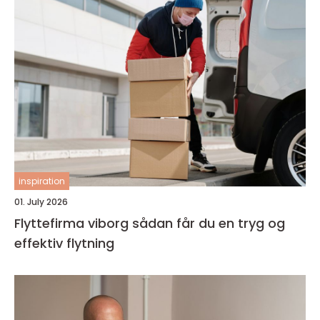
inspiration
01. July 2026
Flyttefirma viborg sådan får du en tryg og
effektiv flytning