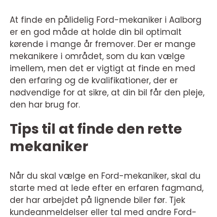
At finde en pålidelig Ford-mekaniker i Aalborg
er en god måde at holde din bil optimalt
kørende i mange år fremover. Der er mange
mekanikere i området, som du kan vælge
imellem, men det er vigtigt at finde en med
den erfaring og de kvalifikationer, der er
nødvendige for at sikre, at din bil får den pleje,
den har brug for.
Tips til at finde den rette
mekaniker
Når du skal vælge en Ford-mekaniker, skal du
starte med at lede efter en erfaren fagmand,
der har arbejdet på lignende biler før. Tjek
kundeanmeldelser eller tal med andre Ford-