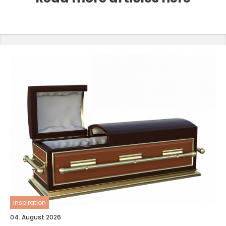
inspiration
04. August 2026