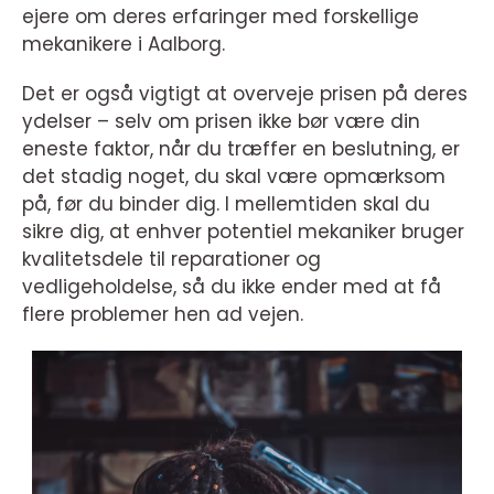
ejere om deres erfaringer med forskellige
mekanikere i Aalborg.
Det er også vigtigt at overveje prisen på deres
ydelser – selv om prisen ikke bør være din
eneste faktor, når du træffer en beslutning, er
det stadig noget, du skal være opmærksom
på, før du binder dig. I mellemtiden skal du
sikre dig, at enhver potentiel mekaniker bruger
kvalitetsdele til reparationer og
vedligeholdelse, så du ikke ender med at få
flere problemer hen ad vejen.