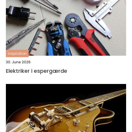
inspiration
30. June 2026
Elektriker i espergærde