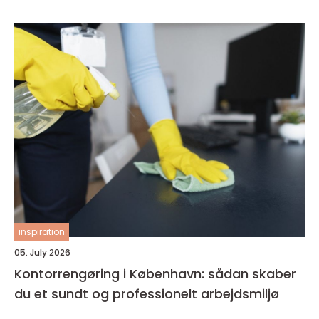
inspiration
05. July 2026
Kontorrengøring i København: sådan skaber
du et sundt og professionelt arbejdsmiljø