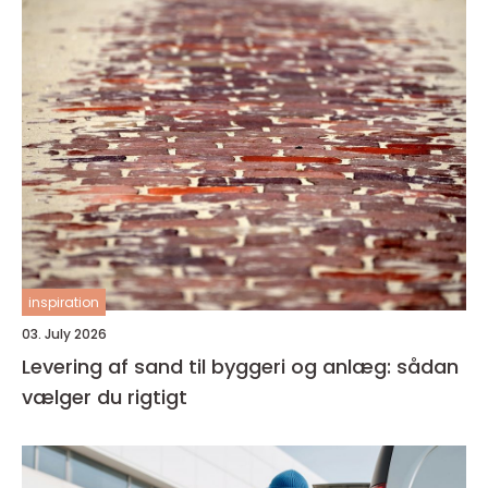
inspiration
03. July 2026
Levering af sand til byggeri og anlæg: sådan
vælger du rigtigt