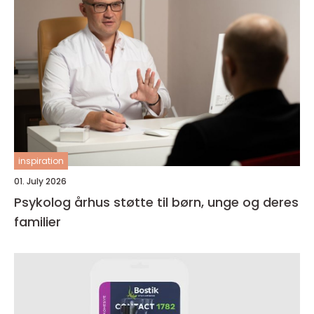
inspiration
01. July 2026
Psykolog århus støtte til børn, unge og deres
familier