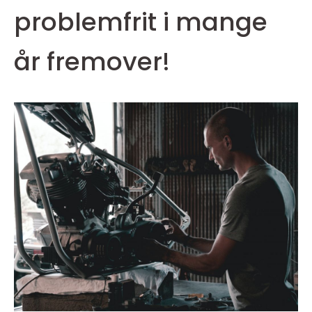
problemfrit i mange
år fremover!