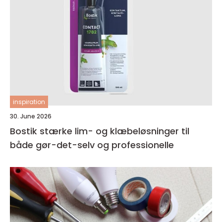
inspiration
30. June 2026
Bostik stærke lim- og klæbeløsninger til
både gør-det-selv og professionelle