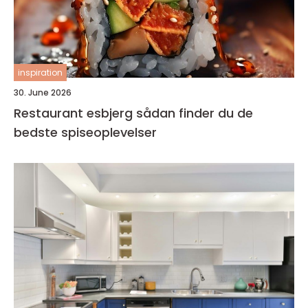
inspiration
30. June 2026
Restaurant esbjerg sådan finder du de
bedste spiseoplevelser