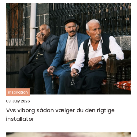
inspiration
03. July 2026
Vvs viborg sådan vælger du den rigtige
installatør