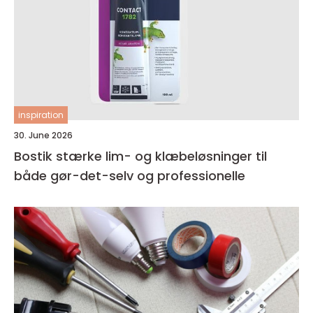
inspiration
30. June 2026
Bostik stærke lim- og klæbeløsninger til
både gør-det-selv og professionelle