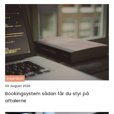
inspiration
03. August 2026
Bookingsystem sådan får du styr på
aftalerne