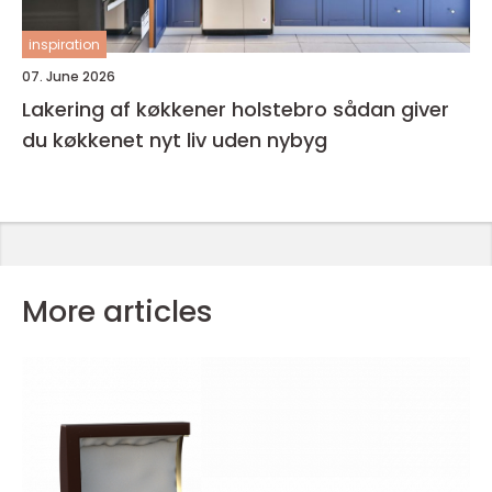
inspiration
07. June 2026
Lakering af køkkener holstebro sådan giver
du køkkenet nyt liv uden nybyg
More articles