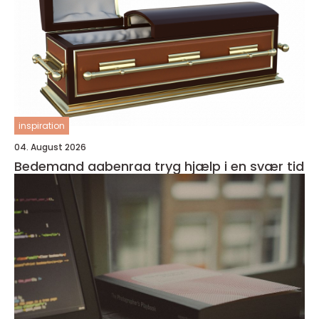
inspiration
04. August 2026
Bedemand aabenraa tryg hjælp i en svær tid