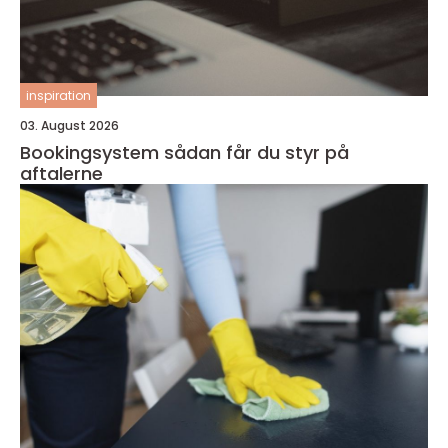
inspiration
03. August 2026
Bookingsystem sådan får du styr på
aftalerne