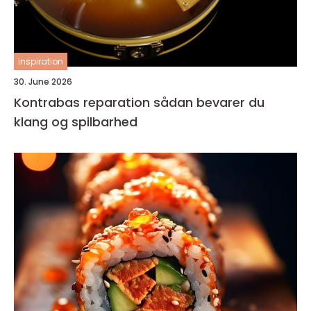
inspiration
30. June 2026
Kontrabas reparation sådan bevarer du
klang og spilbarhed