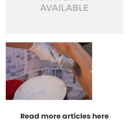
Read more articles here