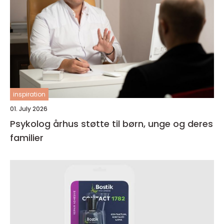
inspiration
01. July 2026
Psykolog århus støtte til børn, unge og deres
familier