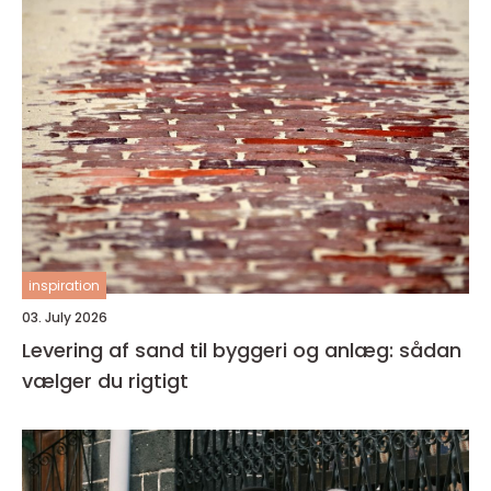
inspiration
03. July 2026
Levering af sand til byggeri og anlæg: sådan
vælger du rigtigt