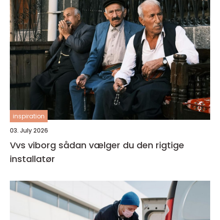
inspiration
03. July 2026
Vvs viborg sådan vælger du den rigtige
installatør