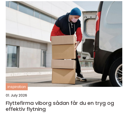
inspiration
01. July 2026
Flyttefirma viborg sådan får du en tryg og
effektiv flytning