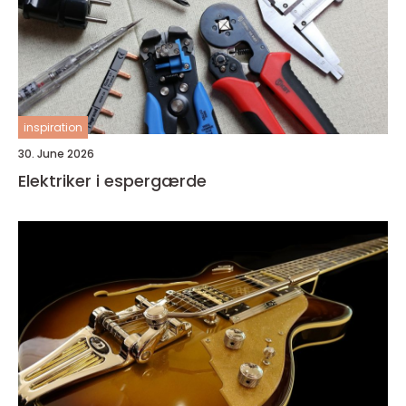
inspiration
30. June 2026
Elektriker i espergærde