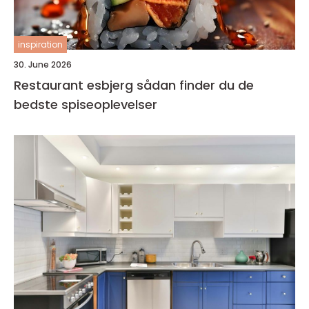
inspiration
30. June 2026
Restaurant esbjerg sådan finder du de
bedste spiseoplevelser