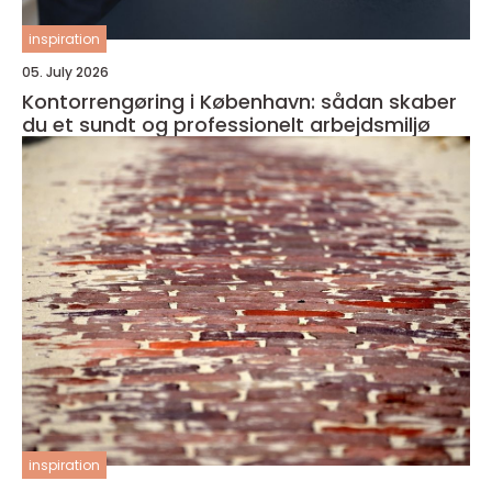
inspiration
05. July 2026
Kontorrengøring i København: sådan skaber
du et sundt og professionelt arbejdsmiljø
inspiration