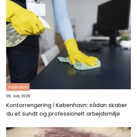
inspiration
05. July 2026
Kontorrengøring i København: sådan skaber
du et sundt og professionelt arbejdsmiljø