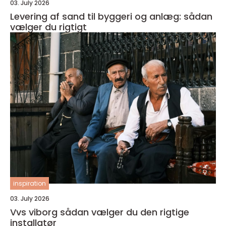
03. July 2026
Levering af sand til byggeri og anlæg: sådan
vælger du rigtigt
inspiration
03. July 2026
Vvs viborg sådan vælger du den rigtige
installatør