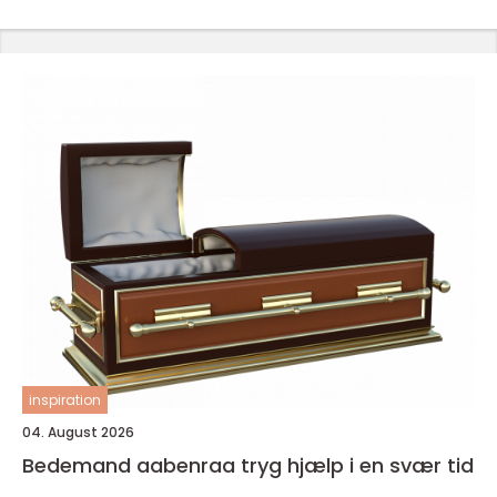
inspiration
04. August 2026
Bedemand aabenraa tryg hjælp i en svær tid