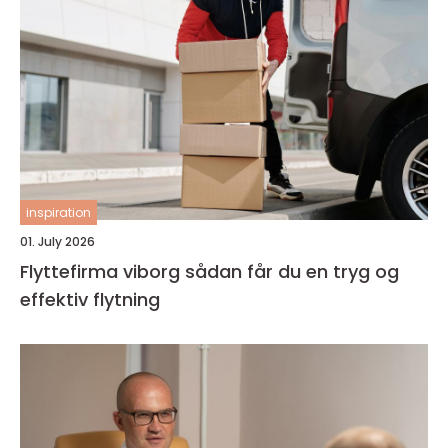
inspiration
01. July 2026
Flyttefirma viborg sådan får du en tryg og
effektiv flytning