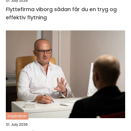
01. July 2026
Flyttefirma viborg sådan får du en tryg og
effektiv flytning
inspiration
01. July 2026