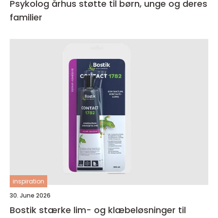
Psykolog århus støtte til børn, unge og deres
familier
inspiration
30. June 2026
Bostik stærke lim- og klæbeløsninger til