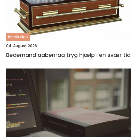
inspiration
04. August 2026
Bedemand aabenraa tryg hjælp i en svær tid