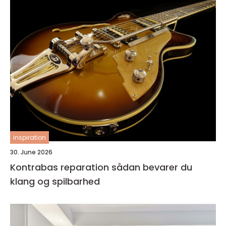
inspiration
30. June 2026
Kontrabas reparation sådan bevarer du
klang og spilbarhed