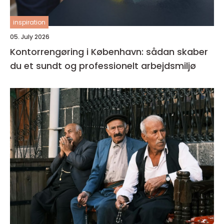
inspiration
05. July 2026
Kontorrengøring i København: sådan skaber
du et sundt og professionelt arbejdsmiljø