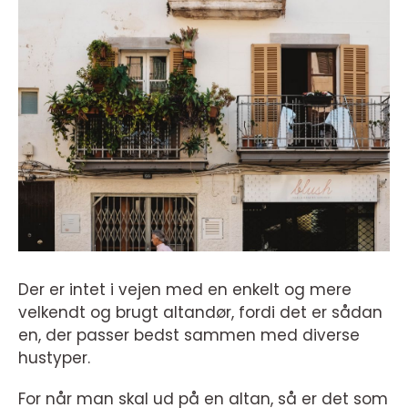
Der er intet i vejen med en enkelt og mere
velkendt og brugt altandør, fordi det er sådan
en, der passer bedst sammen med diverse
hustyper.
For når man skal ud på en altan, så er det som