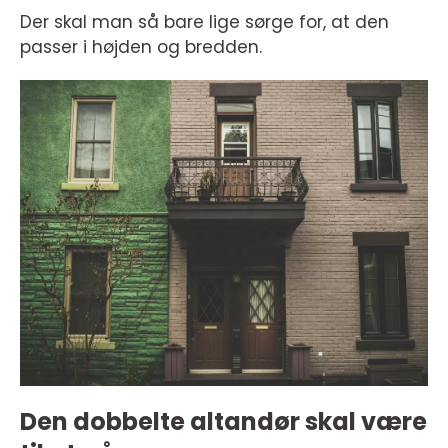
Der skal man så bare lige sørge for, at den
passer i højden og bredden.
Den dobbelte altandør skal være