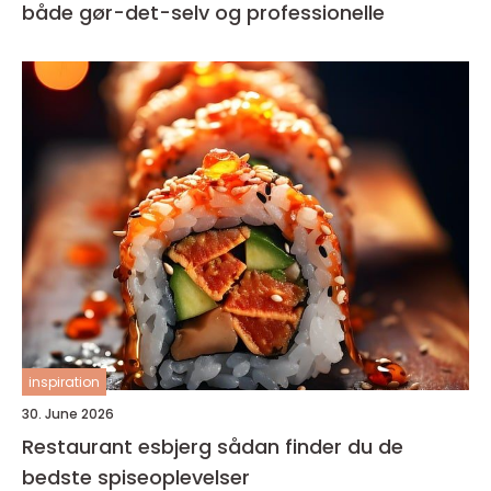
både gør-det-selv og professionelle
inspiration
30. June 2026
Restaurant esbjerg sådan finder du de
bedste spiseoplevelser