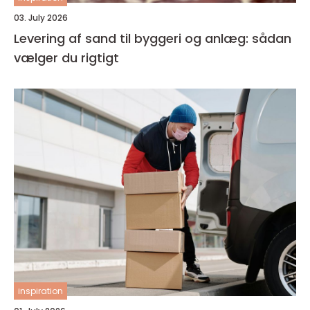
03. July 2026
Levering af sand til byggeri og anlæg: sådan
vælger du rigtigt
inspiration