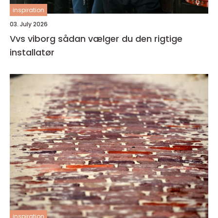
inspiration
03. July 2026
Vvs viborg sådan vælger du den rigtige
installatør
inspiration