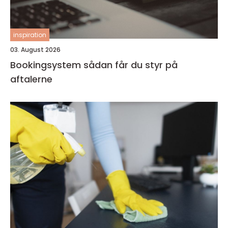
inspiration
03. August 2026
Bookingsystem sådan får du styr på
aftalerne