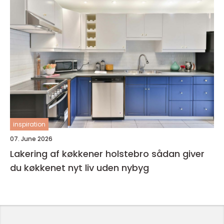
inspiration
07. June 2026
Lakering af køkkener holstebro sådan giver
du køkkenet nyt liv uden nybyg