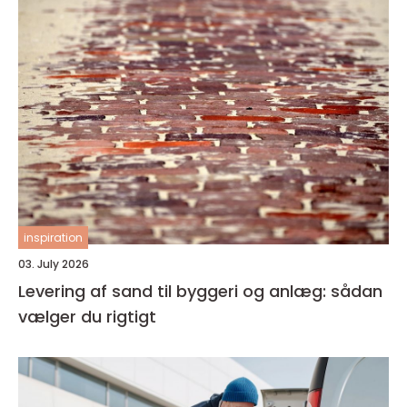
inspiration
03. July 2026
Levering af sand til byggeri og anlæg: sådan
vælger du rigtigt