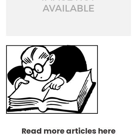
Read more articles here