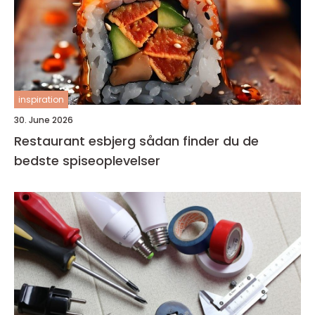
inspiration
30. June 2026
Restaurant esbjerg sådan finder du de
bedste spiseoplevelser