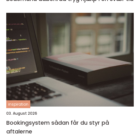
inspiration
03. August 2026
Bookingsystem sådan får du styr på
aftalerne