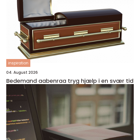
inspiration
04. August 2026
Bedemand aabenraa tryg hjælp i en svær tid