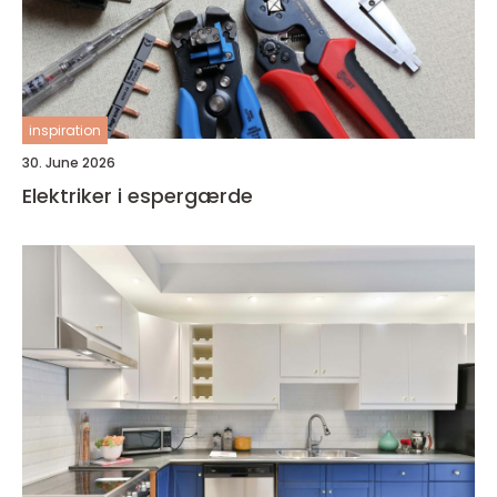
inspiration
30. June 2026
Elektriker i espergærde