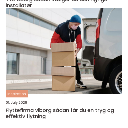
installatør
inspiration
01. July 2026
Flyttefirma viborg sådan får du en tryg og
effektiv flytning