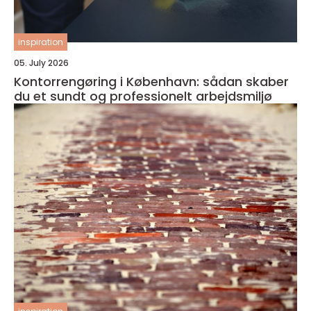
inspiration
05. July 2026
Kontorrengøring i København: sådan skaber
du et sundt og professionelt arbejdsmiljø