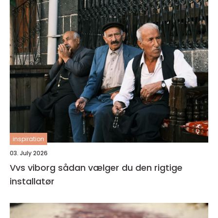
inspiration
03. July 2026
Vvs viborg sådan vælger du den rigtige
installatør