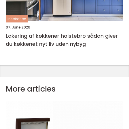
inspiration
07. June 2026
Lakering af køkkener holstebro sådan giver
du køkkenet nyt liv uden nybyg
More articles