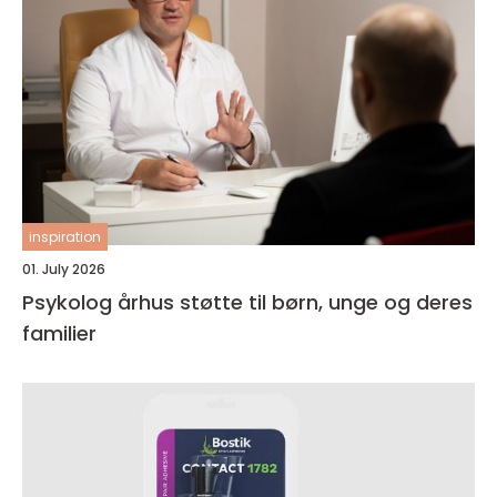
inspiration
01. July 2026
Psykolog århus støtte til børn, unge og deres
familier