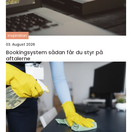
inspiration
03. August 2026
Bookingsystem sådan får du styr på
aftalerne