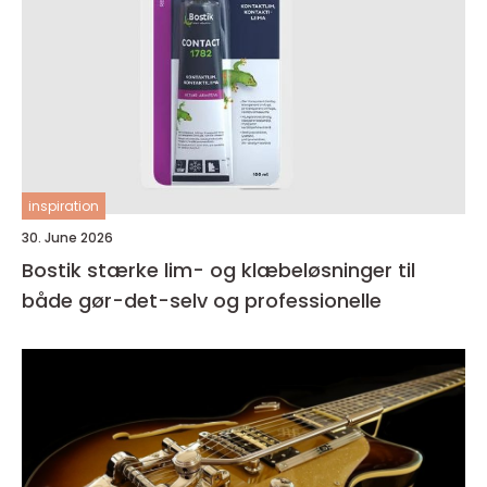
inspiration
30. June 2026
Bostik stærke lim- og klæbeløsninger til
både gør-det-selv og professionelle