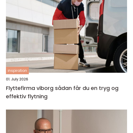
inspiration
01. July 2026
Flyttefirma viborg sådan får du en tryg og
effektiv flytning