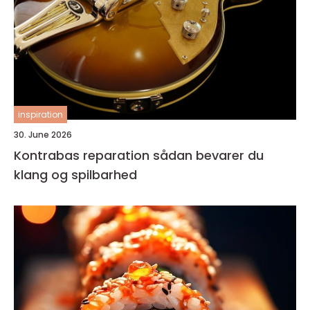
inspiration
30. June 2026
Kontrabas reparation sådan bevarer du
klang og spilbarhed