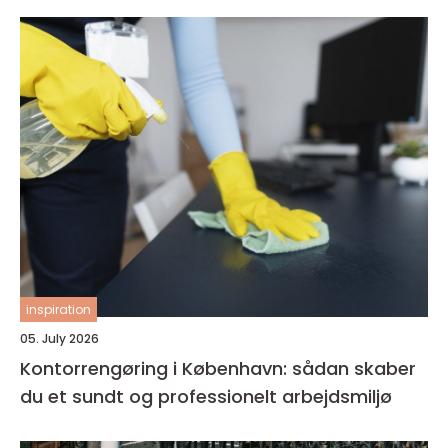
inspiration
05. July 2026
Kontorrengøring i København: sådan skaber
du et sundt og professionelt arbejdsmiljø