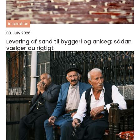
inspiration
03. July 2026
Levering af sand til byggeri og anlæg: sådan
vælger du rigtigt