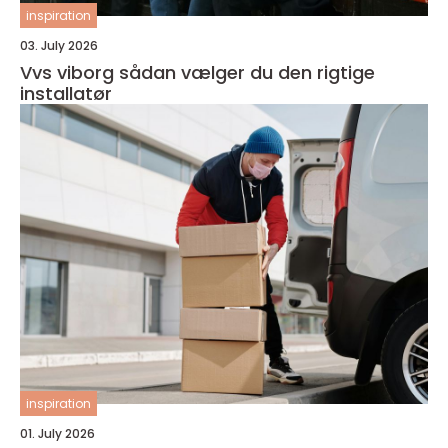
inspiration
03. July 2026
Vvs viborg sådan vælger du den rigtige
installatør
inspiration
01. July 2026