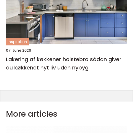
inspiration
07. June 2026
Lakering af køkkener holstebro sådan giver
du køkkenet nyt liv uden nybyg
More articles