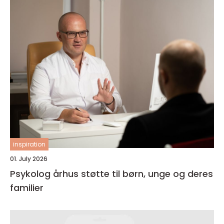
inspiration
01. July 2026
Psykolog århus støtte til børn, unge og deres
familier