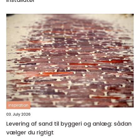
inspiration
03. July 2026
Levering af sand til byggeri og anlæg: sådan
vælger du rigtigt