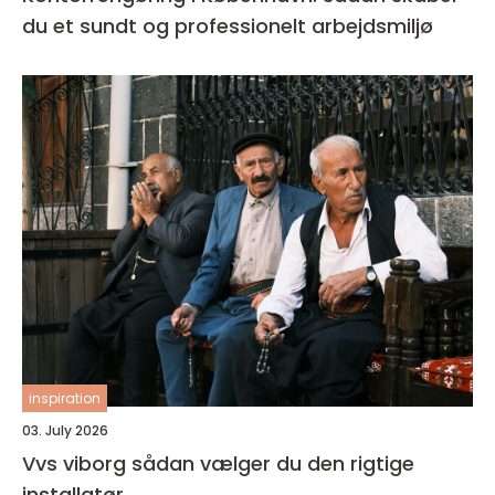
du et sundt og professionelt arbejdsmiljø
inspiration
03. July 2026
Vvs viborg sådan vælger du den rigtige
installatør