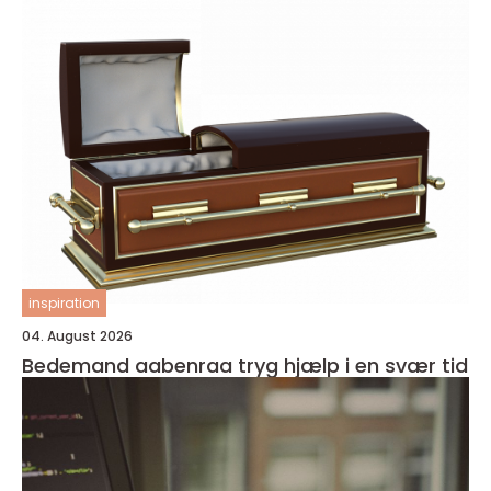
inspiration
04. August 2026
Bedemand aabenraa tryg hjælp i en svær tid