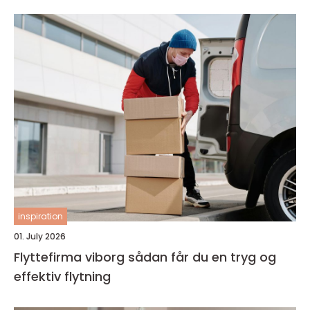
inspiration
01. July 2026
Flyttefirma viborg sådan får du en tryg og
effektiv flytning