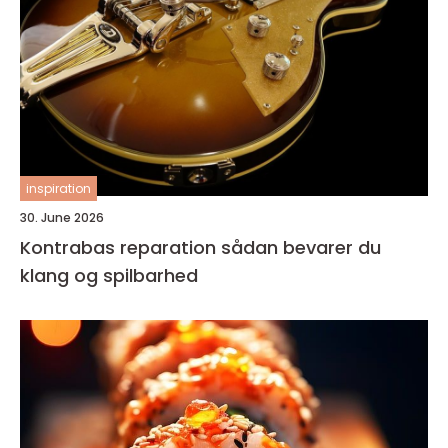
inspiration
30. June 2026
Kontrabas reparation sådan bevarer du
klang og spilbarhed