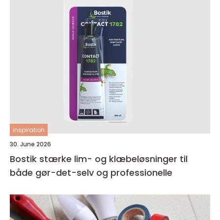
inspiration
30. June 2026
Bostik stærke lim- og klæbeløsninger til
både gør-det-selv og professionelle