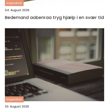
inspiration
04. August 2026
Bedemand aabenraa tryg hjælp i en svær tid
inspiration
03. August 2026