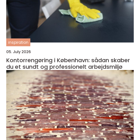
inspiration
05. July 2026
Kontorrengøring i København: sådan skaber
du et sundt og professionelt arbejdsmiljø