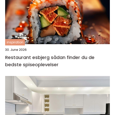
inspiration
30. June 2026
Restaurant esbjerg sådan finder du de
bedste spiseoplevelser