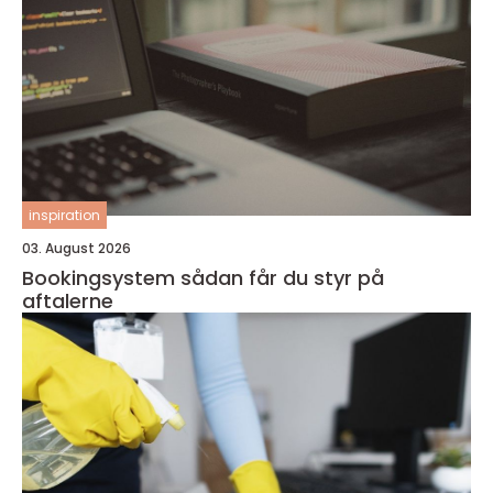
inspiration
03. August 2026
Bookingsystem sådan får du styr på
aftalerne