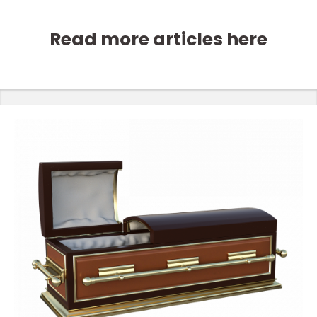
Read more articles here