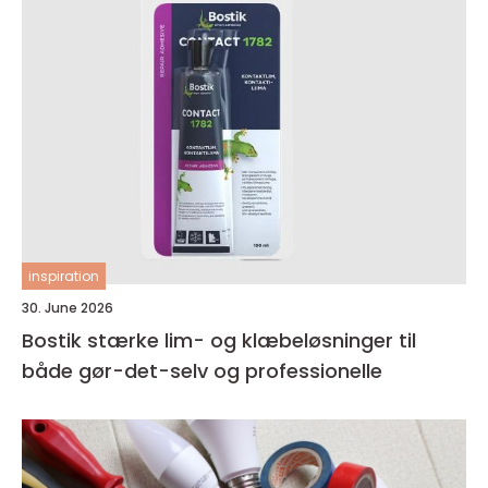
inspiration
30. June 2026
Bostik stærke lim- og klæbeløsninger til
både gør-det-selv og professionelle