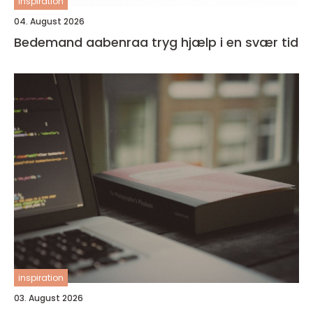
inspiration
04. August 2026
Bedemand aabenraa tryg hjælp i en svær tid
inspiration
03. August 2026