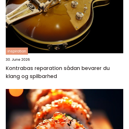
inspiration
30. June 2026
Kontrabas reparation sådan bevarer du
klang og spilbarhed