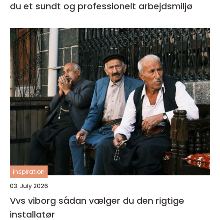
du et sundt og professionelt arbejdsmiljø
inspiration
03. July 2026
Vvs viborg sådan vælger du den rigtige
installatør