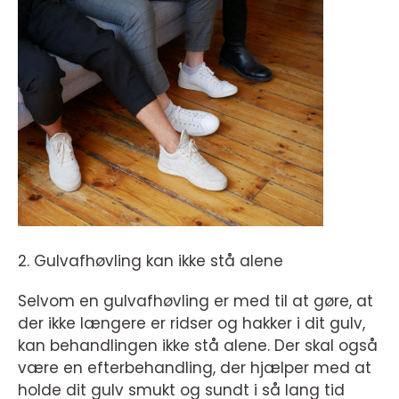
2. Gulvafhøvling kan ikke stå alene
Selvom en gulvafhøvling er med til at gøre, at
der ikke længere er ridser og hakker i dit gulv,
kan behandlingen ikke stå alene. Der skal også
være en efterbehandling, der hjælper med at
holde dit gulv smukt og sundt i så lang tid