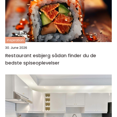
inspiration
30. June 2026
Restaurant esbjerg sådan finder du de
bedste spiseoplevelser