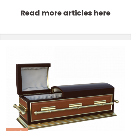
Read more articles here