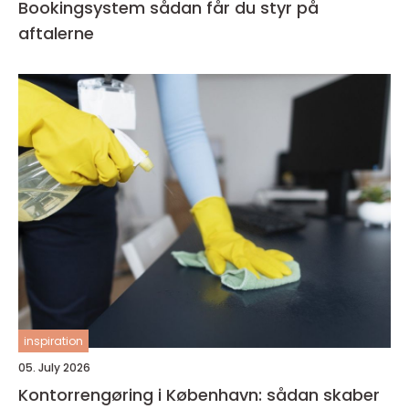
Bookingsystem sådan får du styr på
aftalerne
inspiration
05. July 2026
Kontorrengøring i København: sådan skaber