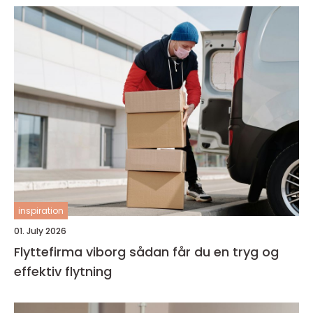
inspiration
01. July 2026
Flyttefirma viborg sådan får du en tryg og
effektiv flytning