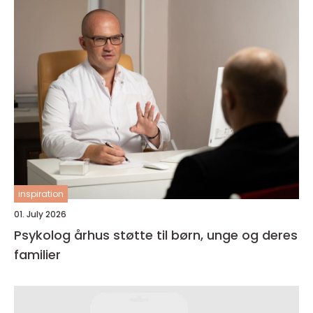
inspiration
01. July 2026
Psykolog århus støtte til børn, unge og deres
familier