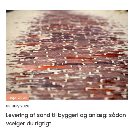
inspiration
03. July 2026
Levering af sand til byggeri og anlæg: sådan
vælger du rigtigt