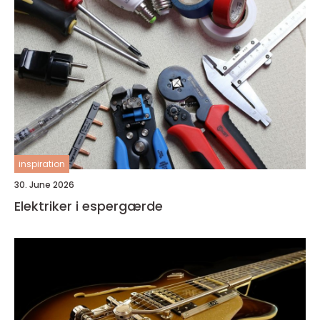
inspiration
30. June 2026
Elektriker i espergærde