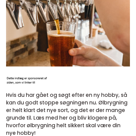
Hvis du har gået og søgt efter en ny hobby, så
kan du godt stoppe søgningen nu. Ølbrygning
er helt klart det nye sort, og det er der mange
grunde til. Læs med her og bliv klogere på,
hvorfor ølbrygning helt sikkert skal være din
nye hobby!