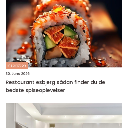
inspiration
30. June 2026
Restaurant esbjerg sådan finder du de
bedste spiseoplevelser