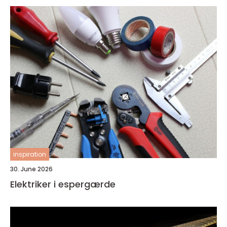
inspiration
30. June 2026
Elektriker i espergærde