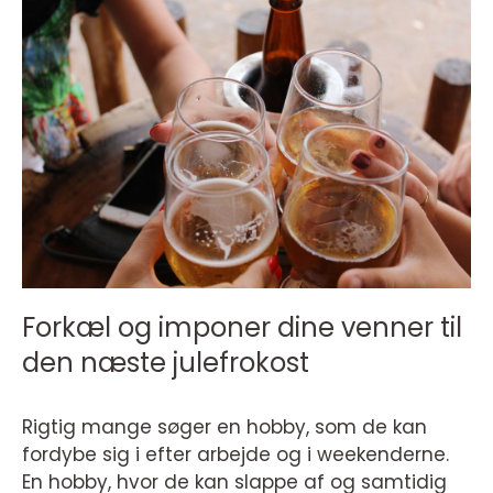
Forkæl og imponer dine venner til
den næste julefrokost
Rigtig mange søger en hobby, som de kan
fordybe sig i efter arbejde og i weekenderne.
En hobby, hvor de kan slappe af og samtidig