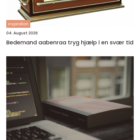
inspiration
04. August 2026
Bedemand aabenraa tryg hjælp i en svær tid