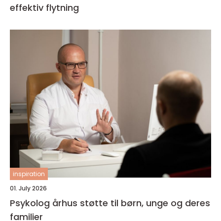
effektiv flytning
inspiration
01. July 2026
Psykolog århus støtte til børn, unge og deres
familier