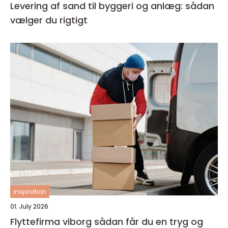
Levering af sand til byggeri og anlæg: sådan
vælger du rigtigt
inspiration
01. July 2026
Flyttefirma viborg sådan får du en tryg og