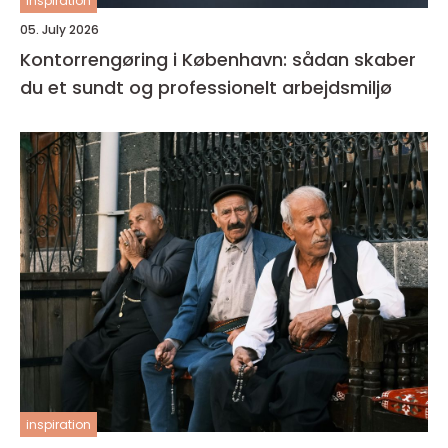
inspiration
05. July 2026
Kontorrengøring i København: sådan skaber
du et sundt og professionelt arbejdsmiljø
inspiration