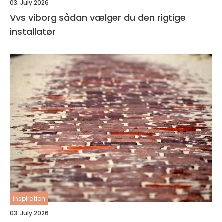
03. July 2026
Vvs viborg sådan vælger du den rigtige
installatør
inspiration
03. July 2026