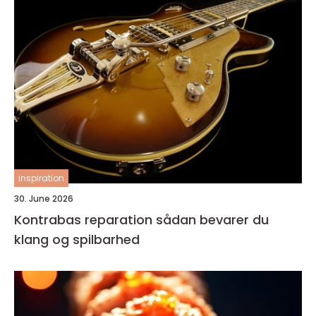
inspiration
30. June 2026
Kontrabas reparation sådan bevarer du
klang og spilbarhed