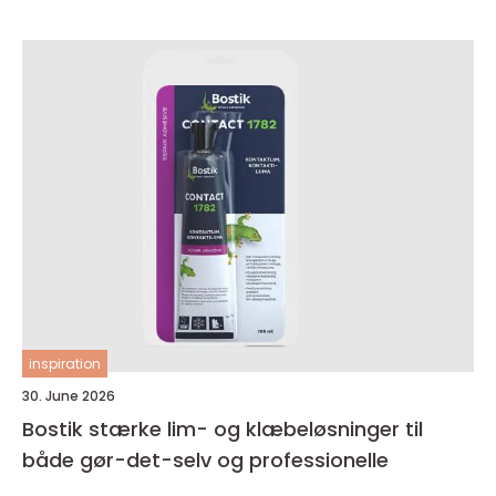
inspiration
30. June 2026
Bostik stærke lim- og klæbeløsninger til
både gør-det-selv og professionelle