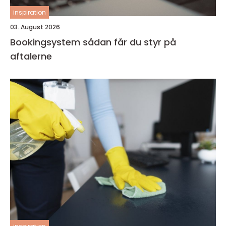
inspiration
03. August 2026
Bookingsystem sådan får du styr på
aftalerne