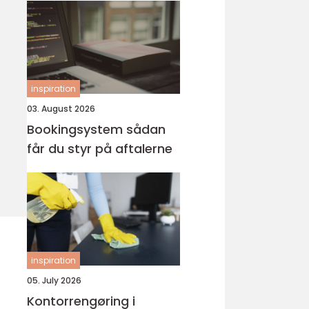
inspiration
03. August 2026
Bookingsystem sådan
får du styr på aftalerne
inspiration
05. July 2026
Kontorrengøring i