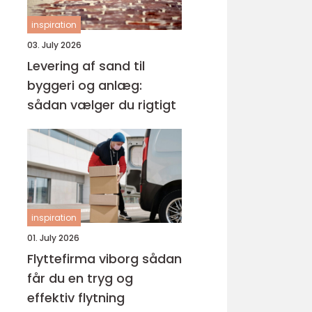
inspiration
03. July 2026
Levering af sand til
byggeri og anlæg:
sådan vælger du rigtigt
inspiration
01. July 2026
Flyttefirma viborg sådan
får du en tryg og
effektiv flytning