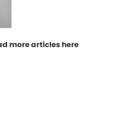
d more articles here