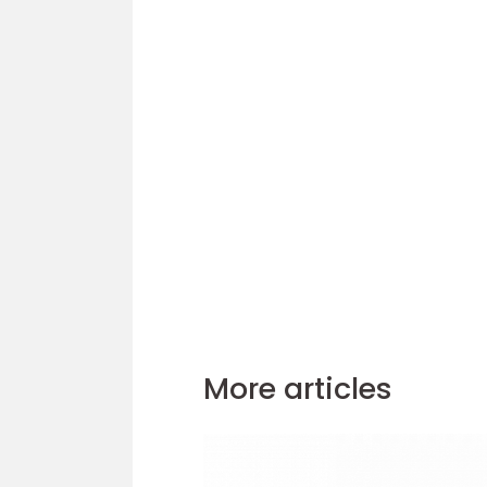
More articles