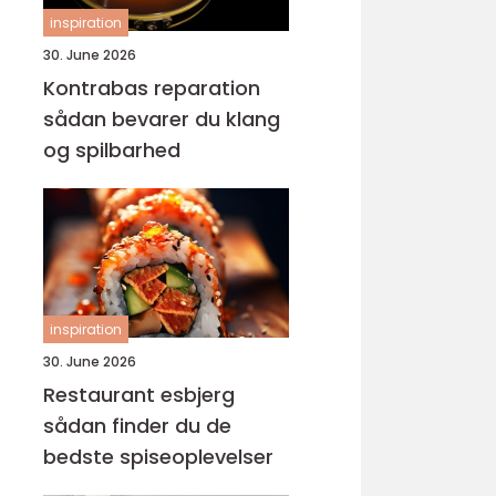
inspiration
30. June 2026
Kontrabas reparation
sådan bevarer du klang
og spilbarhed
inspiration
30. June 2026
Restaurant esbjerg
sådan finder du de
bedste spiseoplevelser