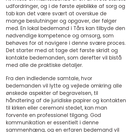
udfordringer, og i de første øjeblikke af sorg og
tab kan det være svært at overskue de
mange beslutninger og opgaver, der følger
med. En lokal bedemand i Tårs kan tilbyde den
nødvendige kompetence og omsorg, som
behøves for at navigere i denne svære proces.
Det starter med at tage det første skridt og
kontakte bedemanden, som derefter vil bistå
med alle de praktiske detaljer.
Fra den indledende samtale, hvor
bedemanden vil lytte og vejlede omkring alle
ønskede aspekter af begravelsen, til
håndtering af de juridiske papirer og kontakten
til kirken eller ceremoni stedet, kan man
forvente en professionel tilgang. God
kommunikation er essentielt i denne
sammenhæng, og en erfaren bedemand vil