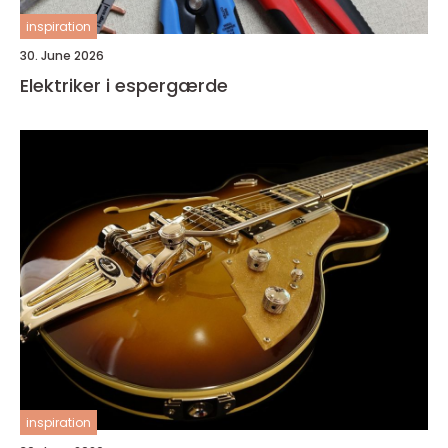
inspiration
30. June 2026
Elektriker i espergærde
inspiration