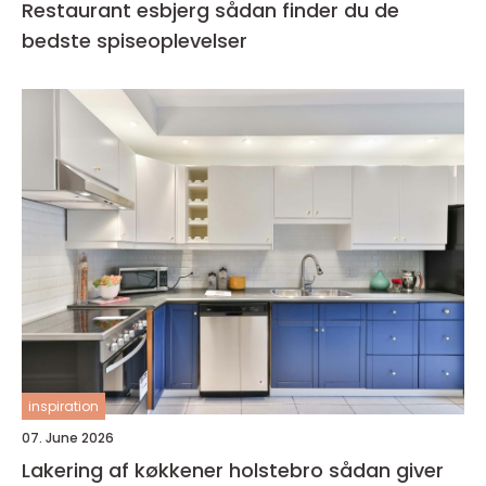
Restaurant esbjerg sådan finder du de
bedste spiseoplevelser
inspiration
07. June 2026
Lakering af køkkener holstebro sådan giver