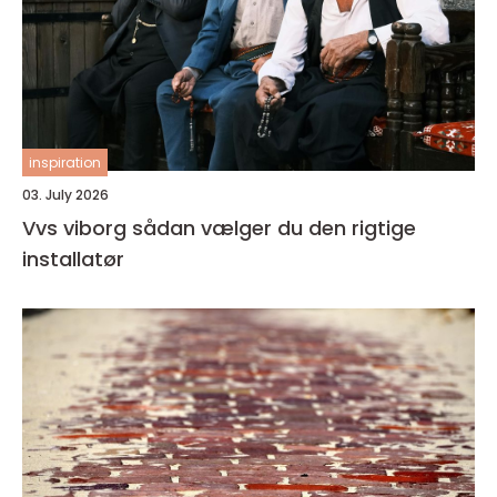
inspiration
03. July 2026
Vvs viborg sådan vælger du den rigtige
installatør