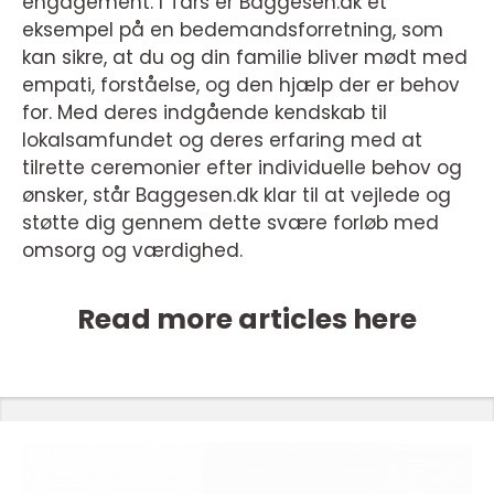
engagement. I Tårs er Baggesen.dk et
eksempel på en bedemandsforretning, som
kan sikre, at du og din familie bliver mødt med
empati, forståelse, og den hjælp der er behov
for. Med deres indgående kendskab til
lokalsamfundet og deres erfaring med at
tilrette ceremonier efter individuelle behov og
ønsker, står Baggesen.dk klar til at vejlede og
støtte dig gennem dette svære forløb med
omsorg og værdighed.
Read more articles here