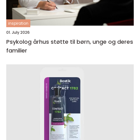
inspiration
01. July 2026
Psykolog århus støtte til børn, unge og deres
familier