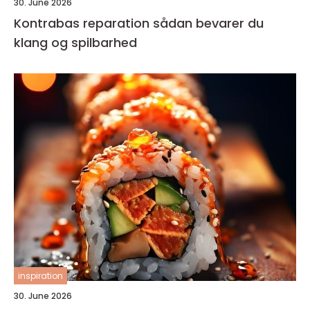
30. June 2026
Kontrabas reparation sådan bevarer du
klang og spilbarhed
inspiration
30. June 2026