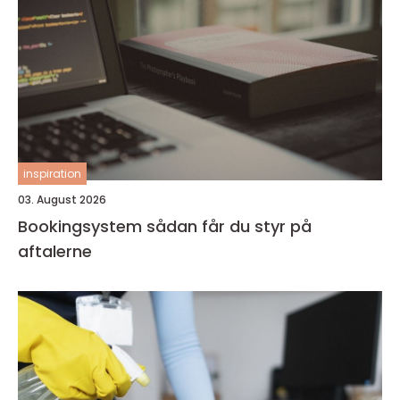
inspiration
03. August 2026
Bookingsystem sådan får du styr på
aftalerne