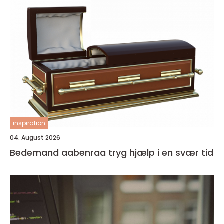
inspiration
04. August 2026
Bedemand aabenraa tryg hjælp i en svær tid