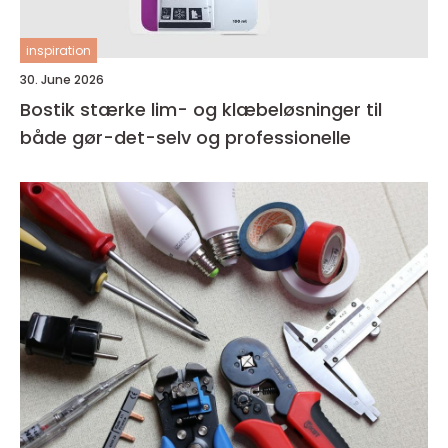
inspiration
30. June 2026
Bostik stærke lim- og klæbeløsninger til
både gør-det-selv og professionelle