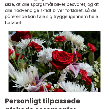
sikre, at alle spørgsmål bliver besvaret, og at
alle nødvendige skridt bliver forklaret, så de
pårørende kan føle sig trygge igennem hele
forløbet.
Personligt tilpassede