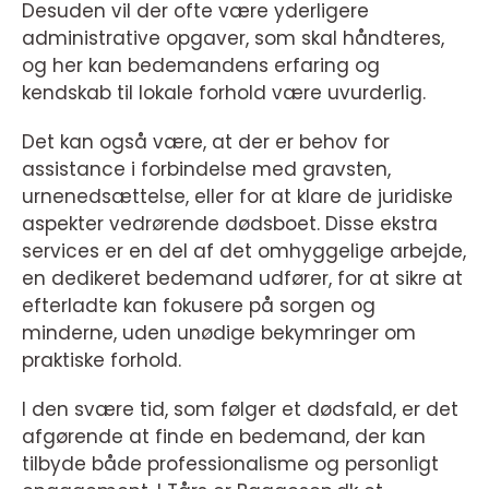
Desuden vil der ofte være yderligere
administrative opgaver, som skal håndteres,
og her kan bedemandens erfaring og
kendskab til lokale forhold være uvurderlig.
Det kan også være, at der er behov for
assistance i forbindelse med gravsten,
urnenedsættelse, eller for at klare de juridiske
aspekter vedrørende dødsboet. Disse ekstra
services er en del af det omhyggelige arbejde,
en dedikeret bedemand udfører, for at sikre at
efterladte kan fokusere på sorgen og
minderne, uden unødige bekymringer om
praktiske forhold.
I den svære tid, som følger et dødsfald, er det
afgørende at finde en bedemand, der kan
tilbyde både professionalisme og personligt