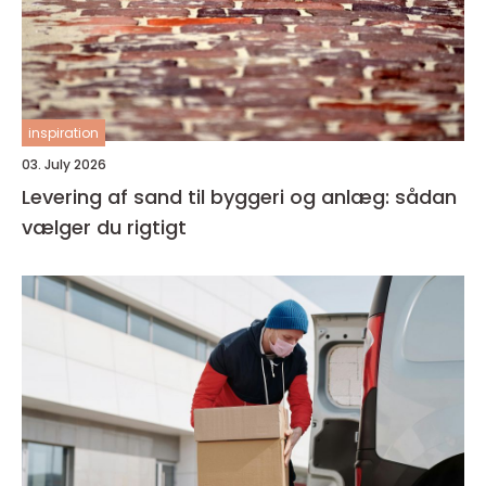
inspiration
03. July 2026
Levering af sand til byggeri og anlæg: sådan
vælger du rigtigt