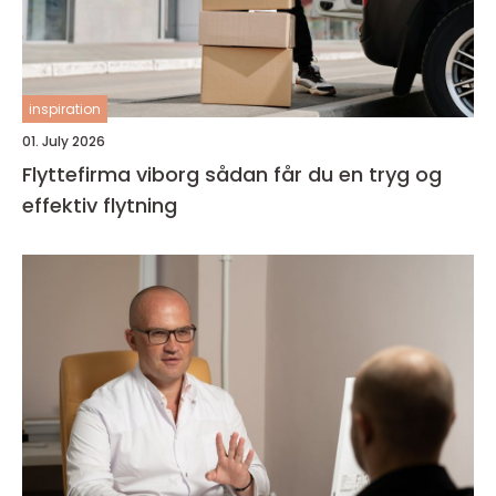
inspiration
01. July 2026
Flyttefirma viborg sådan får du en tryg og
effektiv flytning