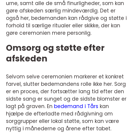
urne, samt alle de små finurligheder, som kan
gøre afskeden særlig mindeværdig. Det er
også her, bedemanden kan rådgive og støtte i
forhold til særlige ritualer eller skikke, der kan
gøre ceremonien mere personlig.
Omsorg og støtte efter
afskeden
Selvom selve ceremonien markerer et konkret
farvel, slutter bedemandens rolle ikke her. Sorg
er en proces, der fortsætter lang tid efter den
sidste sang er sunget og de sidste blomster er
lagt på graven. En
bedemand i Tårs
kan
hjælpe de efterladte med rådgivning om
sorggrupper eller lokal støtte, som kan være
nyttig i månederne og årene efter tabet.