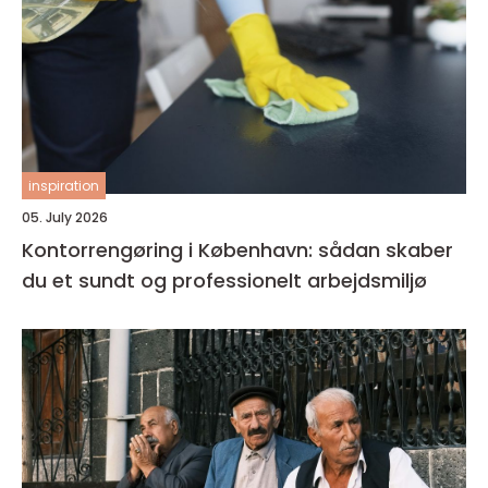
inspiration
05. July 2026
Kontorrengøring i København: sådan skaber
du et sundt og professionelt arbejdsmiljø