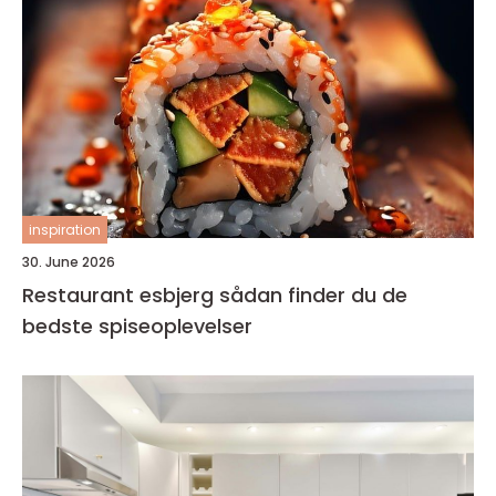
inspiration
30. June 2026
Restaurant esbjerg sådan finder du de
bedste spiseoplevelser