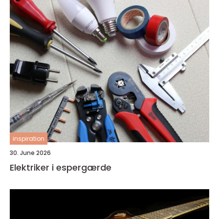
inspiration
30. June 2026
Elektriker i espergærde