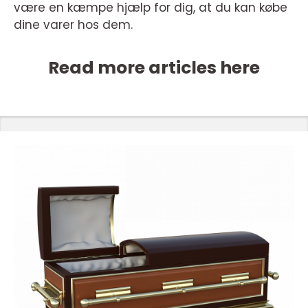
være en kæmpe hjælp for dig, at du kan købe
dine varer hos dem.
Read more articles here