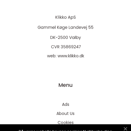
web:
www.klikko.dk
Menu
Ads
About Us
Cookies