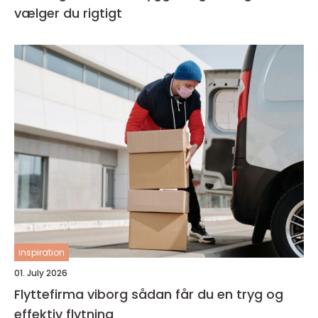
vælger du rigtigt
inspiration
01. July 2026
Flyttefirma viborg sådan får du en tryg og
effektiv flytning