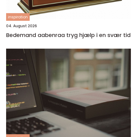
inspiration
04. August 2026
Bedemand aabenraa tryg hjælp i en svær tid