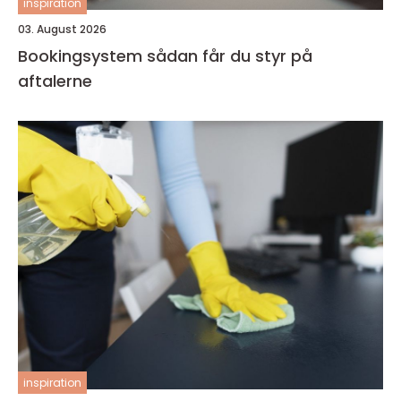
inspiration
03. August 2026
Bookingsystem sådan får du styr på
aftalerne
inspiration