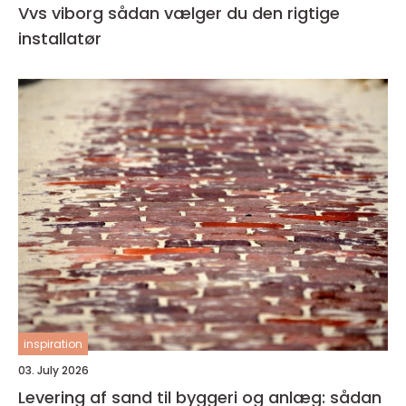
Vvs viborg sådan vælger du den rigtige
installatør
inspiration
03. July 2026
Levering af sand til byggeri og anlæg: sådan