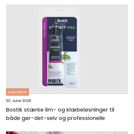
inspiration
30. June 2026
Bostik stærke lim- og klæbeløsninger til
både gør-det-selv og professionelle