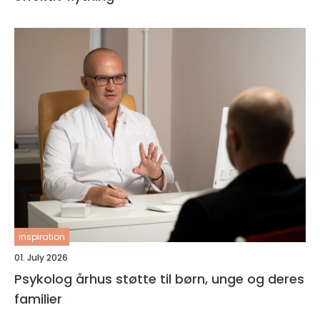
inspiration
01. July 2026
Psykolog århus støtte til børn, unge og deres
familier