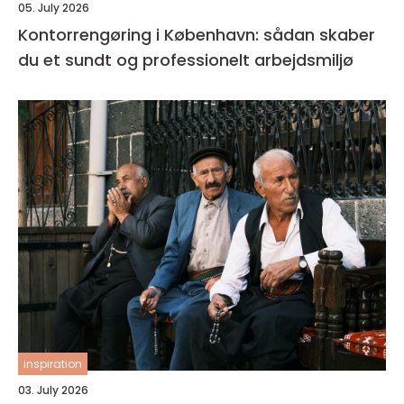
05. July 2026
Kontorrengøring i København: sådan skaber
du et sundt og professionelt arbejdsmiljø
inspiration
03. July 2026