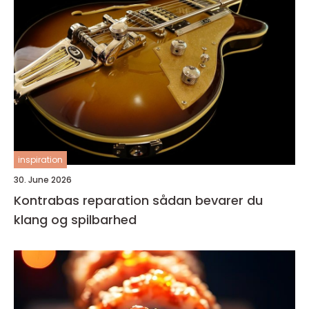
inspiration
30. June 2026
Kontrabas reparation sådan bevarer du
klang og spilbarhed