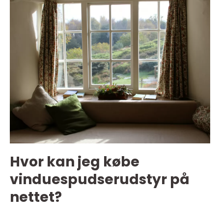
Hvor kan jeg købe
vinduespudserudstyr på
nettet?