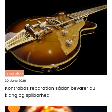
inspiration
30. June 2026
Kontrabas reparation sådan bevarer du
klang og spilbarhed