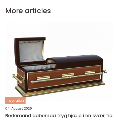
More articles
inspiration
04. August 2026
Bedemand aabenraa tryg hjælp i en svær tid