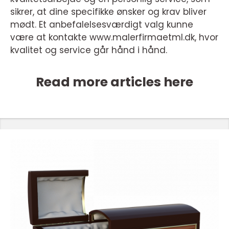
sikrer, at dine specifikke ønsker og krav bliver
mødt. Et anbefalelsesværdigt valg kunne
være at kontakte www.malerfirmaetml.dk, hvor
kvalitet og service går hånd i hånd.
Read more articles here