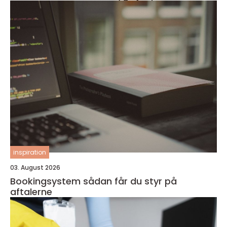
inspiration
03. August 2026
Bookingsystem sådan får du styr på
aftalerne