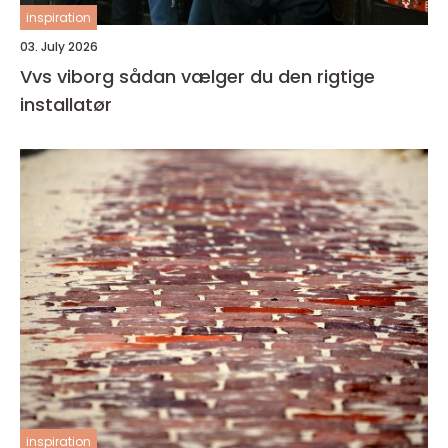
inspiration
03. July 2026
Vvs viborg sådan vælger du den rigtige
installatør
inspiration