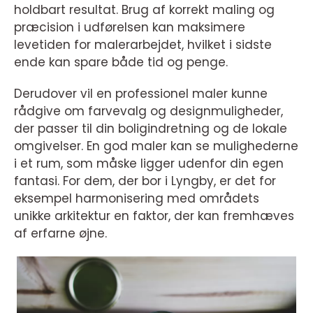
holdbart resultat. Brug af korrekt maling og
præcision i udførelsen kan maksimere
levetiden for malerarbejdet, hvilket i sidste
ende kan spare både tid og penge.
Derudover vil en professionel maler kunne
rådgive om farvevalg og designmuligheder,
der passer til din boligindretning og de lokale
omgivelser. En god maler kan se mulighederne
i et rum, som måske ligger udenfor din egen
fantasi. For dem, der bor i Lyngby, er det for
eksempel harmonisering med områdets
unikke arkitektur en faktor, der kan fremhæves
af erfarne øjne.