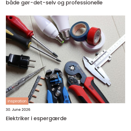
både gør-det-selv og professionelle
inspiration
30. June 2026
Elektriker i espergærde