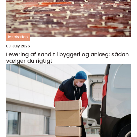
inspiration
03. July 2026
Levering af sand til byggeri og anlæg: sådan
vælger du rigtigt