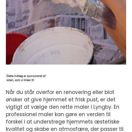
Når du står overfor en renovering eller blot
ønsker at give hjemmet et frisk pust, er det
vigtigt at vælge den rette maler i Lyngby. En
professionel maler kan gøre en verden til
forskel i at understrege hjemmets æstetiske
kvalitet og skabe en atmosfære, der passer til