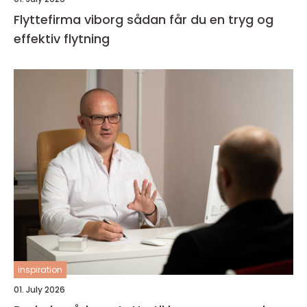
Flyttefirma viborg sådan får du en tryg og
effektiv flytning
inspiration
01. July 2026