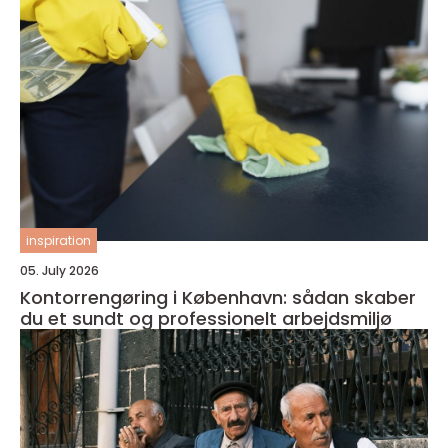
inspiration
05. July 2026
Kontorrengøring i København: sådan skaber
du et sundt og professionelt arbejdsmiljø