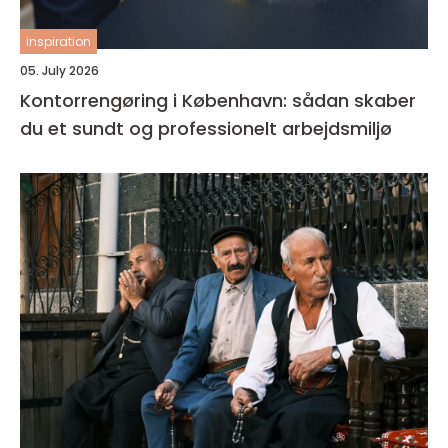
inspiration
05. July 2026
Kontorrengøring i København: sådan skaber
du et sundt og professionelt arbejdsmiljø