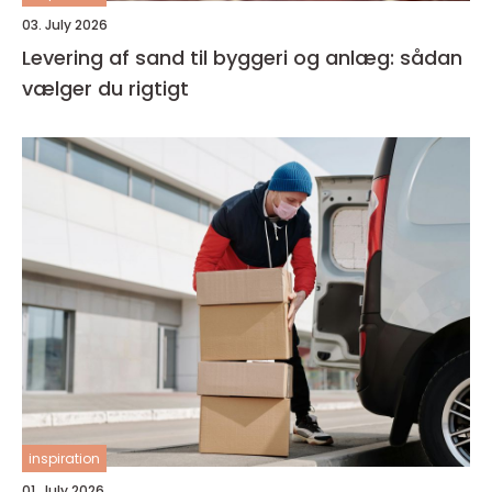
03. July 2026
Levering af sand til byggeri og anlæg: sådan
vælger du rigtigt
inspiration
01. July 2026