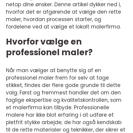
netop dine ønsker. Denne artikel dykker ned i,
hvorfor det er afgørende at vælge den rette
maler, hvordan processen starter, og
fordelene ved at vælge et lokalt malerfirma.
Hvorfor vælge en
professionel maler?
Når man vælger at benytte sig af en
professionel maler frem for selv at tage
stikket, findes der flere gode grunde til dette
valg. Først og fremmest handler det om den
faglige ekspertise og kvalitetskontrollen, som
et malerfirma kan tilbyde. Professionelle
malere har ikke blot erfaring i at udføre et
pletfrit stykke arbejde; de har også kendskab
til de rette materialer og teknikker, der sikrer et