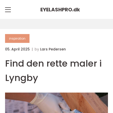
EYELASHPRO.
dk
inspiration
05. April 2025
by
Lars Pedersen
Find den rette maler i
Lyngby