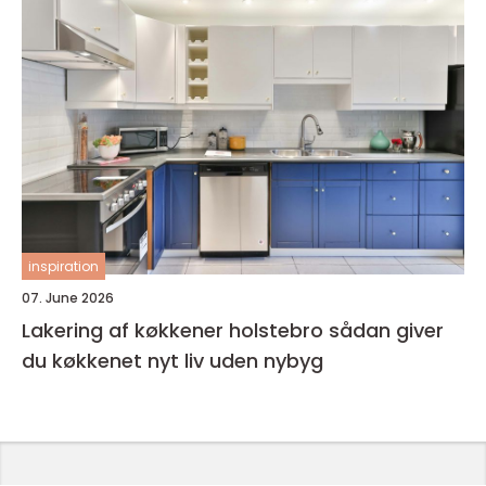
inspiration
07. June 2026
Lakering af køkkener holstebro sådan giver
du køkkenet nyt liv uden nybyg