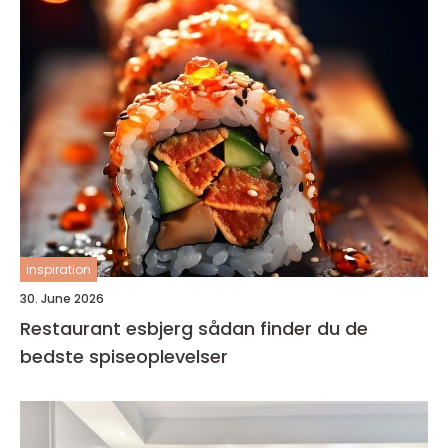
inspiration
30. June 2026
Restaurant esbjerg sådan finder du de
bedste spiseoplevelser