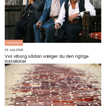
inspiration
03. July 2026
Vvs viborg sådan vælger du den rigtige
installatør