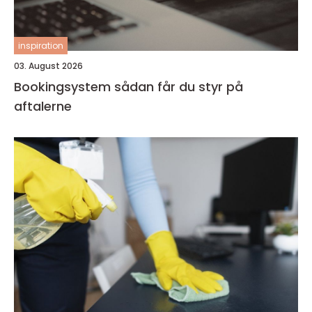
inspiration
03. August 2026
Bookingsystem sådan får du styr på
aftalerne