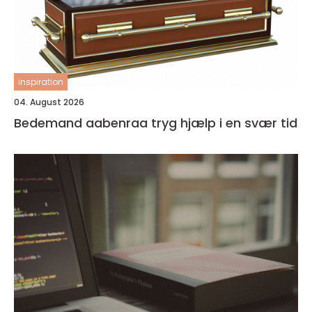
inspiration
04. August 2026
Bedemand aabenraa tryg hjælp i en svær tid