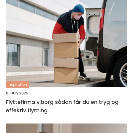
inspiration
01. July 2026
Flyttefirma viborg sådan får du en tryg og
effektiv flytning