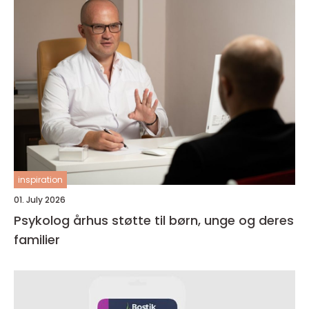
inspiration
01. July 2026
Psykolog århus støtte til børn, unge og deres
familier