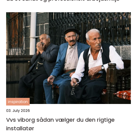
inspiration
03. July 2026
Vvs viborg sådan vælger du den rigtige
installatør