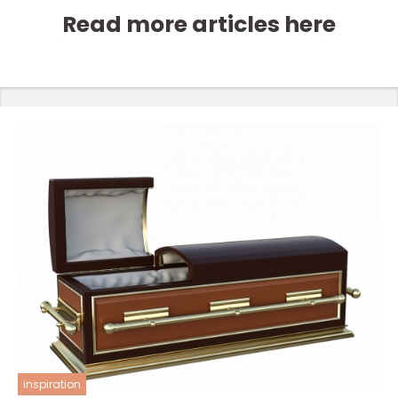
Read more articles here
inspiration