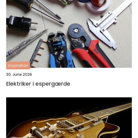
inspiration
30. June 2026
Elektriker i espergærde