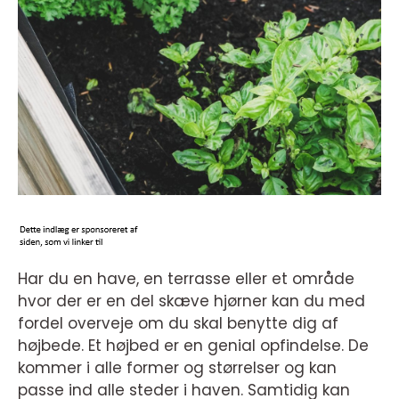
Har du en have, en terrasse eller et område
hvor der er en del skæve hjørner kan du med
fordel overveje om du skal benytte dig af
højbede. Et højbed er en genial opfindelse. De
kommer i alle former og størrelser og kan
passe ind alle steder i haven. Samtidig kan