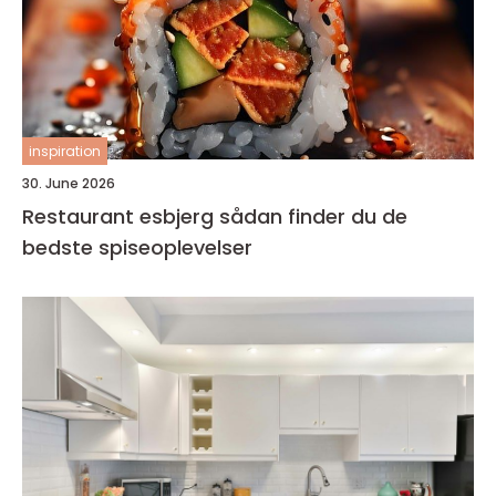
inspiration
30. June 2026
Restaurant esbjerg sådan finder du de
bedste spiseoplevelser