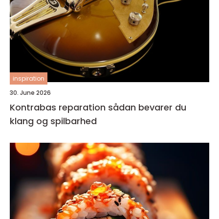
inspiration
30. June 2026
Kontrabas reparation sådan bevarer du
klang og spilbarhed