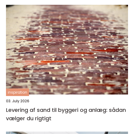
inspiration
03. July 2026
Levering af sand til byggeri og anlæg: sådan
vælger du rigtigt