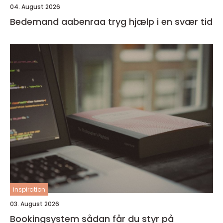
04. August 2026
Bedemand aabenraa tryg hjælp i en svær tid
inspiration
03. August 2026
Bookingsystem sådan får du styr på