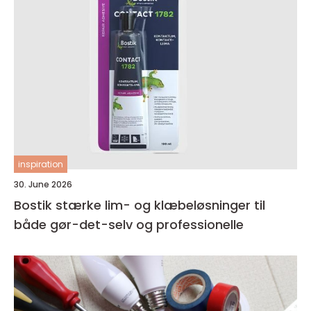
inspiration
30. June 2026
Bostik stærke lim- og klæbeløsninger til
både gør-det-selv og professionelle