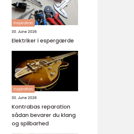
inspiration
30. June 2026
Elektriker i espergærde
inspiration
30. June 2026
Kontrabas reparation
sådan bevarer du klang
og spilbarhed