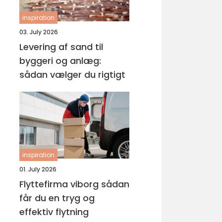
inspiration
03. July 2026
Levering af sand til
byggeri og anlæg:
sådan vælger du rigtigt
inspiration
01. July 2026
Flyttefirma viborg sådan
får du en tryg og
effektiv flytning