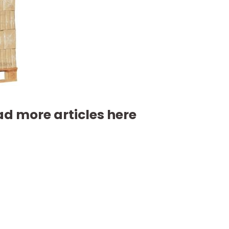
d more articles here