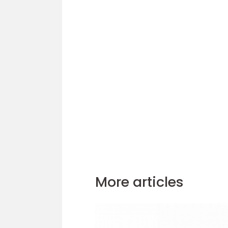
More articles