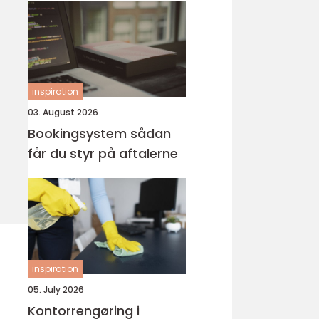
inspiration
03. August 2026
Bookingsystem sådan
får du styr på aftalerne
inspiration
05. July 2026
Kontorrengøring i