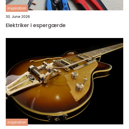
inspiration
30. June 2026
Elektriker i espergærde
inspiration