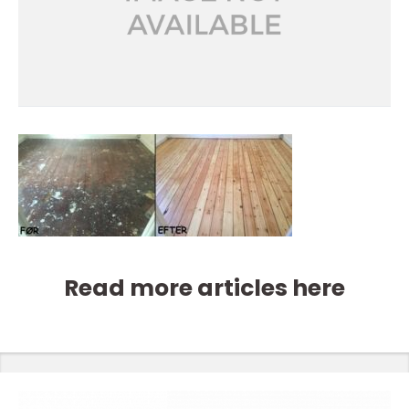
Read more articles here