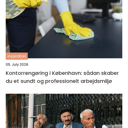
inspiration
05. July 2026
Kontorrengøring i København: sådan skaber
du et sundt og professionelt arbejdsmiljø