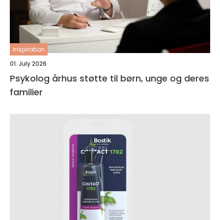
inspiration
01. July 2026
Psykolog århus støtte til børn, unge og deres
familier