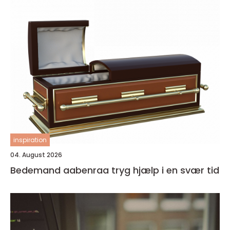
inspiration
04. August 2026
Bedemand aabenraa tryg hjælp i en svær tid