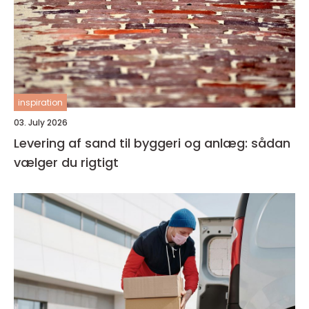
inspiration
03. July 2026
Levering af sand til byggeri og anlæg: sådan
vælger du rigtigt