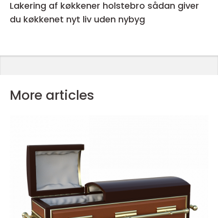
Lakering af køkkener holstebro sådan giver
du køkkenet nyt liv uden nybyg
More articles