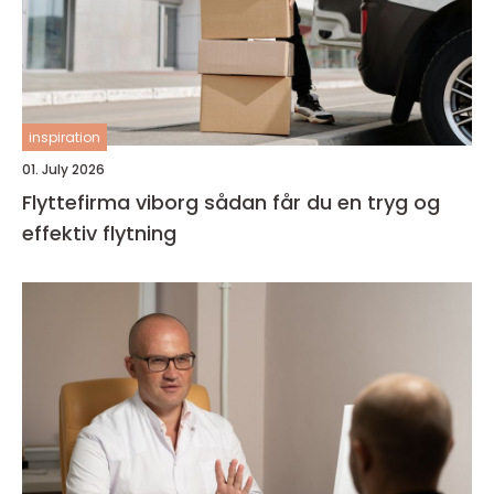
inspiration
01. July 2026
Flyttefirma viborg sådan får du en tryg og
effektiv flytning