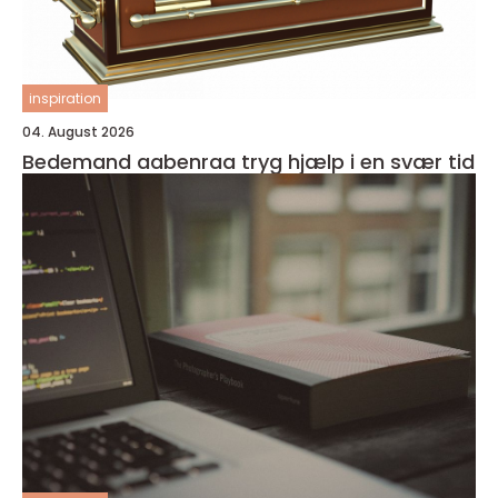
inspiration
04. August 2026
Bedemand aabenraa tryg hjælp i en svær tid