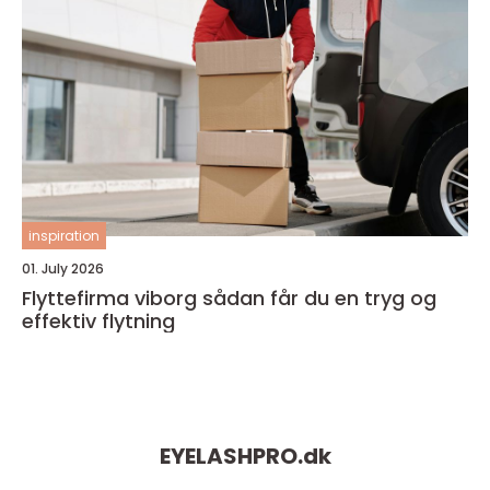
inspiration
01. July 2026
Flyttefirma viborg sådan får du en tryg og
effektiv flytning
EYELASHPRO.
dk