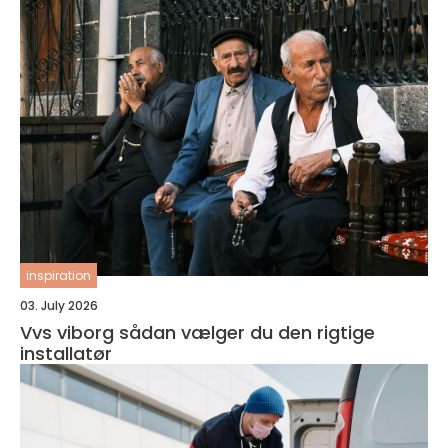
inspiration
03. July 2026
Vvs viborg sådan vælger du den rigtige
installatør