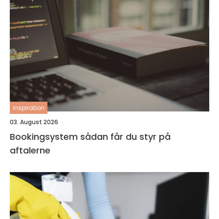
inspiration
03. August 2026
Bookingsystem sådan får du styr på
aftalerne