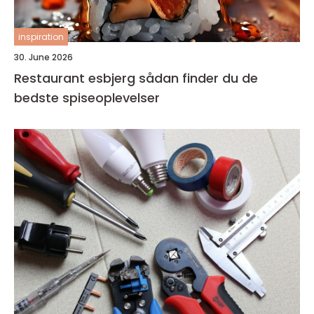
inspiration
30. June 2026
Restaurant esbjerg sådan finder du de
bedste spiseoplevelser