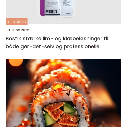
inspiration
30. June 2026
Bostik stærke lim- og klæbeløsninger til
både gør-det-selv og professionelle