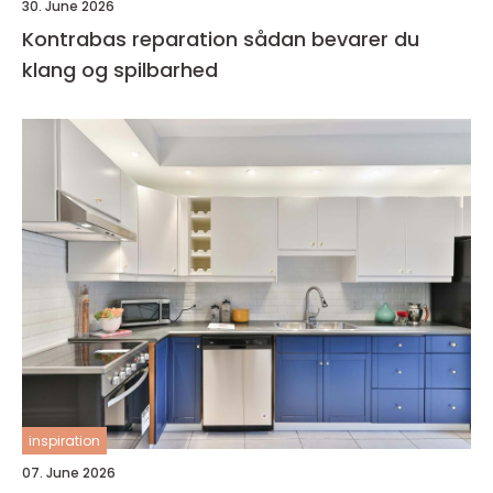
30. June 2026
Kontrabas reparation sådan bevarer du
klang og spilbarhed
inspiration
07. June 2026