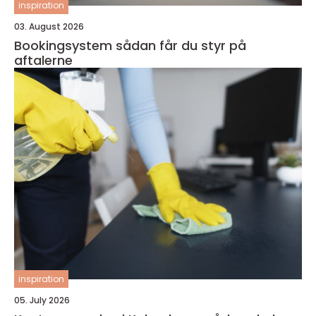
inspiration
03. August 2026
Bookingsystem sådan får du styr på
aftalerne
inspiration
05. July 2026