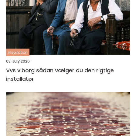
inspiration
03. July 2026
Vvs viborg sådan vælger du den rigtige
installatør