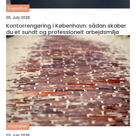
inspiration
05. July 2026
Kontorrengøring i København: sådan skaber
du et sundt og professionelt arbejdsmiljø
inspiration
03. July 2026