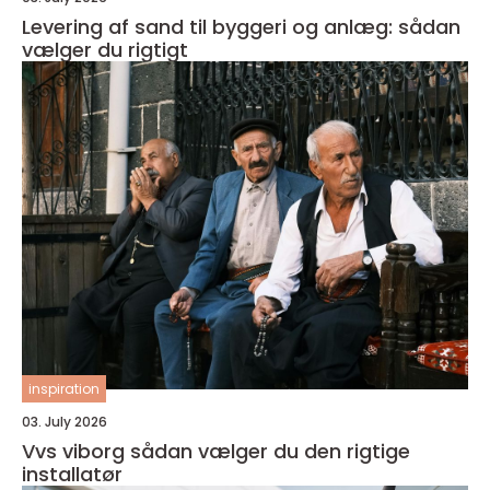
Levering af sand til byggeri og anlæg: sådan
vælger du rigtigt
inspiration
03. July 2026
Vvs viborg sådan vælger du den rigtige
installatør