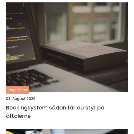
inspiration
03. August 2026
Bookingsystem sådan får du styr på
aftalerne