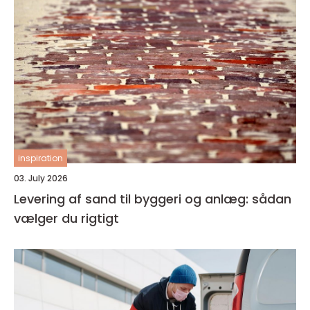
inspiration
03. July 2026
Levering af sand til byggeri og anlæg: sådan
vælger du rigtigt