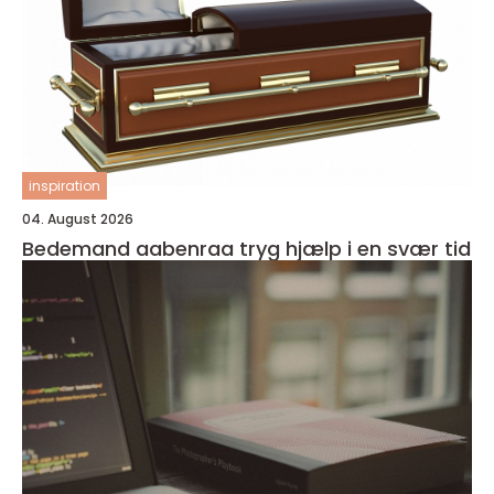
inspiration
04. August 2026
Bedemand aabenraa tryg hjælp i en svær tid