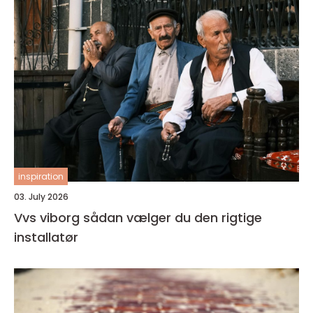
inspiration
03. July 2026
Vvs viborg sådan vælger du den rigtige
installatør