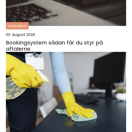
inspiration
03. August 2026
Bookingsystem sådan får du styr på
aftalerne