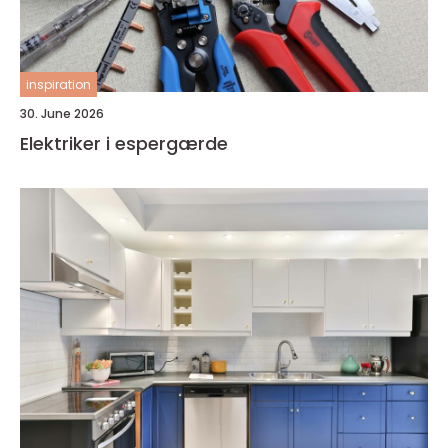
inspiration
30. June 2026
Elektriker i espergærde