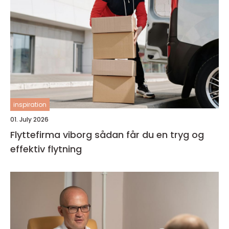
inspiration
01. July 2026
Flyttefirma viborg sådan får du en tryg og
effektiv flytning