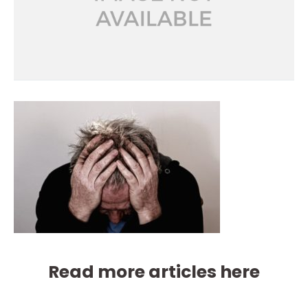
Read more articles here