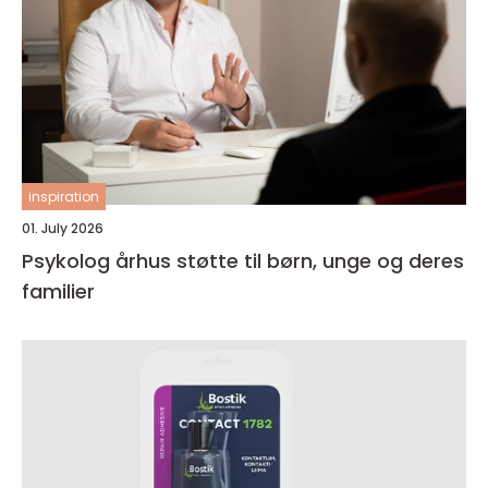
inspiration
01. July 2026
Psykolog århus støtte til børn, unge og deres
familier