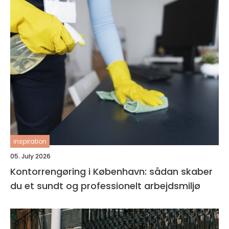
inspiration
05. July 2026
Kontorrengøring i København: sådan skaber
du et sundt og professionelt arbejdsmiljø