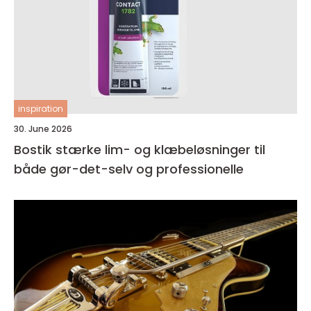
inspiration
30. June 2026
Bostik stærke lim- og klæbeløsninger til
både gør-det-selv og professionelle