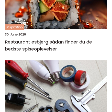
inspiration
30. June 2026
Restaurant esbjerg sådan finder du de
bedste spiseoplevelser