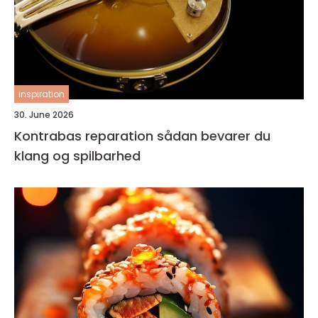
inspiration
30. June 2026
Kontrabas reparation sådan bevarer du
klang og spilbarhed