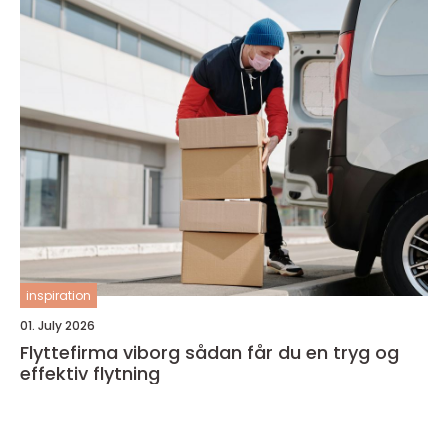
inspiration
01. July 2026
Flyttefirma viborg sådan får du en tryg og
effektiv flytning