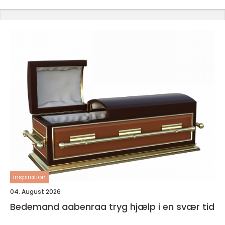
inspiration
04. August 2026
Bedemand aabenraa tryg hjælp i en svær tid