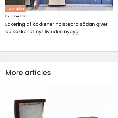
inspiration
07. June 2026
Lakering af køkkener holstebro sådan giver
du køkkenet nyt liv uden nybyg
More articles