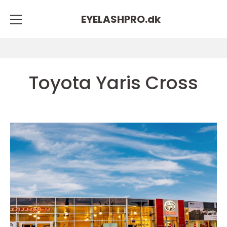
EYELASHPRO.
dk
Toyota Yaris Cross