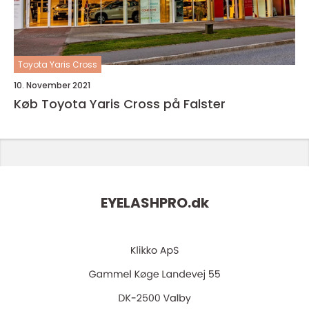
Toyota Yaris Cross
10. November 2021
Køb Toyota Yaris Cross på Falster
EYELASHPRO.
dk