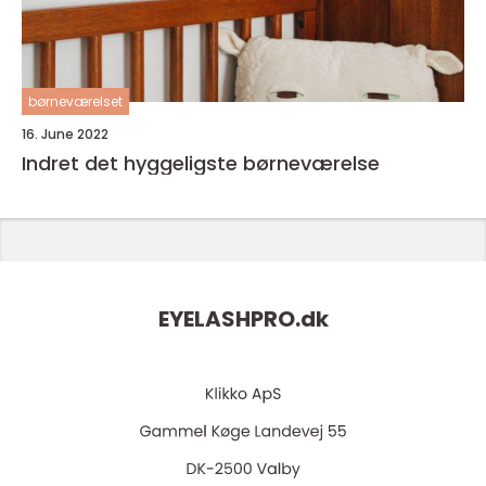
børneværelset
16. June 2022
Indret det hyggeligste børneværelse
EYELASHPRO.
dk